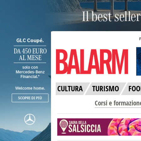
CULTURA
TURISMO
FOO
Corsi e formazion