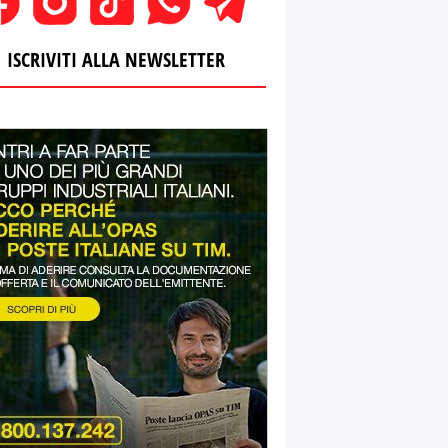
ISCRIVITI ALLA NEWSLETTER