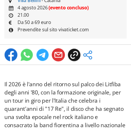
Villa Bellini
- Catania
4 agosto 2026
(evento concluso)
21.00
Da 50 a 69 euro
Prevendite sul sito vivaticket.com
Il 2026 è l'anno del ritorno sul palco dei Litfiba
degli anni '80, con la formazione originale, per
un tour in giro per l'Italia che celebra i
quarant'anni di "17 Re", il disco che ha segnato
una svolta epocale nel rock italiano e
consacrato la band fiorentina a livello nazionale