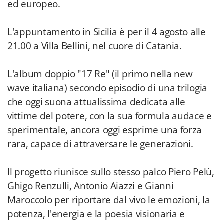
ed europeo.
L'appuntamento in Sicilia è per il 4 agosto alle
21.00 a Villa Bellini, nel cuore di Catania.
L'album doppio "17 Re" (il primo nella new
wave italiana) secondo episodio di una trilogia
che oggi suona attualissima dedicata alle
vittime del potere, con la sua formula audace e
sperimentale, ancora oggi esprime una forza
rara, capace di attraversare le generazioni.
Il progetto riunisce sullo stesso palco Piero Pelù,
Ghigo Renzulli, Antonio Aiazzi e Gianni
Maroccolo per riportare dal vivo le emozioni, la
potenza, l'energia e la poesia visionaria e