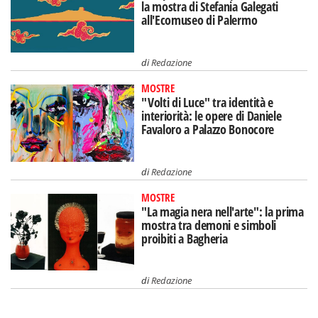
la mostra di Stefania Galegati
all'Ecomuseo di Palermo
di
Redazione
MOSTRE
"Volti di Luce" tra identità e
interiorità: le opere di Daniele
Favaloro a Palazzo Bonocore
di
Redazione
MOSTRE
"La magia nera nell'arte": la prima
mostra tra demoni e simboli
proibiti a Bagheria
di
Redazione