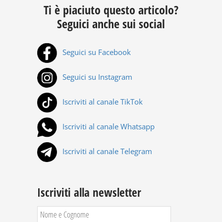
Ti è piaciuto questo articolo?
Seguici anche sui social
Seguici su Facebook
Seguici su Instagram
Iscriviti al canale TikTok
Iscriviti al canale Whatsapp
Iscriviti al canale Telegram
Iscriviti alla newsletter