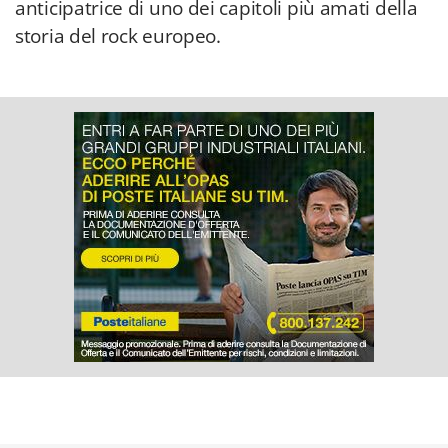
anticipatrice di uno dei capitoli più amati della
storia del rock europeo.