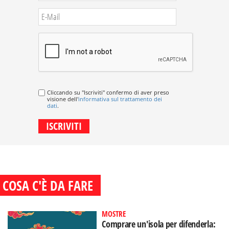
Cliccando su "Iscriviti" confermo di aver preso
visione dell'
informativa sul trattamento dei
dati
.
COSA C'È DA FARE
MOSTRE
Comprare un'isola per difenderla: