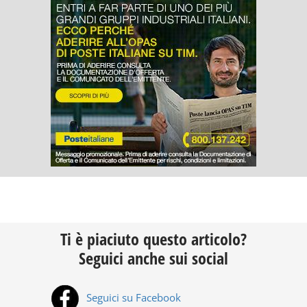
Ti è piaciuto questo articolo?
Seguici anche sui social
Seguici su Facebook