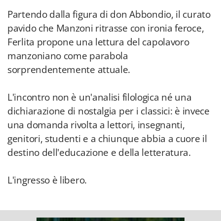
Partendo dalla figura di don Abbondio, il curato
pavido che Manzoni ritrasse con ironia feroce,
Ferlita propone una lettura del capolavoro
manzoniano come parabola
sorprendentemente attuale.
L'incontro non è un'analisi filologica né una
dichiarazione di nostalgia per i classici: è invece
una domanda rivolta a lettori, insegnanti,
genitori, studenti e a chiunque abbia a cuore il
destino dell'educazione e della letteratura.
L'ingresso è libero.