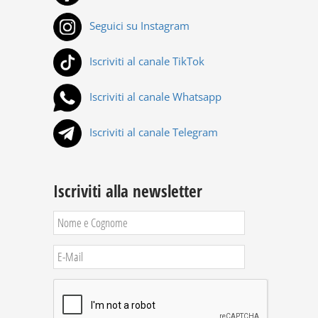
Seguici su Instagram
Iscriviti al canale TikTok
Iscriviti al canale Whatsapp
Iscriviti al canale Telegram
Iscriviti alla newsletter