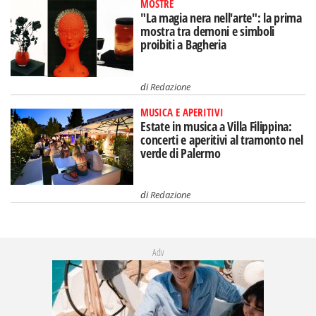
MOSTRE
"La magia nera nell'arte": la prima
mostra tra demoni e simboli
proibiti a Bagheria
di
Redazione
MUSICA E APERITIVI
Estate in musica a Villa Filippina:
concerti e aperitivi al tramonto nel
verde di Palermo
di
Redazione
Adv