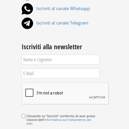
Iscriviti al canale Whatsapp
Iscriviti al canale Telegram
Iscriviti alla newsletter
Cliccando su "Iscriviti" confermo di aver preso
visione dell'
informativa sul trattamento dei
dati
.