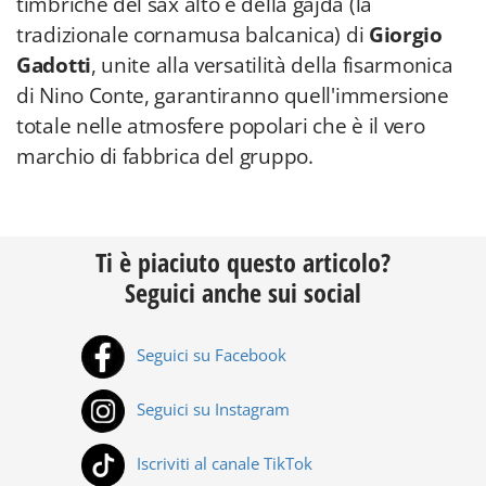
timbriche del sax alto e della gajda (la
tradizionale cornamusa balcanica) di
Giorgio
Gadotti
, unite alla versatilità della fisarmonica
di Nino Conte, garantiranno quell'immersione
totale nelle atmosfere popolari che è il vero
marchio di fabbrica del gruppo.
Ti è piaciuto questo articolo?
Seguici anche sui social
Seguici su Facebook
Seguici su Instagram
Iscriviti al canale TikTok