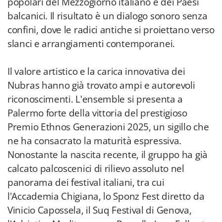
popolari del Mezzogiorno italiano e dei Paesi
balcanici. Il risultato è un dialogo sonoro senza
confini, dove le radici antiche si proiettano verso
slanci e arrangiamenti contemporanei.
Il valore artistico e la carica innovativa dei
Nubras hanno già trovato ampi e autorevoli
riconoscimenti. L'ensemble si presenta a
Palermo forte della vittoria del prestigioso
Premio Ethnos Generazioni 2025, un sigillo che
ne ha consacrato la maturità espressiva.
Nonostante la nascita recente, il gruppo ha già
calcato palcoscenici di rilievo assoluto nel
panorama dei festival italiani, tra cui
l'Accademia Chigiana, lo Sponz Fest diretto da
Vinicio Capossela, il Suq Festival di Genova,