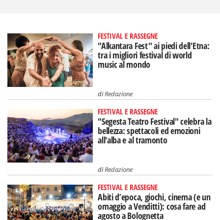
FESTIVAL E RASSEGNE
"Alkantara Fest" ai piedi dell'Etna:
tra i migliori festival di world
music al mondo
di
Redazione
FESTIVAL E RASSEGNE
"Segesta Teatro Festival" celebra la
bellezza: spettacoli ed emozioni
all'alba e al tramonto
di
Redazione
FESTIVAL E RASSEGNE
Abiti d’epoca, giochi, cinema (e un
omaggio a Venditti): cosa fare ad
agosto a Bolognetta