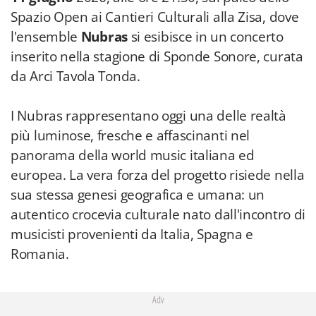
Spazio Open ai Cantieri Culturali alla Zisa, dove
l'ensemble
Nubras
si esibisce in un concerto
inserito nella stagione di Sponde Sonore, curata
da Arci Tavola Tonda.
I Nubras rappresentano oggi una delle realtà
più luminose, fresche e affascinanti nel
panorama della world music italiana ed
europea. La vera forza del progetto risiede nella
sua stessa genesi geografica e umana: un
autentico crocevia culturale nato dall'incontro di
musicisti provenienti da Italia, Spagna e
Romania.
Adv