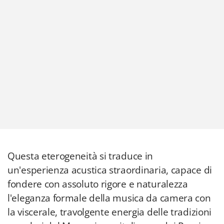
Questa eterogeneità si traduce in
un'esperienza acustica straordinaria, capace di
fondere con assoluto rigore e naturalezza
l'eleganza formale della musica da camera con
la viscerale, travolgente energia delle tradizioni