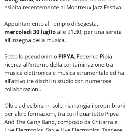
esibita recentemente al Montreux Jazz Festival.
Appuntamento al Tempio di Segesta,
mercoledì 30 luglio
alle 21.30, per una serata
all'insegna della musica.
Sotto lo pseudonimo
PIPYA
, Federico Pipia
ricerca all’interno della contaminazione tra
musica elettronica e musica strumentale ed ha
all’attivo tre dischi in studio con numerose
collaborazioni.
Oltre ad esibirsi in solo, riarrangia i propri brani
per altre formazioni, tra cui il quartetto Pipya
And The Gang Band, composto da Chitarra e
Live Electronics, Sax e Live Electronics, Tastiere,