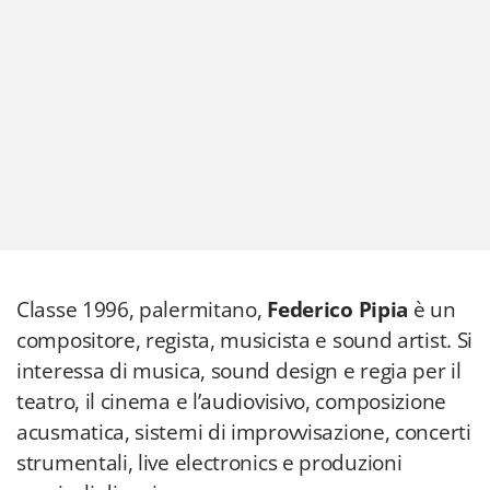
Classe 1996, palermitano,
Federico Pipia
è un
compositore, regista, musicista e sound artist. Si
interessa di musica, sound design e regia per il
teatro, il cinema e l’audiovisivo, composizione
acusmatica, sistemi di improvvisazione, concerti
strumentali, live electronics e produzioni