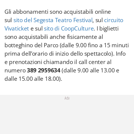
Gli abbonamenti sono acquistabili online
sul
sito del Segesta Teatro Festival
, sul
circuito
Vivaticket
e sul
sito di CoopCulture
. I biglietti
sono acquistabili anche fisicamente al
botteghino del Parco (dalle 9.00 fino a 15 minuti
prima dell’orario di inizio dello spettacolo). Info
e prenotazioni chiamando il call center al
numero
389 2959634
(dalle 9.00 alle 13.00 e
dalle 15.00 alle 18.00).
Adv