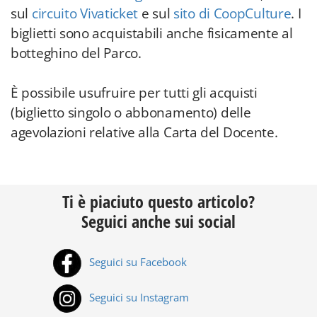
sul
circuito Vivaticket
e sul
sito di CoopCulture
. I
biglietti sono acquistabili anche fisicamente al
botteghino del Parco.
È possibile usufruire per tutti gli acquisti
(biglietto singolo o abbonamento) delle
agevolazioni relative alla Carta del Docente.
Ti è piaciuto questo articolo?
Seguici anche sui social
Seguici su Facebook
Seguici su Instagram