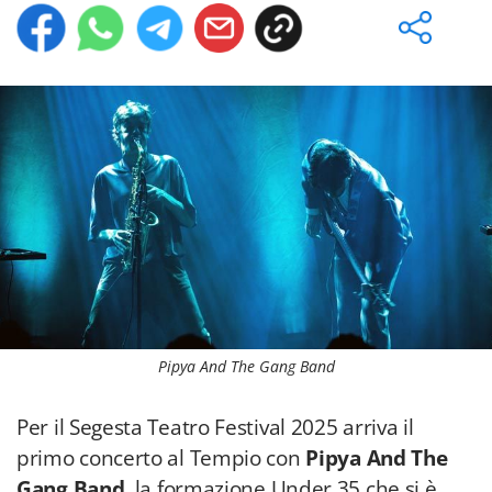
Pipya And The Gang Band
Per il Segesta Teatro Festival 2025 arriva il
primo concerto al Tempio con
Pipya And The
Gang Band
, la formazione Under 35 che si è