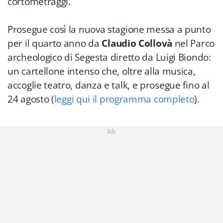
cortometraggi.
Prosegue così la nuova stagione messa a punto
per il quarto anno da
Claudio Collovà
nel Parco
archeologico di Segesta diretto da Luigi Biondo:
un cartellone intenso che, oltre alla musica,
accoglie teatro, danza e talk, e prosegue fino al
24 agosto (
leggi qui il programma completo
).
Adv