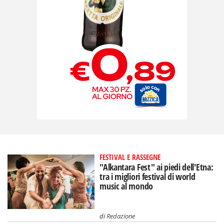
FESTIVAL E RASSEGNE
"Alkantara Fest" ai piedi dell'Etna:
tra i migliori festival di world
music al mondo
di
Redazione