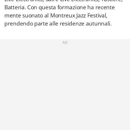
Batteria. Con questa formazione ha recente
mente suonato al Montreux Jazz Festival,
prendendo parte alle residenze autunnali.
Adv