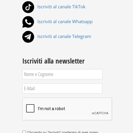
Iscriviti al canale TikTok
Iscriviti al canale Whatsapp
Iscriviti al canale Telegram
Iscriviti alla newsletter
Cliccando su "Iscriviti" confermo di aver preso