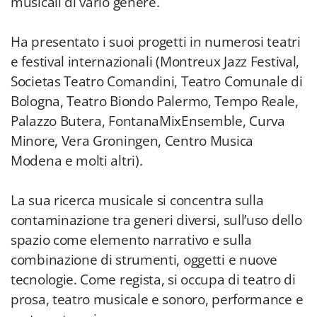
musicali di vario genere.
Ha presentato i suoi progetti in numerosi teatri
e festival internazionali (Montreux Jazz Festival,
Societas Teatro Comandini, Teatro Comunale di
Bologna, Teatro Biondo Palermo, Tempo Reale,
Palazzo Butera, FontanaMixEnsemble, Curva
Minore, Vera Groningen, Centro Musica
Modena e molti altri).
La sua ricerca musicale si concentra sulla
contaminazione tra generi diversi, sull’uso dello
spazio come elemento narrativo e sulla
combinazione di strumenti, oggetti e nuove
tecnologie. Come regista, si occupa di teatro di
prosa, teatro musicale e sonoro, performance e