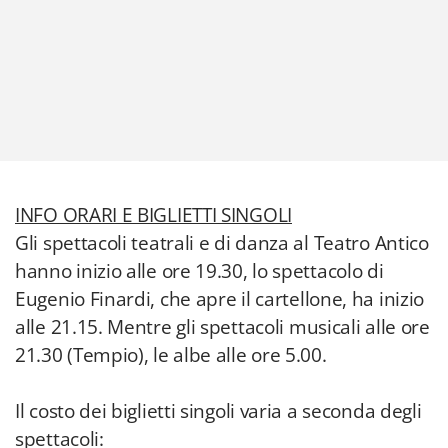
INFO ORARI E BIGLIETTI SINGOLI
Gli spettacoli teatrali e di danza al Teatro Antico
hanno inizio alle ore 19.30, lo spettacolo di
Eugenio Finardi, che apre il cartellone, ha inizio
alle 21.15. Mentre gli spettacoli musicali alle ore
21.30 (Tempio), le albe alle ore 5.00.
Il costo dei biglietti singoli varia a seconda degli
spettacoli: