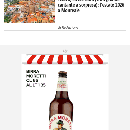
cantante a sorpresa): l'estate 2026
a Monreale
di
Redazione
Adv