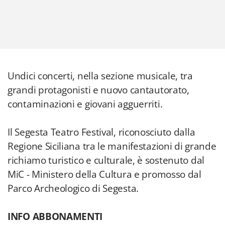
Undici concerti, nella sezione musicale, tra
grandi protagonisti e nuovo cantautorato,
contaminazioni e giovani agguerriti.
Il Segesta Teatro Festival, riconosciuto dalla
Regione Siciliana tra le manifestazioni di grande
richiamo turistico e culturale, è sostenuto dal
MiC - Ministero della Cultura e promosso dal
Parco Archeologico di Segesta.
INFO ABBONAMENTI