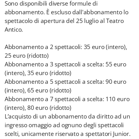
Sono disponibili diverse formule di
abbonamento. È escluso dall'abbonamento lo
spettacolo di apertura del 25 luglio al Teatro
Antico.
Abbonamento a 2 spettacoli: 35 euro (intero),
25 euro (ridotto)
Abbonamento a 3 spettacoli a scelta: 55 euro
(intero), 35 euro (ridotto)
Abbonamento a 5 spettacoli a scelta: 90 euro
(intero), 65 euro (ridotto)
Abbonamento a 7 spettacoli a scelta: 110 euro
(intero), 80 euro (ridotto)
L’acquisto di un abbonamento da diritto ad un
ingresso omaggio ad ognuno degli spettacoli
scelti, unicamente riservato a spettatori Junior.