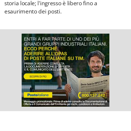
storia locale; l'ingresso è libero fino a
esaurimento dei posti.