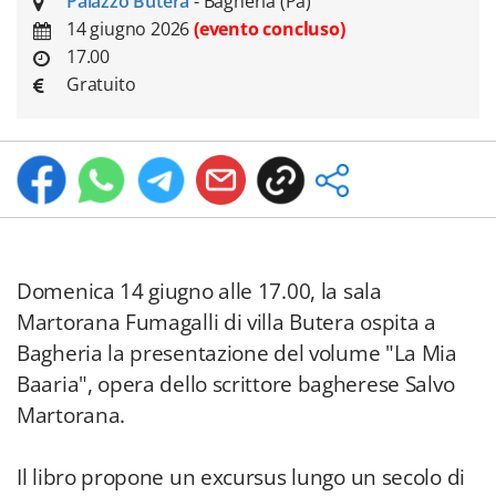
Palazzo Butera
- Bagheria (Pa)
14 giugno 2026
(evento concluso)
17.00
Gratuito
Domenica 14 giugno alle 17.00, la sala
Martorana Fumagalli di villa Butera ospita a
Bagheria la presentazione del volume "La Mia
Baaria", opera dello scrittore bagherese Salvo
Martorana.
Il libro propone un excursus lungo un secolo di