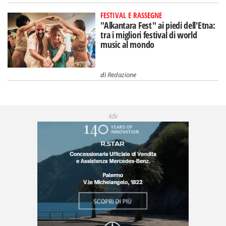
FESTIVAL E RASSEGNE
"Alkantara Fest" ai piedi dell'Etna:
tra i migliori festival di world
music al mondo
di
Redazione
Adv