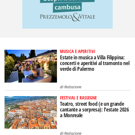
MUSICA E APERITIVI
Estate in musica a Villa Filippina:
concerti e aperitivi al tramonto nel
verde di Palermo
di
Redazione
FESTIVAL E RASSEGNE
Teatro, street food (e un grande
cantante a sorpresa): l'estate 2026
a Monreale
di
Redazione