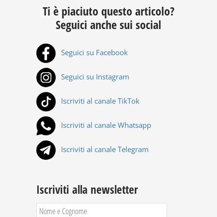
Ti è piaciuto questo articolo?
Seguici anche sui social
Seguici su Facebook
Seguici su Instagram
Iscriviti al canale TikTok
Iscriviti al canale Whatsapp
Iscriviti al canale Telegram
Iscriviti alla newsletter