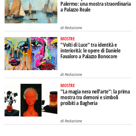
Palermo: una mostra straordinaria
a Palazzo Reale
di
Redazione
MOSTRE
"Volti di Luce" tra identità e
interiorità: le opere di Daniele
Favaloro a Palazzo Bonocore
di
Redazione
MOSTRE
"La magia nera nell'arte": la prima
mostra tra demoni e simboli
proibiti a Bagheria
di
Redazione