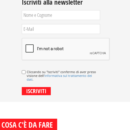
Iscriviti alla newsletter
Cliccando su "Iscriviti" confermo di aver preso
visione dell'
informativa sul trattamento dei
dati
.
COSA C'È DA FARE