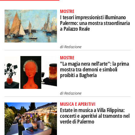
MOSTRE
I tesori impressionisti illuminano
Palermo: una mostra straordinaria
a Palazzo Reale
di
Redazione
MOSTRE
"La magia nera nell'arte": la prima
mostra tra demoni e simboli
proibiti a Bagheria
di
Redazione
MUSICA E APERITIVI
Estate in musica a Villa Filippina:
concerti e aperitivi al tramonto nel
verde di Palermo