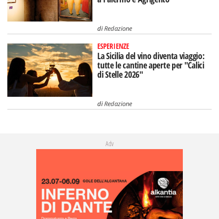
di
Redazione
ESPERIENZE
La Sicilia del vino diventa viaggio:
tutte le cantine aperte per "Calici
di Stelle 2026"
di
Redazione
Adv