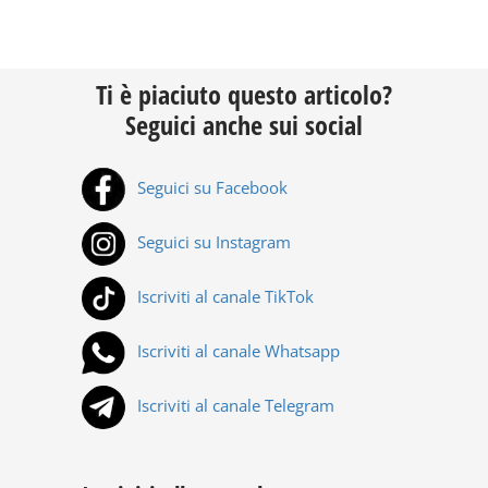
Ti è piaciuto questo articolo?
Seguici anche sui social
Seguici su Facebook
Seguici su Instagram
Iscriviti al canale TikTok
Iscriviti al canale Whatsapp
Iscriviti al canale Telegram