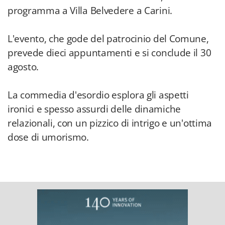
programma a Villa Belvedere a Carini.
L'evento, che gode del patrocinio del Comune,
prevede dieci appuntamenti e si conclude il 30
agosto.
La commedia d'esordio esplora gli aspetti
ironici e spesso assurdi delle dinamiche
relazionali, con un pizzico di intrigo e un'ottima
dose di umorismo.