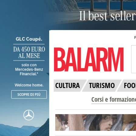
CULTURA
TURISMO
FOO
Corsi e formazion