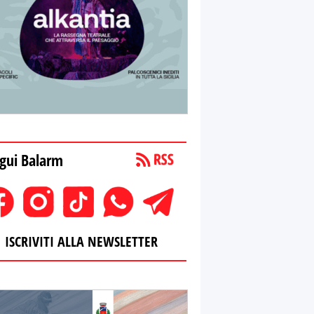
gui Balarm
ISCRIVITI ALLA NEWSLETTER