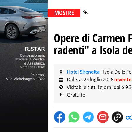
MOSTRE
Opere di Carmen Fr
radenti" a Isola 
Hotel Sirenetta
- Isola Delle 
Dal 3 al 24 luglio 2026
(evento
Visitabile tutti i giorni dalle 9.
Gratuito