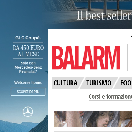
CULTURA
TURISMO
FOO
Corsi e formazion