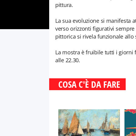
pittura.
La sua evoluzione si manifesta 
verso orizzonti figurativi sempre 
pittorica si rivela funzionale all
La mostra è fruibile tutti i giorni
alle 22.30.
COSA C'È DA FARE