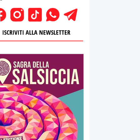
ISCRIVITI ALLA NEWSLETTER