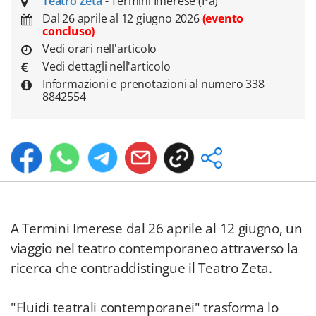
Teatro Zeta
- Termini Imerese (Pa)
Dal 26 aprile al 12 giugno 2026
(evento
concluso)
Vedi orari nell'articolo
Vedi dettagli nell'articolo
Informazioni e prenotazioni al numero 338
8842554
A Termini Imerese dal 26 aprile al 12 giugno, un
viaggio nel teatro contemporaneo attraverso la
ricerca che contraddistingue il Teatro Zeta.
"Fluidi teatrali contemporanei" trasforma lo