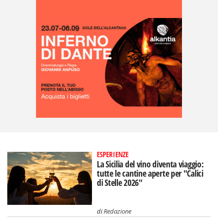
ESPERIENZE
La Sicilia del vino diventa viaggio:
tutte le cantine aperte per "Calici
di Stelle 2026"
di
Redazione