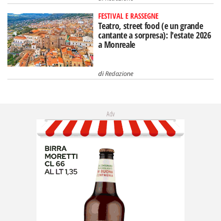
FESTIVAL E RASSEGNE
Teatro, street food (e un grande
cantante a sorpresa): l'estate 2026
a Monreale
di
Redazione
Adv