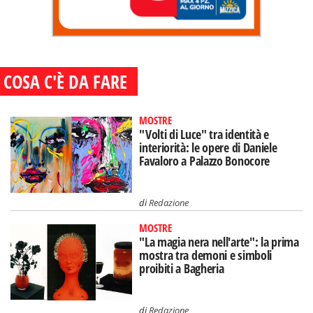
COSA C'È DA FARE
MOSTRE
"Volti di Luce" tra identità e
interiorità: le opere di Daniele
Favaloro a Palazzo Bonocore
di
Redazione
MOSTRE
"La magia nera nell'arte": la prima
mostra tra demoni e simboli
proibiti a Bagheria
di
Redazione