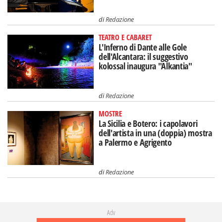
di
Redazione
TEATRO E CABARET
L'Inferno di Dante alle Gole
dell'Alcantara: il suggestivo
kolossal inaugura "Alkantia"
di
Redazione
MOSTRE
La Sicilia e Botero: i capolavori
dell'artista in una (doppia) mostra
a Palermo e Agrigento
di
Redazione
Adv