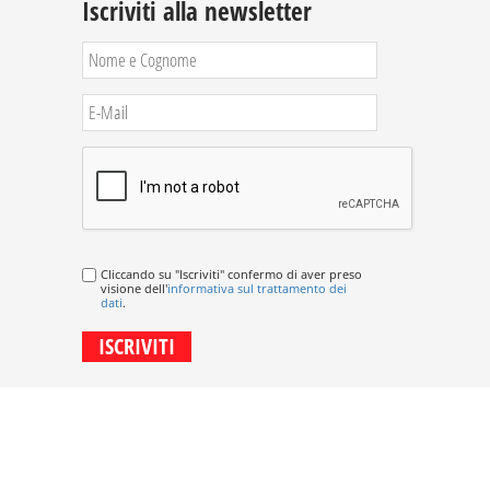
Iscriviti alla newsletter
Cliccando su "Iscriviti" confermo di aver preso
visione dell'
informativa sul trattamento dei
dati
.