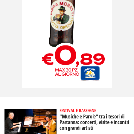
FESTIVAL E RASSEGNE
"Musiche e Parole" tra i tesori di
Partanna: concerti, visite e incontri
con grandi artisti