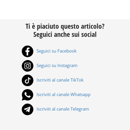
Ti è piaciuto questo articolo?
Seguici anche sui social
Seguici su Facebook
Seguici su Instagram
Iscriviti al canale TikTok
Iscriviti al canale Whatsapp
Iscriviti al canale Telegram