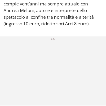
compie vent'anni ma sempre attuale con
Andrea Meloni, autore e interprete dello
spettacolo al confine tra normalità e alterità
(ingresso 10 euro, ridotto soci Arci 8 euro).
Adv