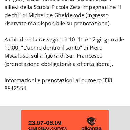
allievi della Scuola Piccola Zeta impegnati ne "I
ciechi" di Michel de Ghelderode (ingresso
riservato ma disponibile su prenotazione).
A chiudere la rassegna, il 10, 11 e 12 giugno alle
19.00, "L'uomo dentro il santo" di Piero
Macaluso, sulla figura di San Francesco
(prenotazione obbligatoria a offerta libera).
Informazioni e prenotazioni al numero 338
8842554.