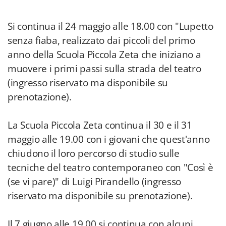
Si continua il 24 maggio alle 18.00 con "Lupetto
senza fiaba, realizzato dai piccoli del primo
anno della Scuola Piccola Zeta che iniziano a
muovere i primi passi sulla strada del teatro
(ingresso riservato ma disponibile su
prenotazione).
La Scuola Piccola Zeta continua il 30 e il 31
maggio alle 19.00 con i giovani che quest'anno
chiudono il loro percorso di studio sulle
tecniche del teatro contemporaneo con "Così è
(se vi pare)" di Luigi Pirandello (ingresso
riservato ma disponibile su prenotazione).
Il 7 giugno alle 19.00 si continua con alcuni