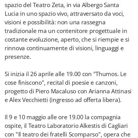
spazio del Teatro Zeta, in via Albergo Santa
Lucia in uno spazio vivo, attraversato da voci,
visioni e possibilità: non una rassegna
tradizionale ma un contenitore progettuale in
costante evoluzione, aperto, che si riempie e si
rinnova continuamente di visioni, linguaggi e
presenze.
Si inizia il 26 aprile alle 19.00 con "Thumos. Le
cose finiscono", recital di poesie e canzoni,
progetto di Piero Macaluso con Arianna Attinasi
e Alex Vecchietti (ingresso ad offerta libera).
Il 9 e 10 maggio alle ore 19.00 la compagnia
ospite, il Teatro Laboratorio Alkestis di Cagliari
con "Il teatro dei fratelli Scomparso", opera che