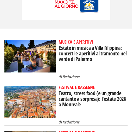
MUSICA E APERITIVI
Estate in musica a Villa Filippina:
concerti e aperitivi al tramonto nel
verde di Palermo
di
Redazione
FESTIVAL E RASSEGNE
Teatro, street food (e un grande
cantante a sorpresa): l'estate 2026
a Monreale
di
Redazione