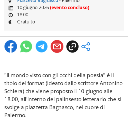
Piazzetta Bagnasco
- Palermo
10 giugno 2026
(evento concluso)
18.00
Gratuito
"Il mondo visto con gli occhi della poesia" è il
titolo del format (ideato dallo scrittore Antonino
Schiera) che viene proposto il 10 giugno alle
18.00, all'interno del palinsesto letterario che si
svolge a piazzetta Bagnasco, nel cuore di
Palermo.