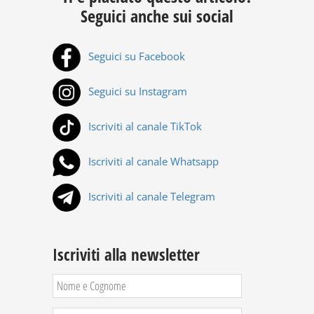
Seguici anche sui social
Seguici su Facebook
Seguici su Instagram
Iscriviti al canale TikTok
Iscriviti al canale Whatsapp
Iscriviti al canale Telegram
Iscriviti alla newsletter