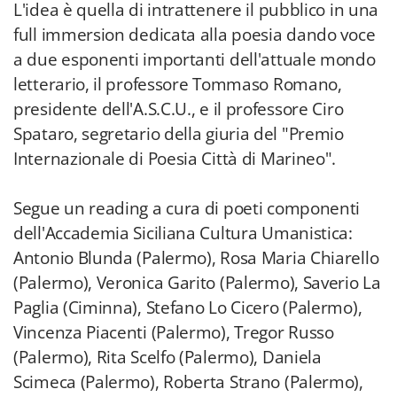
L'idea è quella di intrattenere il pubblico in una
full immersion dedicata alla poesia dando voce
a due esponenti importanti dell'attuale mondo
letterario, il professore Tommaso Romano,
presidente dell'A.S.C.U., e il professore Ciro
Spataro, segretario della giuria del "Premio
Internazionale di Poesia Città di Marineo".
Segue un reading a cura di poeti componenti
dell'Accademia Siciliana Cultura Umanistica:
Antonio Blunda (Palermo), Rosa Maria Chiarello
(Palermo), Veronica Garito (Palermo), Saverio La
Paglia (Ciminna), Stefano Lo Cicero (Palermo),
Vincenza Piacenti (Palermo), Tregor Russo
(Palermo), Rita Scelfo (Palermo), Daniela
Scimeca (Palermo), Roberta Strano (Palermo),