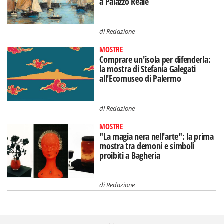
a Palazzo Reale
di
Redazione
MOSTRE
Comprare un'isola per difenderla:
la mostra di Stefania Galegati
all'Ecomuseo di Palermo
di
Redazione
MOSTRE
"La magia nera nell'arte": la prima
mostra tra demoni e simboli
proibiti a Bagheria
di
Redazione