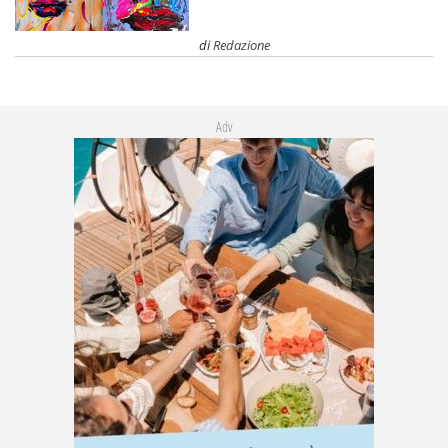
di
Redazione
Adv