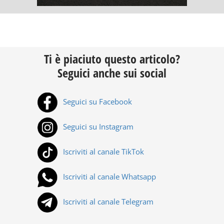
Ti è piaciuto questo articolo?
Seguici anche sui social
Seguici su Facebook
Seguici su Instagram
Iscriviti al canale TikTok
Iscriviti al canale Whatsapp
Iscriviti al canale Telegram