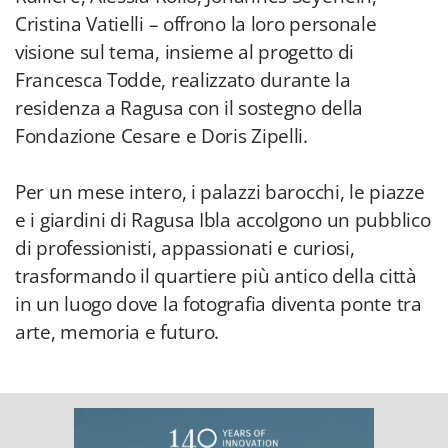
Cristina Vatielli – offrono la loro personale
visione sul tema, insieme al progetto di
Francesca Todde, realizzato durante la
residenza a Ragusa con il sostegno della
Fondazione Cesare e Doris Zipelli.
Per un mese intero, i palazzi barocchi, le piazze
e i giardini di Ragusa Ibla accolgono un pubblico
di professionisti, appassionati e curiosi,
trasformando il quartiere più antico della città
in un luogo dove la fotografia diventa ponte tra
arte, memoria e futuro.