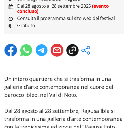
Dal 28 agosto al 28 settembre 2025
(evento
concluso)
Consulta il programma sul sito web del festival
Gratuito
Un intero quartiere che si trasforma in una
galleria d’arte contemporanea nel cuore del
barocco ibleo, nel Val di Noto.
Dal 28 agosto al 28 settembre, Ragusa Ibla si
trasforma in una galleria d’arte contemporanea
con la tredicesima edizione del "Ragusa Foto