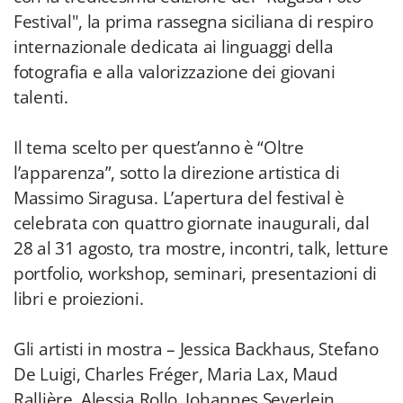
Festival", la prima rassegna siciliana di respiro
internazionale dedicata ai linguaggi della
fotografia e alla valorizzazione dei giovani
talenti.
Il tema scelto per quest’anno è “Oltre
l’apparenza”, sotto la direzione artistica di
Massimo Siragusa. L’apertura del festival è
celebrata con quattro giornate inaugurali, dal
28 al 31 agosto, tra mostre, incontri, talk, letture
portfolio, workshop, seminari, presentazioni di
libri e proiezioni.
Gli artisti in mostra – Jessica Backhaus, Stefano
De Luigi, Charles Fréger, Maria Lax, Maud
Rallière, Alessia Rollo, Johannes Seyerlein,