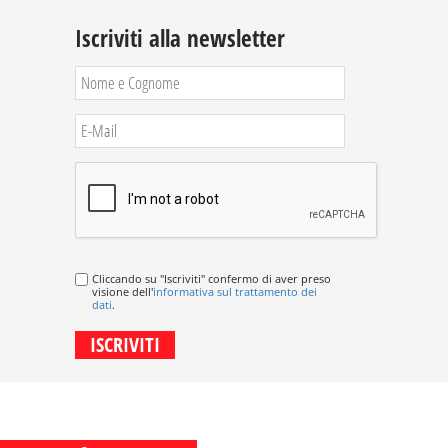
Iscriviti alla newsletter
Cliccando su "Iscriviti" confermo di aver preso
visione dell'
informativa sul trattamento dei
dati
.