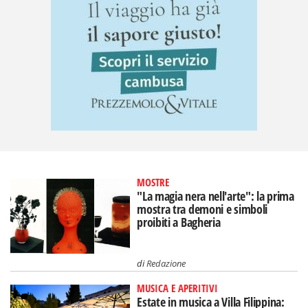
MOSTRE
"La magia nera nell'arte": la prima
mostra tra demoni e simboli
proibiti a Bagheria
di
Redazione
MUSICA E APERITIVI
Estate in musica a Villa Filippina: