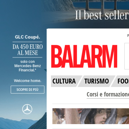
CULTURA
TURISMO
FOO
Corsi e formazion