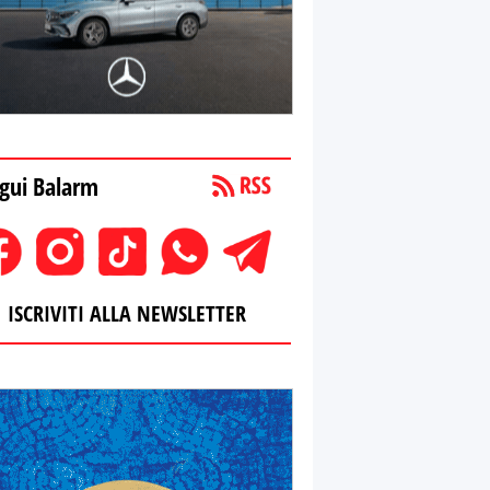
gui Balarm
ISCRIVITI ALLA NEWSLETTER