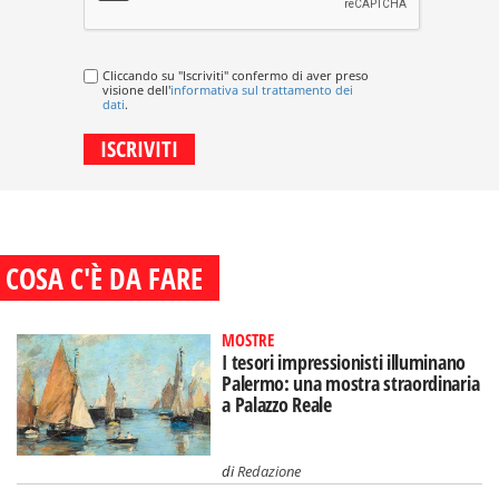
Cliccando su "Iscriviti" confermo di aver preso
visione dell'
informativa sul trattamento dei
dati
.
COSA C'È DA FARE
MOSTRE
I tesori impressionisti illuminano
Palermo: una mostra straordinaria
a Palazzo Reale
di
Redazione