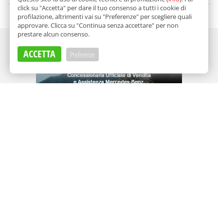
click su "Accetta" per dare il tuo consenso a tutti i cookie di
profilazione, altrimenti vai su "Preferenze" per scegliere quali
approvare. Clicca su "Continua senza accettare" per non
prestare alcun consenso.
Adv
ACCETTA
Preferenze