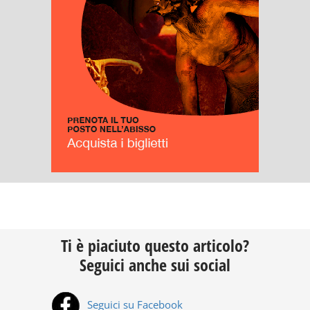
Ti è piaciuto questo articolo?
Seguici anche sui social
Seguici su Facebook