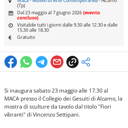
Maca - Museo di Arte Contemporanea
- Alcamo
(Tp)
Dal 23 maggio al 7 giugno 2026
(evento
concluso)
Visitabile tutti i giorni dalle 9.30 alle 12.30 e dalle
15.30 alle 18.30
Gratuito
Si inaugura sabato 23 maggio alle 17.30 al
MACA presso il Collegio dei Gesuiti di Alcamo, la
mostra di sculture da tavolo dal titolo "Fiori
vibranti" di Vincenzo Settipani.