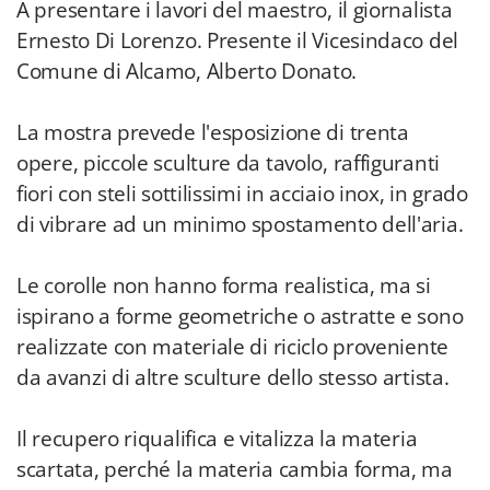
A presentare i lavori del maestro, il giornalista
Ernesto Di Lorenzo. Presente il Vicesindaco del
Comune di Alcamo, Alberto Donato.
La mostra prevede l'esposizione di trenta
opere, piccole sculture da tavolo, raffiguranti
fiori con steli sottilissimi in acciaio inox, in grado
di vibrare ad un minimo spostamento dell'aria.
Le corolle non hanno forma realistica, ma si
ispirano a forme geometriche o astratte e sono
realizzate con materiale di riciclo proveniente
da avanzi di altre sculture dello stesso artista.
Il recupero riqualifica e vitalizza la materia
scartata, perché la materia cambia forma, ma