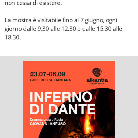
non cessa di esistere.
La mostra è visitabile fino al 7 giugno, ogni
giorno dalle 9.30 alle 12.30 e dalle 15.30 alle
18.30.