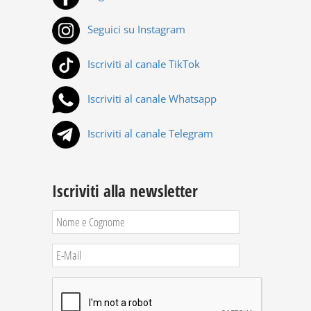
Seguici su Instagram
Iscriviti al canale TikTok
Iscriviti al canale Whatsapp
Iscriviti al canale Telegram
Iscriviti alla newsletter