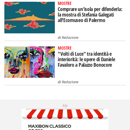
MOSTRE
Comprare un'isola per difenderla:
la mostra di Stefania Galegati
all'Ecomuseo di Palermo
di
Redazione
MOSTRE
"Volti di Luce" tra identità e
interiorità: le opere di Daniele
Favaloro a Palazzo Bonocore
di
Redazione
Adv