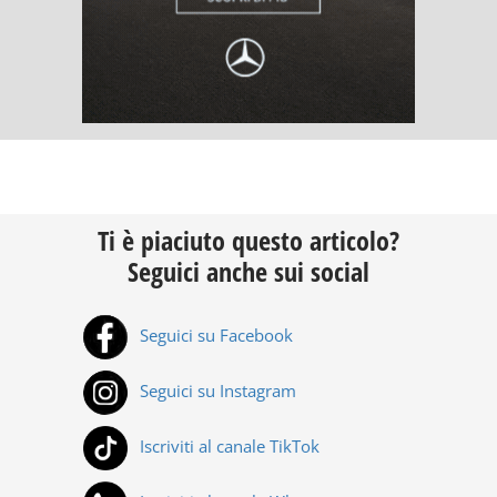
Ti è piaciuto questo articolo?
Seguici anche sui social
Seguici su Facebook
Seguici su Instagram
Iscriviti al canale TikTok