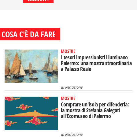
COSA C'È DA FARE
MOSTRE
I tesori impressionisti illuminano
Palermo: una mostra straordinaria
a Palazzo Reale
di
Redazione
MOSTRE
Comprare un'isola per difenderla:
la mostra di Stefania Galegati
all'Ecomuseo di Palermo
di
Redazione