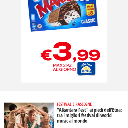
FESTIVAL E RASSEGNE
"Alkantara Fest" ai piedi dell'Etna:
tra i migliori festival di world
music al mondo