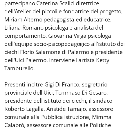
partecipano Caterina Scalici direttrice
dell'Atelier dei piccoli e fondatrice del progetto,
Miriam Alterno pedagogista ed educatrice,
Liliana Romano psicologa e analista del
comportamento, Giovanna Virga psicologa
dell'equipe socio-psicopedagogico all'istituto dei
ciechi Florio Salamone di Palermo e presidente
dell'Uici Palermo. Interviene l'artista Ketty
Tamburello.
Presenti inoltre Gigi Di Franco, segretario
provinciale dell'Uici, Tommaso Di Gesaro,
presidente dell'istituto dei ciechi, il sindaco
Roberto Lagalla, Aristide Tamajo, assessore
comunale alla Pubblica Istruzione, Mimma
Calabrò, assessore comunale alle Politiche