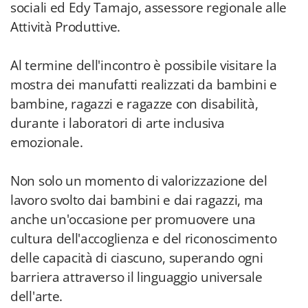
sociali ed Edy Tamajo, assessore regionale alle
Attività Produttive.
Al termine dell'incontro è possibile visitare la
mostra dei manufatti realizzati da bambini e
bambine, ragazzi e ragazze con disabilità,
durante i laboratori di arte inclusiva
emozionale.
Non solo un momento di valorizzazione del
lavoro svolto dai bambini e dai ragazzi, ma
anche un'occasione per promuovere una
cultura dell'accoglienza e del riconoscimento
delle capacità di ciascuno, superando ogni
barriera attraverso il linguaggio universale
dell'arte.