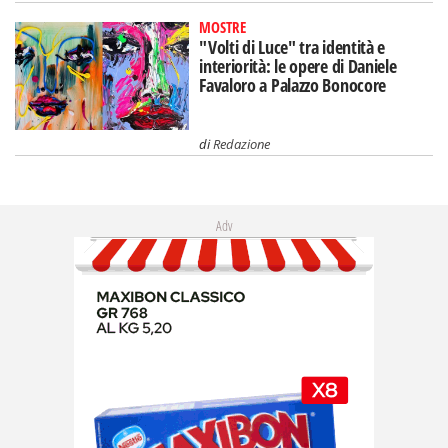
MOSTRE
"Volti di Luce" tra identità e
interiorità: le opere di Daniele
Favaloro a Palazzo Bonocore
di
Redazione
Adv