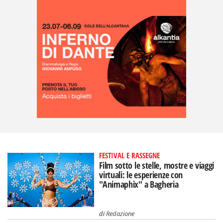
FESTIVAL E RASSEGNE
Film sotto le stelle, mostre e viaggi
virtuali: le esperienze con
"Animaphix" a Bagheria
di
Redazione