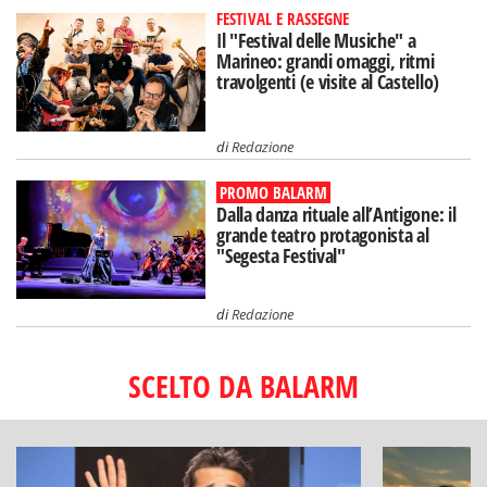
FESTIVAL E RASSEGNE
Il "Festival delle Musiche" a
Marineo: grandi omaggi, ritmi
travolgenti (e visite al Castello)
di
Redazione
PROMO BALARM
Dalla danza rituale all’Antigone: il
grande teatro protagonista al
"Segesta Festival"
di
Redazione
SCELTO DA BALARM