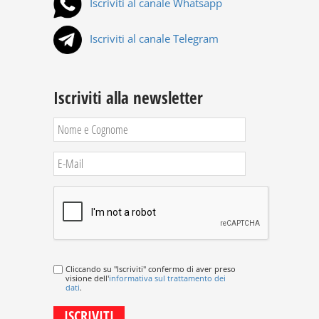
Iscriviti al canale Whatsapp
Iscriviti al canale Telegram
Iscriviti alla newsletter
Cliccando su "Iscriviti" confermo di aver preso
visione dell'
informativa sul trattamento dei
dati
.