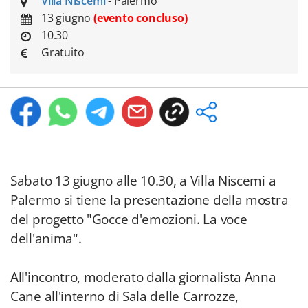
Villa Niscemi
- Palermo
13 giugno
(evento concluso)
10.30
Gratuito
Sabato 13 giugno alle 10.30, a Villa Niscemi a
Palermo si tiene la presentazione della mostra
del progetto "Gocce d'emozioni. La voce
dell'anima".
All'incontro, moderato dalla giornalista Anna
Cane all'interno di Sala delle Carrozze,