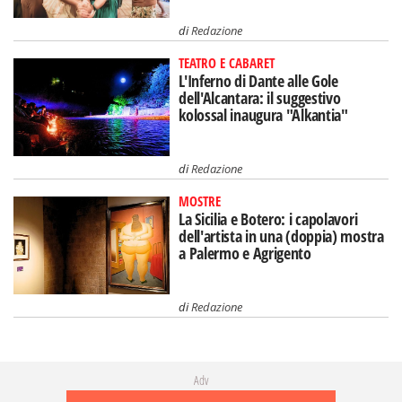
di
Redazione
TEATRO E CABARET
L'Inferno di Dante alle Gole
dell'Alcantara: il suggestivo
kolossal inaugura "Alkantia"
di
Redazione
MOSTRE
La Sicilia e Botero: i capolavori
dell'artista in una (doppia) mostra
a Palermo e Agrigento
di
Redazione
Adv