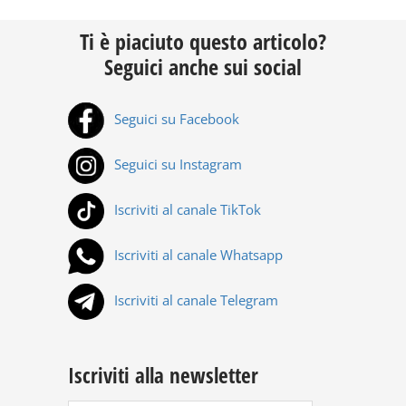
Ti è piaciuto questo articolo?
Seguici anche sui social
Seguici su Facebook
Seguici su Instagram
Iscriviti al canale TikTok
Iscriviti al canale Whatsapp
Iscriviti al canale Telegram
Iscriviti alla newsletter