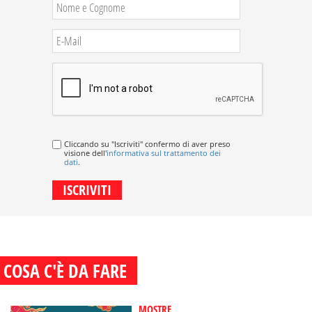
Cliccando su "Iscriviti" confermo di aver preso
visione dell'
informativa sul trattamento dei
dati
.
COSA C'È DA FARE
MOSTRE