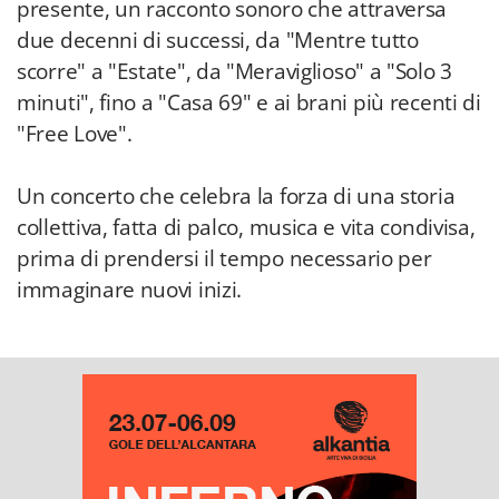
presente, un racconto sonoro che attraversa
due decenni di successi, da "Mentre tutto
scorre" a "Estate", da "Meraviglioso" a "Solo 3
minuti", fino a "Casa 69" e ai brani più recenti di
"Free Love".
Un concerto che celebra la forza di una storia
collettiva, fatta di palco, musica e vita condivisa,
prima di prendersi il tempo necessario per
immaginare nuovi inizi.