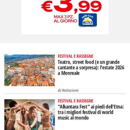
FESTIVAL E RASSEGNE
Teatro, street food (e un grande
cantante a sorpresa): l'estate 2026
a Monreale
di
Redazione
FESTIVAL E RASSEGNE
"Alkantara Fest" ai piedi dell'Etna:
tra i migliori festival di world
music al mondo