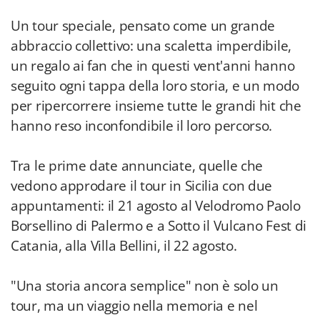
Un tour speciale, pensato come un grande
abbraccio collettivo: una scaletta imperdibile,
un regalo ai fan che in questi vent'anni hanno
seguito ogni tappa della loro storia, e un modo
per ripercorrere insieme tutte le grandi hit che
hanno reso inconfondibile il loro percorso.
Tra le prime date annunciate, quelle che
vedono approdare il tour in Sicilia con due
appuntamenti: il 21 agosto al Velodromo Paolo
Borsellino di Palermo e a Sotto il Vulcano Fest di
Catania, alla Villa Bellini, il 22 agosto.
"Una storia ancora semplice" non è solo un
tour, ma un viaggio nella memoria e nel