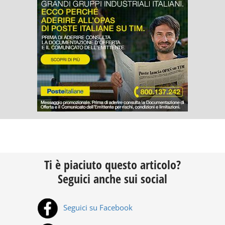
Ti è piaciuto questo articolo?
Seguici anche sui social
Seguici su Facebook