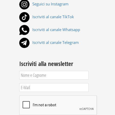
Seguici su Instagram
Iscriviti al canale TikTok
Iscriviti al canale Whatsapp
Iscriviti al canale Telegram
Iscriviti alla newsletter