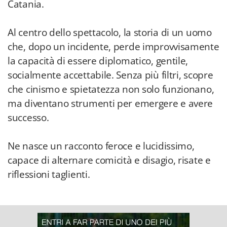
Catania.
Al centro dello spettacolo, la storia di un uomo
che, dopo un incidente, perde improvvisamente
la capacità di essere diplomatico, gentile,
socialmente accettabile. Senza più filtri, scopre
che cinismo e spietatezza non solo funzionano,
ma diventano strumenti per emergere e avere
successo.
Ne nasce un racconto feroce e lucidissimo,
capace di alternare comicità e disagio, risate e
riflessioni taglienti.