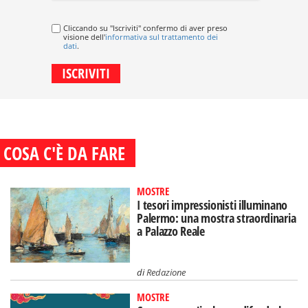
Cliccando su "Iscriviti" confermo di aver preso
visione dell'
informativa sul trattamento dei
dati
.
COSA C'È DA FARE
MOSTRE
I tesori impressionisti illuminano
Palermo: una mostra straordinaria
a Palazzo Reale
di
Redazione
MOSTRE