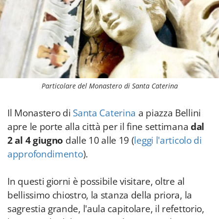
Particolare del Monastero di Santa Caterina
Il Monastero di
Santa Caterina
a piazza Bellini
apre le porte alla città per il fine settimana
dal
2 al 4 giugno
dalle 10 alle 19 (
leggi l'articolo di
approfondimento
).
In questi giorni è possibile visitare, oltre al
bellissimo chiostro, la stanza della priora, la
sagrestia grande, l'aula capitolare, il refettorio,