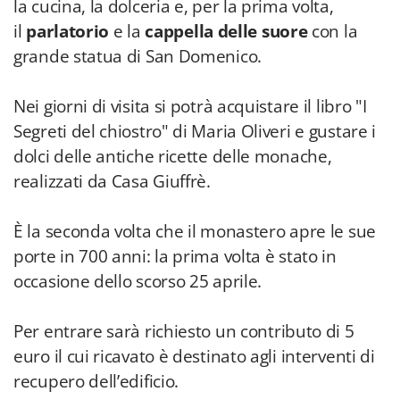
la cucina, la dolceria e, per la prima volta,
il
parlatorio
e la
cappella delle suore
con la
grande statua di San Domenico.
Nei giorni di visita si potrà acquistare il libro "I
Segreti del chiostro" di Maria Oliveri e gustare i
dolci delle antiche ricette delle monache,
realizzati da Casa Giuffrè.
È la seconda volta che il monastero apre le sue
porte in 700 anni: la prima volta è stato in
occasione dello scorso 25 aprile.
Per entrare sarà richiesto un contributo di 5
euro il cui ricavato è destinato agli interventi di
recupero dell’edificio.