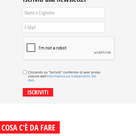
Cliccando su "Iscriviti" confermo di aver preso
visione dell'
informativa sul trattamento dei
dati
.
COSA C'È DA FARE