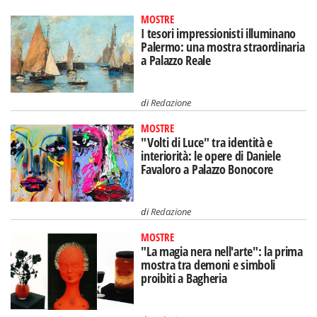
MOSTRE
I tesori impressionisti illuminano
Palermo: una mostra straordinaria
a Palazzo Reale
di
Redazione
MOSTRE
"Volti di Luce" tra identità e
interiorità: le opere di Daniele
Favaloro a Palazzo Bonocore
di
Redazione
MOSTRE
"La magia nera nell'arte": la prima
mostra tra demoni e simboli
proibiti a Bagheria