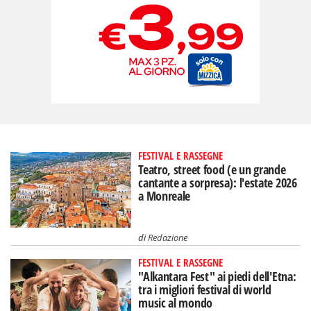
FESTIVAL E RASSEGNE
Teatro, street food (e un grande
cantante a sorpresa): l'estate 2026
a Monreale
di
Redazione
FESTIVAL E RASSEGNE
"Alkantara Fest" ai piedi dell'Etna:
tra i migliori festival di world
music al mondo