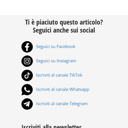
Ti è piaciuto questo articolo?
Seguici anche sui social
Seguici su Facebook
Seguici su Instagram
Iscriviti al canale TikTok
Iscriviti al canale Whatsapp
Iscriviti al canale Telegram
Iscriviti alla newsletter