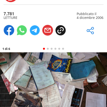
7.781
Pubblicato il
LETTURE
4 dicembre 2006
1 di 6