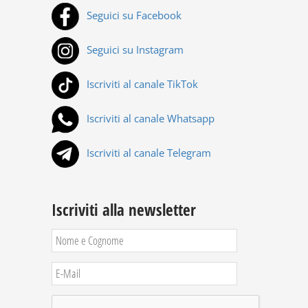
Seguici su Facebook
Seguici su Instagram
Iscriviti al canale TikTok
Iscriviti al canale Whatsapp
Iscriviti al canale Telegram
Iscriviti alla newsletter