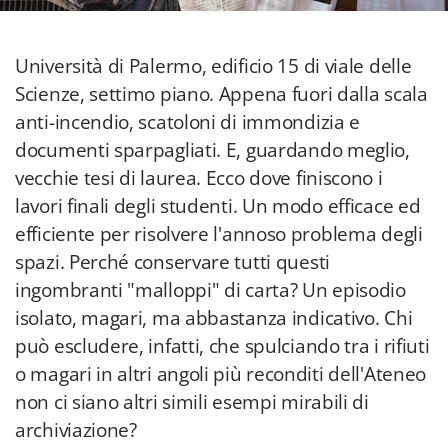
Università di Palermo, edificio 15 di viale delle
Scienze, settimo piano. Appena fuori dalla scala
anti-incendio, scatoloni di immondizia e
documenti sparpagliati. E, guardando meglio,
vecchie tesi di laurea. Ecco dove finiscono i
lavori finali degli studenti. Un modo efficace ed
efficiente per risolvere l'annoso problema degli
spazi. Perché conservare tutti questi
ingombranti "malloppi" di carta? Un episodio
isolato, magari, ma abbastanza indicativo. Chi
può escludere, infatti, che spulciando tra i rifiuti
o magari in altri angoli più reconditi dell'Ateneo
non ci siano altri simili esempi mirabili di
archiviazione?