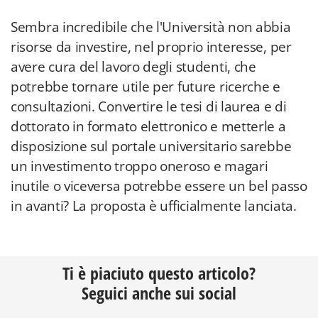
Sembra incredibile che l'Università non abbia
risorse da investire, nel proprio interesse, per
avere cura del lavoro degli studenti, che
potrebbe tornare utile per future ricerche e
consultazioni. Convertire le tesi di laurea e di
dottorato in formato elettronico e metterle a
disposizione sul portale universitario sarebbe
un investimento troppo oneroso e magari
inutile o viceversa potrebbe essere un bel passo
in avanti? La proposta è ufficialmente lanciata.
Ti è piaciuto questo articolo?
Seguici anche sui social