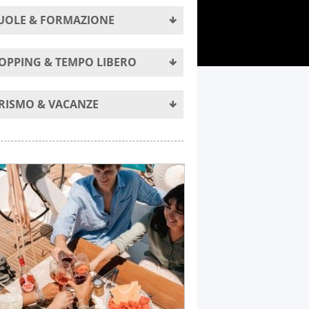
UOLE & FORMAZIONE
OPPING & TEMPO LIBERO
RISMO & VACANZE