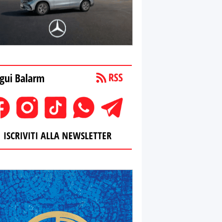
gui Balarm
ISCRIVITI ALLA NEWSLETTER