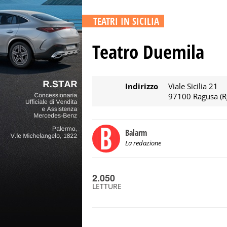
TEATRI IN SICILIA
Teatro Duemila
Indirizzo
Viale Sicilia 21
97100 Ragusa (R
Balarm
La redazione
2.050
LETTURE