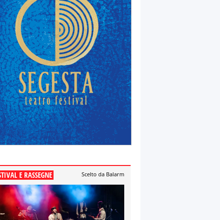
STIVAL E RASSEGNE
Scelto da Balarm