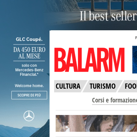
CULTURA
TURISMO
FOO
Corsi e formazion