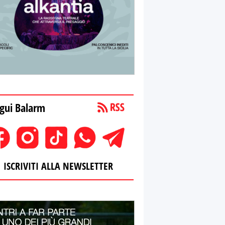
gui Balarm
ISCRIVITI ALLA NEWSLETTER