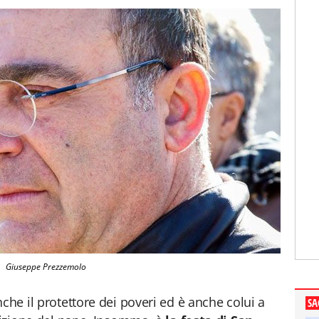
Giuseppe Prezzemolo
che il protettore dei poveri ed è anche colui a
SA