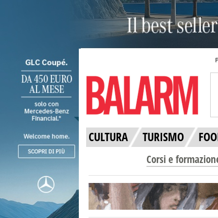
CULTURA
TURISMO
FOO
Corsi e formazion