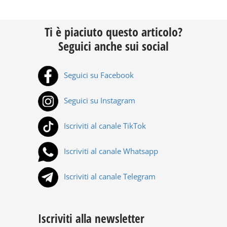
Ti è piaciuto questo articolo?
Seguici anche sui social
Seguici su Facebook
Seguici su Instagram
Iscriviti al canale TikTok
Iscriviti al canale Whatsapp
Iscriviti al canale Telegram
Iscriviti alla newsletter