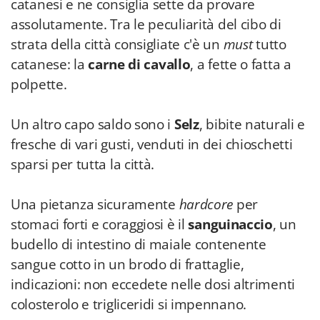
catanesi e ne consiglia sette da provare
assolutamente. Tra le peculiarità del cibo di
strata della città consigliate c'è un
must
tutto
catanese: la
carne di cavallo
, a fette o fatta a
polpette.
Un altro capo saldo sono i
Selz
, bibite naturali e
fresche di vari gusti, venduti in dei chioschetti
sparsi per tutta la città.
Una pietanza sicuramente
hardcore
per
stomaci forti e coraggiosi è il
sanguinaccio
, un
budello di intestino di maiale contenente
sangue cotto in un brodo di frattaglie,
indicazioni: non eccedete nelle dosi altrimenti
colosterolo e trigliceridi si impennano.