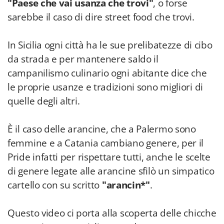
"Paese che vai usanza che trovi"
, o forse
sarebbe il caso di dire street food che trovi.
In Sicilia ogni città ha le sue prelibatezze di cibo
da strada e per mantenere saldo il
campanilismo culinario ogni abitante dice che
le proprie usanze e tradizioni sono migliori di
quelle degli altri.
È il caso delle arancine, che a Palermo sono
femmine e a Catania cambiano genere, per il
Pride infatti per rispettare tutti, anche le scelte
di genere legate alle arancine sfilò un simpatico
cartello con su scritto
"arancin*"
.
Questo video ci porta alla scoperta delle chicche