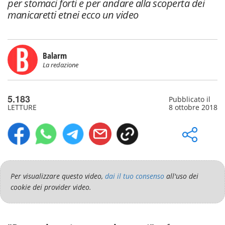
per stomaci forti e per andare alla scoperta dei
manicaretti etnei ecco un video
Balarm
La redazione
5.183
Pubblicato il
LETTURE
8 ottobre 2018
Per visualizzare questo video,
dai il tuo consenso
all'uso dei
cookie dei provider video.