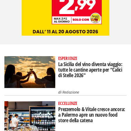
ESPERIENZE
La Sicilia del vino diventa viaggio:
tutte le cantine aperte per "Calici
di Stelle 2026"
di
Redazione
ECCELLENZE
Prezzemolo & Vitale cresce ancora:
a Palermo apre un nuovo food
store della catena