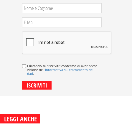
Cliccando su "Iscriviti" confermo di aver preso
visione dell'
informativa sul trattamento dei
dati
.
LEGGI ANCHE