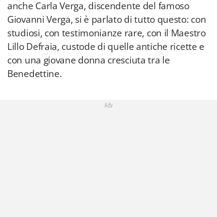
anche Carla Verga, discendente del famoso
Giovanni Verga, si è parlato di tutto questo: con
studiosi, con testimonianze rare, con il Maestro
Lillo Defraia, custode di quelle antiche ricette e
con una giovane donna cresciuta tra le
Benedettine.
Adv