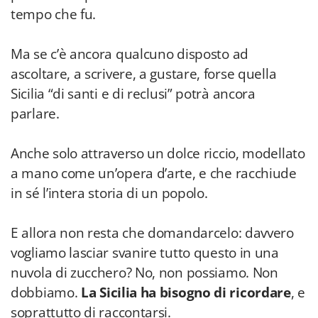
tempo che fu.
Ma se c’è ancora qualcuno disposto ad
ascoltare, a scrivere, a gustare, forse quella
Sicilia “di santi e di reclusi” potrà ancora
parlare.
Anche solo attraverso un dolce riccio, modellato
a mano come un’opera d’arte, e che racchiude
in sé l’intera storia di un popolo.
E allora non resta che domandarcelo: davvero
vogliamo lasciar svanire tutto questo in una
nuvola di zucchero? No, non possiamo. Non
dobbiamo.
La Sicilia ha bisogno di ricordare
, e
soprattutto di raccontarsi.