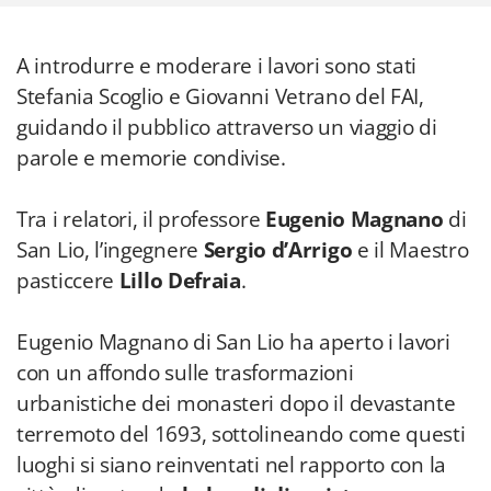
A introdurre e moderare i lavori sono stati
Stefania Scoglio e Giovanni Vetrano del FAI,
guidando il pubblico attraverso un viaggio di
parole e memorie condivise.
Tra i relatori, il professore
Eugenio Magnano
di
San Lio, l’ingegnere
Sergio d’Arrigo
e il Maestro
pasticcere
Lillo Defraia
.
Eugenio Magnano di San Lio ha aperto i lavori
con un affondo sulle trasformazioni
urbanistiche dei monasteri dopo il devastante
terremoto del 1693, sottolineando come questi
luoghi si siano reinventati nel rapporto con la