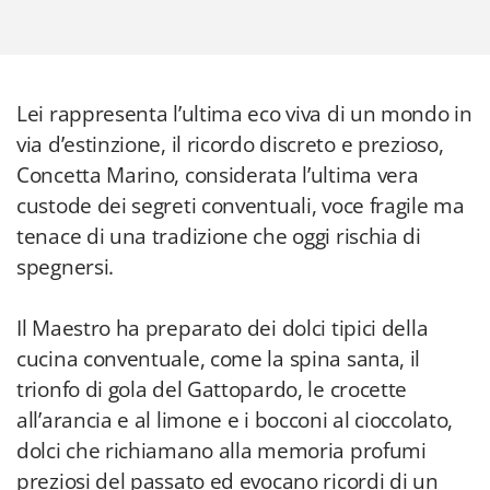
Lei rappresenta l’ultima eco viva di un mondo in
via d’estinzione, il ricordo discreto e prezioso,
Concetta Marino, considerata l’ultima vera
custode dei segreti conventuali, voce fragile ma
tenace di una tradizione che oggi rischia di
spegnersi.
Il Maestro ha preparato dei dolci tipici della
cucina conventuale, come la spina santa, il
trionfo di gola del Gattopardo, le crocette
all’arancia e al limone e i bocconi al cioccolato,
dolci che richiamano alla memoria profumi
preziosi del passato ed evocano ricordi di un