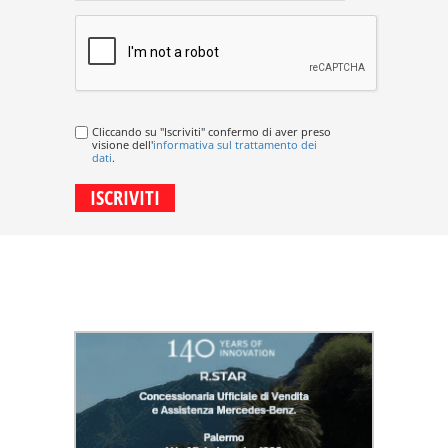
Cliccando su "Iscriviti" confermo di aver preso
visione dell'
informativa sul trattamento dei
dati
.