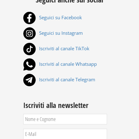
Seguici su Facebook
Seguici su Instagram
Iscriviti al canale TikTok
Iscriviti al canale Whatsapp
Iscriviti al canale Telegram
Iscriviti alla newsletter