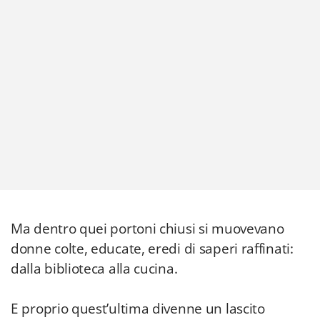
Ma dentro quei portoni chiusi si muovevano
donne colte, educate, eredi di saperi raffinati:
dalla biblioteca alla cucina.
E proprio quest’ultima divenne un lascito