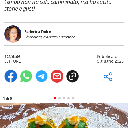
tempo non ha solo camminato, ma ha cucito
storie e gusti
Federica Dolce
Giornalista, avvocato e scrittrice
12.959
Pubblicato il
LETTURE
6 giugno 2025
1 di 5