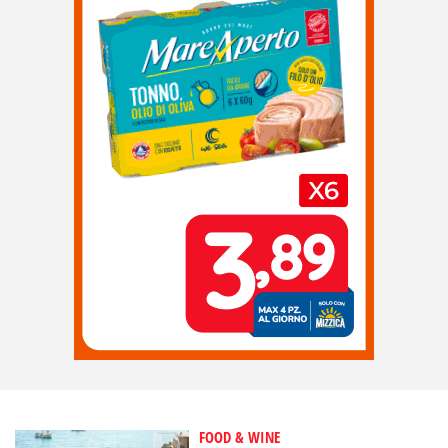
FOOD & WINE