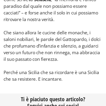
paradiso dal quale non possiamo essere
cacciati” – e forse anche il solo in cui possiamo
ritrovare la nostra verità.
Che siano allora le cucine delle monache, i
saloni nobiliari, le parole del Gattopardo, i dolci
che profumano d’infanzia e silenzio, a guidarci
verso un futuro che non rinnega, ma abbraccia
il suo passato con fierezza.
Perché una Sicilia che sa ricordare è una Sicilia
che sa resistere. E incantare.
Ti è piaciuto questo articolo?
Seguici anche sui social