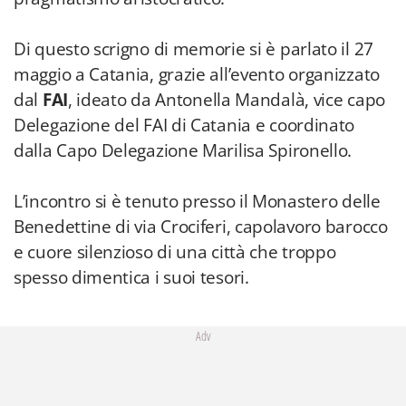
Di questo scrigno di memorie si è parlato il 27
maggio a Catania, grazie all’evento organizzato
dal
FAI
, ideato da Antonella Mandalà, vice capo
Delegazione del FAI di Catania e coordinato
dalla Capo Delegazione Marilisa Spironello.
L’incontro si è tenuto presso il Monastero delle
Benedettine di via Crociferi, capolavoro barocco
e cuore silenzioso di una città che troppo
spesso dimentica i suoi tesori.
Adv