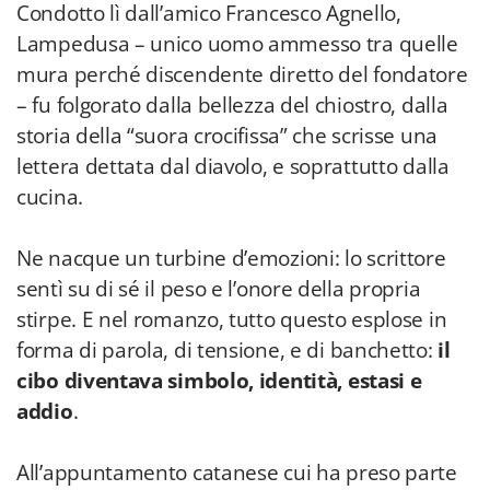
Condotto lì dall’amico Francesco Agnello,
Lampedusa – unico uomo ammesso tra quelle
mura perché discendente diretto del fondatore
– fu folgorato dalla bellezza del chiostro, dalla
storia della “suora crocifissa” che scrisse una
lettera dettata dal diavolo, e soprattutto dalla
cucina.
Ne nacque un turbine d’emozioni: lo scrittore
sentì su di sé il peso e l’onore della propria
stirpe. E nel romanzo, tutto questo esplose in
forma di parola, di tensione, e di banchetto:
il
cibo diventava simbolo, identità, estasi e
addio
.
All’appuntamento catanese cui ha preso parte