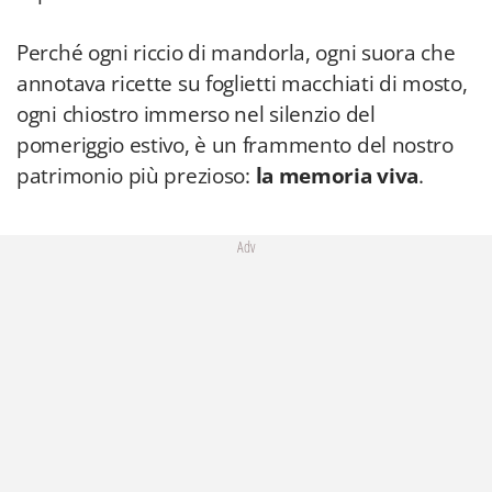
Perché ogni riccio di mandorla, ogni suora che
annotava ricette su foglietti macchiati di mosto,
ogni chiostro immerso nel silenzio del
pomeriggio estivo, è un frammento del nostro
patrimonio più prezioso:
la memoria viva
.
Adv