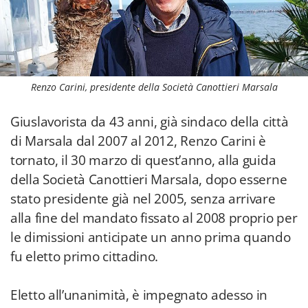
Renzo Carini, presidente della Società Canottieri Marsala
Giuslavorista da 43 anni, già sindaco della città
di Marsala dal 2007 al 2012, Renzo Carini è
tornato, il 30 marzo di quest’anno, alla guida
della Società Canottieri Marsala, dopo esserne
stato presidente già nel 2005, senza arrivare
alla fine del mandato fissato al 2008 proprio per
le dimissioni anticipate un anno prima quando
fu eletto primo cittadino.
Eletto all’unanimità, è impegnato adesso in