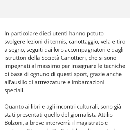
In particolare dieci utenti hanno potuto
svolgere lezioni di tennis, canottaggio, vela e tiro
a segno, seguiti dai loro accompagnatori e dagli
istruttori della Società Canottieri, che si sono
impegnati al massimo per insegnare le tecniche
di base di ognuno di questi sport, grazie anche
all’ausilio di attrezzature e imbarcazioni
speciali.
Quanto ai libri e agli incontri culturali, sono già
stati presentati quello del giornalista Attilio
Bolzoni, a breve interverrà il magistrato e