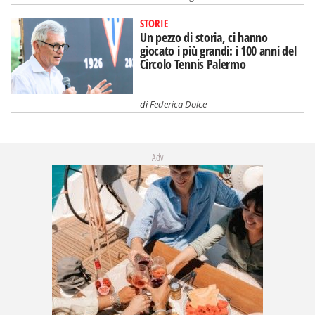
STORIE
Un pezzo di storia, ci hanno
giocato i più grandi: i 100 anni del
Circolo Tennis Palermo
di
Federica Dolce
Adv