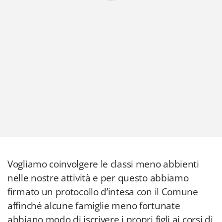
Vogliamo coinvolgere le classi meno abbienti
nelle nostre attività e per questo abbiamo
firmato un protocollo d’intesa con il Comune
affinché alcune famiglie meno fortunate
abbiano modo di iscrivere i propri figli ai corsi di