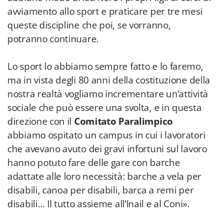
avviamento allo sport e praticare per tre mesi
queste discipline che poi, se vorranno,
potranno continuare.
Lo sport lo abbiamo sempre fatto e lo faremo,
ma in vista degli 80 anni della costituzione della
nostra realtà vogliamo incrementare un’attività
sociale che può essere una svolta, e in questa
direzione con il
Comitato Paralimpico
abbiamo ospitato un campus in cui i lavoratori
che avevano avuto dei gravi infortuni sul lavoro
hanno potuto fare delle gare con barche
adattate alle loro necessità: barche a vela per
disabili, canoa per disabili, barca a remi per
disabili… Il tutto assieme all’Inail e al Coni».