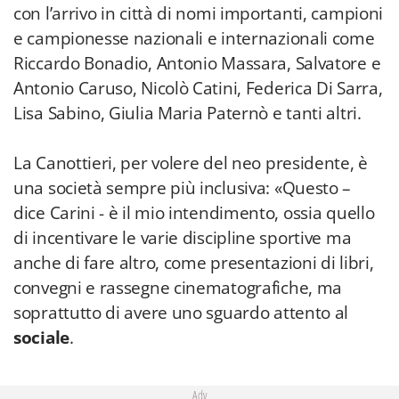
con l’arrivo in città di nomi importanti, campioni
e campionesse nazionali e internazionali come
Riccardo Bonadio, Antonio Massara, Salvatore e
Antonio Caruso, Nicolò Catini, Federica Di Sarra,
Lisa Sabino, Giulia Maria Paternò e tanti altri.
La Canottieri, per volere del neo presidente, è
una società sempre più inclusiva: «Questo –
dice Carini - è il mio intendimento, ossia quello
di incentivare le varie discipline sportive ma
anche di fare altro, come presentazioni di libri,
convegni e rassegne cinematografiche, ma
soprattutto di avere uno sguardo attento al
sociale
.
Adv