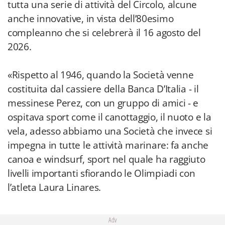
tutta una serie di attività del Circolo, alcune
anche innovative, in vista dell’80esimo
compleanno che si celebrerà il 16 agosto del
2026.
«Rispetto al 1946, quando la Società venne
costituita dal cassiere della Banca D’Italia - il
messinese Perez, con un gruppo di amici - e
ospitava sport come il canottaggio, il nuoto e la
vela, adesso abbiamo una Società che invece si
impegna in tutte le attività marinare: fa anche
canoa e windsurf, sport nel quale ha raggiuto
livelli importanti sfiorando le Olimpiadi con
l’atleta Laura Linares.
Adv