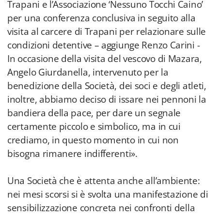
Trapani e l’Associazione ‘Nessuno Tocchi Caino’
per una conferenza conclusiva in seguito alla
visita al carcere di Trapani per relazionare sulle
condizioni detentive – aggiunge Renzo Carini -
In occasione della visita del vescovo di Mazara,
Angelo Giurdanella, intervenuto per la
benedizione della Società, dei soci e degli atleti,
inoltre, abbiamo deciso di issare nei pennoni la
bandiera della pace, per dare un segnale
certamente piccolo e simbolico, ma in cui
crediamo, in questo momento in cui non
bisogna rimanere indifferenti».
Una Società che è attenta anche all’ambiente:
nei mesi scorsi si è svolta una manifestazione di
sensibilizzazione concreta nei confronti della