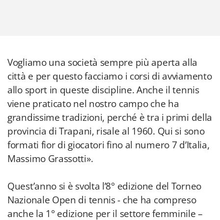
Vogliamo una società sempre più aperta alla
città e per questo facciamo i corsi di avviamento
allo sport in queste discipline. Anche il tennis
viene praticato nel nostro campo che ha
grandissime tradizioni, perché è tra i primi della
provincia di Trapani, risale al 1960. Qui si sono
formati fior di giocatori fino al numero 7 d’Italia,
Massimo Grassotti».
Quest’anno si è svolta l’8° edizione del Torneo
Nazionale Open di tennis - che ha compreso
anche la 1° edizione per il settore femminile –