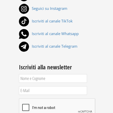
Seguici su Instagram
Iscriviti al canale TikTok
Iscriviti al canale Whatsapp
Iscriviti al canale Telegram
Iscriviti alla newsletter