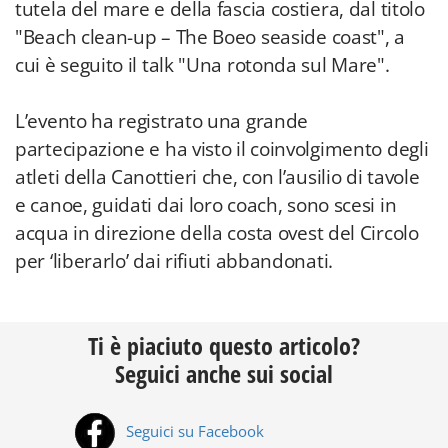
tutela del mare e della fascia costiera, dal titolo
"Beach clean-up – The Boeo seaside coast", a
cui è seguito il talk "Una rotonda sul Mare".
L’evento ha registrato una grande
partecipazione e ha visto il coinvolgimento degli
atleti della Canottieri che, con l’ausilio di tavole
e canoe, guidati dai loro coach, sono scesi in
acqua in direzione della costa ovest del Circolo
per ‘liberarlo’ dai rifiuti abbandonati.
Ti è piaciuto questo articolo?
Seguici anche sui social
Seguici su Facebook