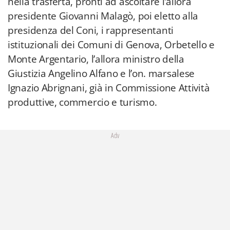
nella trasferta, pronti ad ascoltare l’allora
presidente Giovanni Malagò, poi eletto alla
presidenza del Coni, i rappresentanti
istituzionali dei Comuni di Genova, Orbetello e
Monte Argentario, l’allora ministro della
Giustizia Angelino Alfano e l’on. marsalese
Ignazio Abrignani, già in Commissione Attività
produttive, commercio e turismo.
Adv