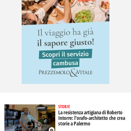
STORIE
La resistenza artigiana di Roberto
Intorre: l'orafo-architetto che crea
storie a Palermo