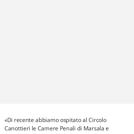
«Di recente abbiamo ospitato al Circolo
Canottieri le Camere Penali di Marsala e