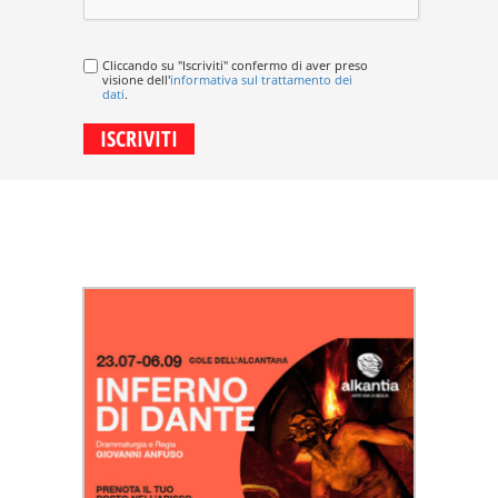
Cliccando su "Iscriviti" confermo di aver preso
visione dell'
informativa sul trattamento dei
dati
.