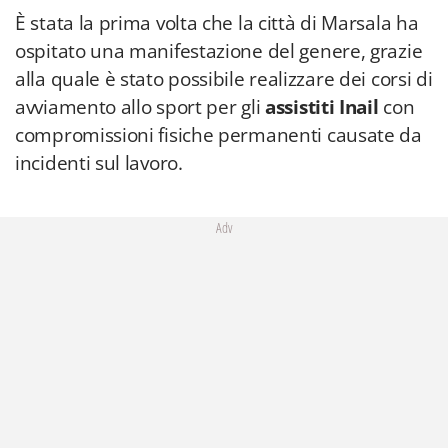
È stata la prima volta che la città di Marsala ha
ospitato una manifestazione del genere, grazie
alla quale è stato possibile realizzare dei corsi di
avviamento allo sport per gli
assistiti Inail
con
compromissioni fisiche permanenti causate da
incidenti sul lavoro.
Adv