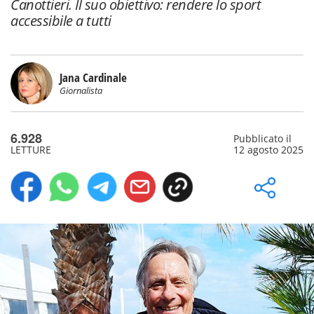
Canottieri. Il suo obiettivo: rendere lo sport
accessibile a tutti
Jana Cardinale
Giornalista
6.928
Pubblicato il
LETTURE
12 agosto 2025