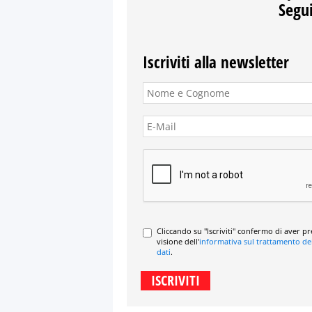
Segui
Iscriviti alla newsletter
Cliccando su "Iscriviti" confermo di aver p
visione dell'
informativa sul trattamento de
dati
.