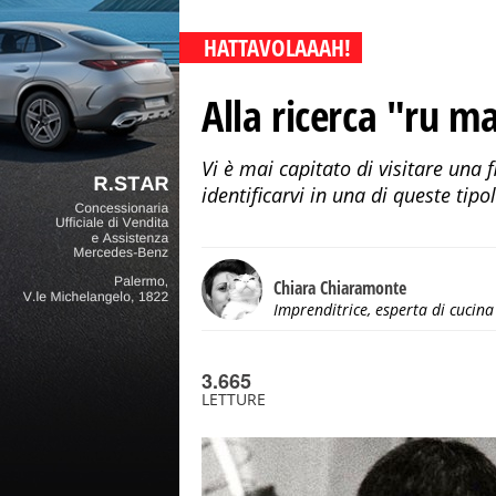
HATTAVOLAAAH!
Alla ricerca "ru man
Vi è mai capitato di visitare una f
identificarvi in una di queste tipol
Chiara Chiaramonte
Imprenditrice, esperta di cucina
3.665
LETTURE