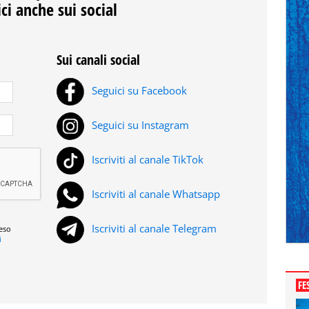
ci anche sui social
Sui canali social
Seguici su Facebook
Seguici su Instagram
Iscriviti al canale TikTok
Iscriviti al canale Whatsapp
Iscriviti al canale Telegram
reso
i
FE