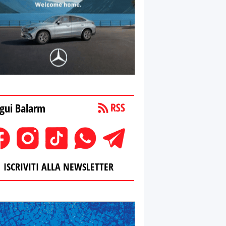
gui Balarm
ISCRIVITI ALLA NEWSLETTER