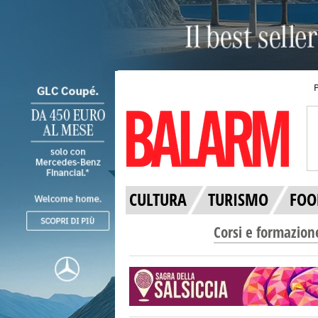
CULTURA
TURISMO
FOO
Corsi e formazion