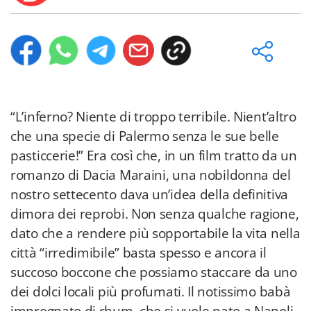
“L’inferno? Niente di troppo terribile. Nient’altro
che una specie di Palermo senza le sue belle
pasticcerie!” Era così che, in un film tratto da un
romanzo di Dacia Maraini, una nobildonna del
nostro settecento dava un’idea della definitiva
dimora dei reprobi. Non senza qualche ragione,
dato che a rendere più sopportabile la vita nella
città “irredimibile” basta spesso e ancora il
succoso boccone che possiamo staccare da uno
dei dolci locali più profumati. Il notissimo babà