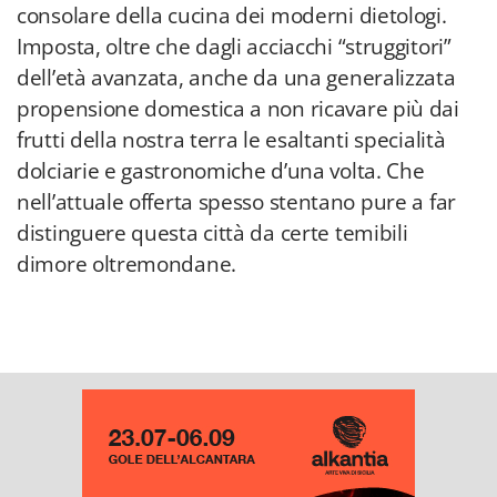
consolare della cucina dei moderni dietologi.
Imposta, oltre che dagli acciacchi “struggitori”
dell’età avanzata, anche da una generalizzata
propensione domestica a non ricavare più dai
frutti della nostra terra le esaltanti specialità
dolciarie e gastronomiche d’una volta. Che
nell’attuale offerta spesso stentano pure a far
distinguere questa città da certe temibili
dimore oltremondane.