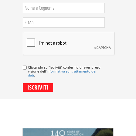
Cliccando su "Iscriviti" confermo di aver preso
visione dell'
informativa sul trattamento dei
dati
.