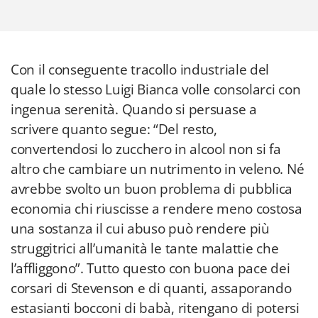
Con il conseguente tracollo industriale del
quale lo stesso Luigi Bianca volle consolarci con
ingenua serenità. Quando si persuase a
scrivere quanto segue: “Del resto,
convertendosi lo zucchero in alcool non si fa
altro che cambiare un nutrimento in veleno. Né
avrebbe svolto un buon problema di pubblica
economia chi riuscisse a rendere meno costosa
una sostanza il cui abuso può rendere più
struggitrici all’umanità le tante malattie che
l’affliggono”. Tutto questo con buona pace dei
corsari di Stevenson e di quanti, assaporando
estasianti bocconi di babà, ritengano di potersi