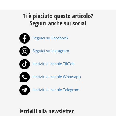
Ti è piaciuto questo articolo?
Seguici anche sui social
Seguici su Facebook
Seguici su Instagram
Iscriviti al canale TikTok
Iscriviti al canale Whatsapp
Iscriviti al canale Telegram
Iscriviti alla newsletter