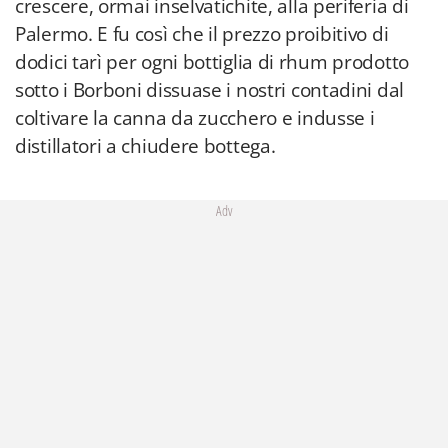
crescere, ormai inselvatichite, alla periferia di
Palermo. E fu così che il prezzo proibitivo di
dodici tarì per ogni bottiglia di rhum prodotto
sotto i Borboni dissuase i nostri contadini dal
coltivare la canna da zucchero e indusse i
distillatori a chiudere bottega.
Adv