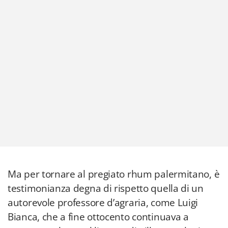
Ma per tornare al pregiato rhum palermitano, è
testimonianza degna di rispetto quella di un
autorevole professore d’agraria, come Luigi
Bianca, che a fine ottocento continuava a