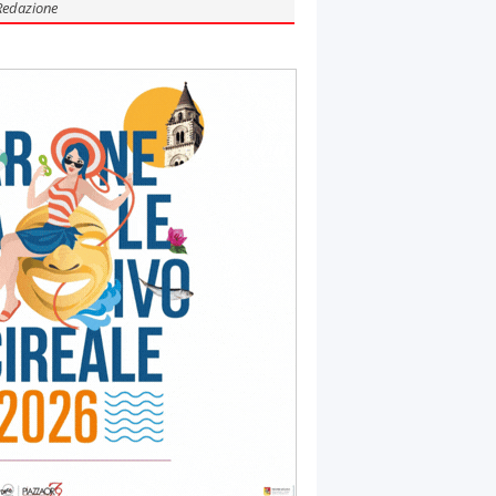
Redazione