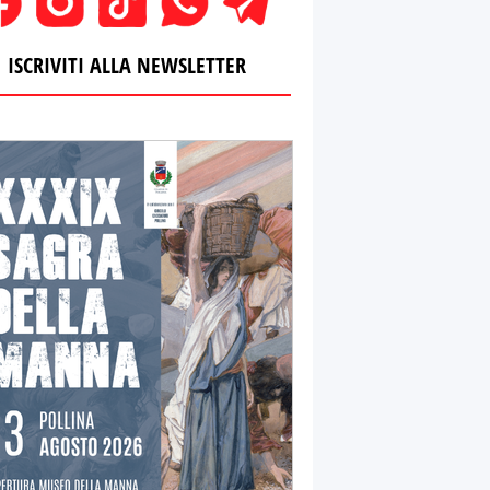
ISCRIVITI ALLA NEWSLETTER