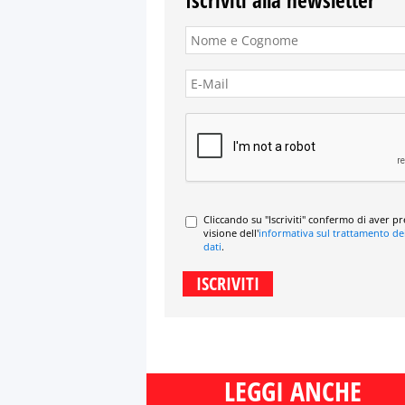
Iscriviti alla newsletter
Cliccando su "Iscriviti" confermo di aver p
visione dell'
informativa sul trattamento de
dati
.
LEGGI ANCHE