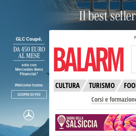
CULTURA
TURISMO
FOO
Corsi e formazion