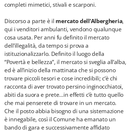
completi mimetici, stivali e scarponi.
Discorso a parte è il
mercato dell’Albergheria
,
qui i venditori ambulanti, vendono qualunque
cosa usata. Per anni fu definito il mercato
dell’illegalità, da tempo si prova a
istituzionalizzarlo. Definito il luogo della
“Povertà e bellezza”, il mercato si sveglia all’alba,
ed è all’inizio della mattinata che si possono
trovare piccoli tesori e cose incredibili; c’è chi
racconta di aver trovato persino inginocchiatoi,
abiti da suora e prete…in effetti c’è tutto quello
che mai penserete di trovare in un mercato.
Che il posto abbia bisogno di una sistemazione
è innegabile, così il Comune ha emanato un
bando di gara e successivamente affidato