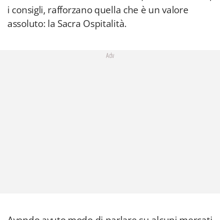
i consigli, rafforzano quella che è un valore
assoluto: la Sacra Ospitalità.
Adv