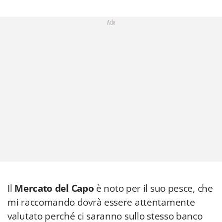
Adv
Il
Mercato del Capo
è noto per il suo pesce, che
mi raccomando dovrà essere attentamente
valutato perché ci saranno sullo stesso banco