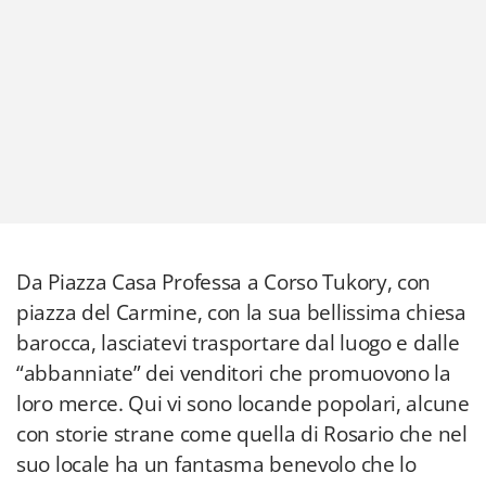
Da Piazza Casa Professa a Corso Tukory, con
piazza del Carmine, con la sua bellissima chiesa
barocca, lasciatevi trasportare dal luogo e dalle
“abbanniate” dei venditori che promuovono la
loro merce. Qui vi sono locande popolari, alcune
con storie strane come quella di Rosario che nel
suo locale ha un fantasma benevolo che lo