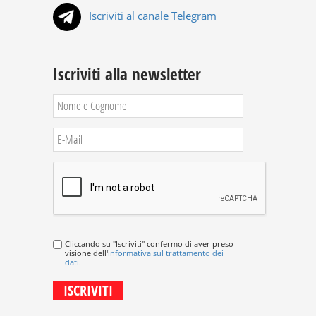
Iscriviti al canale Telegram
Iscriviti alla newsletter
Cliccando su "Iscriviti" confermo di aver preso
visione dell'
informativa sul trattamento dei
dati
.