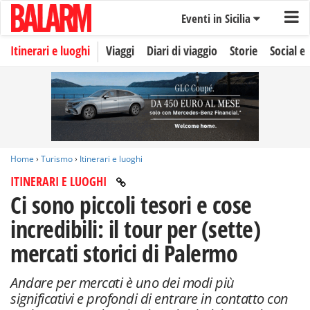
Eventi in Sicilia
Itinerari e luoghi
Viaggi
Diari di viaggio
Storie
Social e 
Home
›
Turismo
›
Itinerari e luoghi
ITINERARI E LUOGHI
Ci sono piccoli tesori e cose
incredibili: il tour per (sette)
mercati storici di Palermo
Andare per mercati è uno dei modi più
significativi e profondi di entrare in contatto con