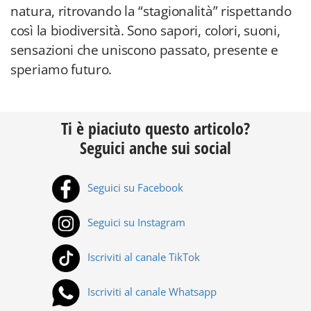
natura, ritrovando la “stagionalità” rispettando
così la biodiversità. Sono sapori, colori, suoni,
sensazioni che uniscono passato, presente e
speriamo futuro.
Ti è piaciuto questo articolo?
Seguici anche sui social
Seguici su Facebook
Seguici su Instagram
Iscriviti al canale TikTok
Iscriviti al canale Whatsapp