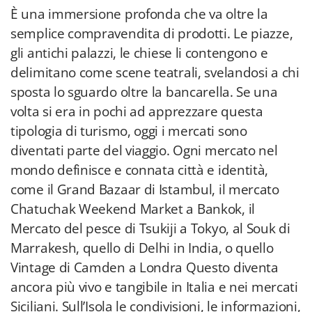
È una immersione profonda che va oltre la
semplice compravendita di prodotti. Le piazze,
gli antichi palazzi, le chiese li contengono e
delimitano come scene teatrali, svelandosi a chi
sposta lo sguardo oltre la bancarella. Se una
volta si era in pochi ad apprezzare questa
tipologia di turismo, oggi i mercati sono
diventati parte del viaggio. Ogni mercato nel
mondo definisce e connata città e identità,
come il Grand Bazaar di Istambul, il mercato
Chatuchak Weekend Market a Bankok, il
Mercato del pesce di Tsukiji a Tokyo, al Souk di
Marrakesh, quello di Delhi in India, o quello
Vintage di Camden a Londra Questo diventa
ancora più vivo e tangibile in Italia e nei mercati
Siciliani. Sull’Isola le condivisioni, le informazioni,