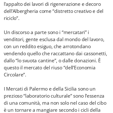
l’appalto dei lavori di rigenerazione e decoro
dell’Albergheria come “distretto creativo e del
riciclo”.
Un discorso a parte sono i “mercatari” i
venditori, gente esclusa dal mondo del lavoro,
con un reddito esiguo, che arrotondano
vendendo quello che raccattano dai cassonetti,
dallo “lo svuota cantine”, o dalle donazioni. È
questo il mercato del riuso “dell’Economia
Circolare”.
I Mercati di Palermo e della Sicilia sono un
prezioso “laboratorio culturale” sono l’essenza
di una comunità, ma non solo nel caso del cibo
è un tornare a mangiare secondo i cicli della