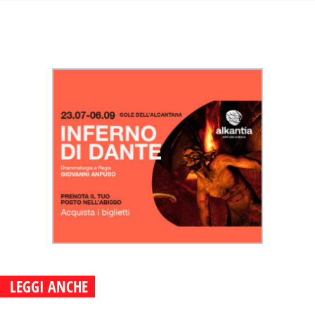
LEGGI ANCHE