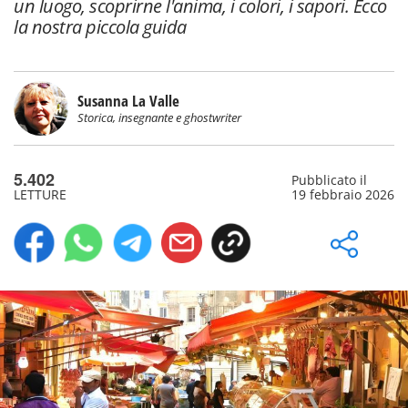
un luogo, scoprirne l'anima, i colori, i sapori. Ecco
la nostra piccola guida
Susanna La Valle
Storica, insegnante e ghostwriter
5.402
Pubblicato il
LETTURE
19 febbraio 2026