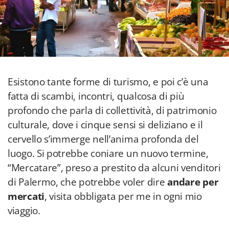
Esistono tante forme di turismo, e poi c’è una
fatta di scambi, incontri, qualcosa di più
profondo che parla di collettività, di patrimonio
culturale, dove i cinque sensi si deliziano e il
cervello s’immerge nell’anima profonda del
luogo. Si potrebbe coniare un nuovo termine,
“Mercatare”, preso a prestito da alcuni venditori
di Palermo, che potrebbe voler dire
andare per
mercati
, visita obbligata per me in ogni mio
viaggio.