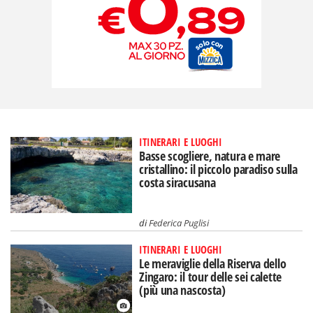
ITINERARI E LUOGHI
Basse scogliere, natura e mare
cristallino: il piccolo paradiso sulla
costa siracusana
di
Federica Puglisi
ITINERARI E LUOGHI
Le meraviglie della Riserva dello
Zingaro: il tour delle sei calette
(più una nascosta)