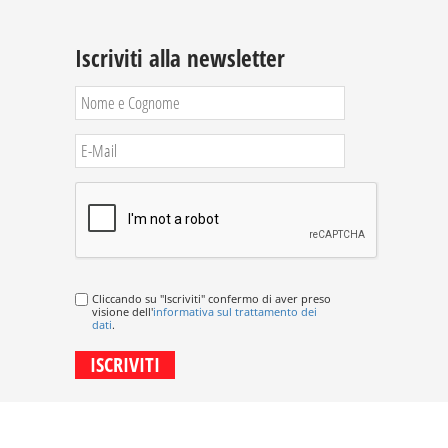
Iscriviti alla newsletter
Cliccando su "Iscriviti" confermo di aver preso
visione dell'
informativa sul trattamento dei
dati
.