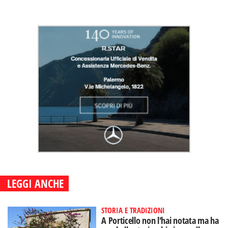
LEGGI ANCHE
STORIA E TRADIZIONI
A Porticello non l'hai notata ma ha