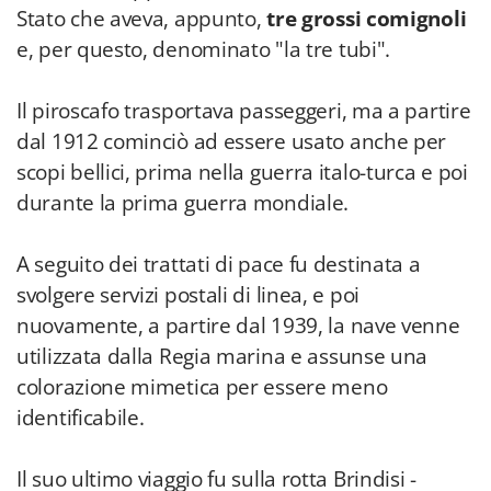
Stato che aveva, appunto,
tre grossi comignoli
e, per questo, denominato "la tre tubi".
Il piroscafo trasportava passeggeri, ma a partire
dal 1912 cominciò ad essere usato anche per
scopi bellici, prima nella guerra italo-turca e poi
durante la prima guerra mondiale.
A seguito dei trattati di pace fu destinata a
svolgere servizi postali di linea, e poi
nuovamente, a partire dal 1939, la nave venne
utilizzata dalla Regia marina e assunse una
colorazione mimetica per essere meno
identificabile.
Il suo ultimo viaggio fu sulla rotta Brindisi -