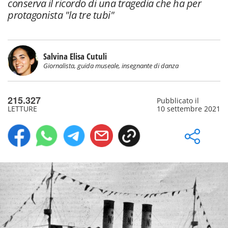
conserva il ricordo di una tragedia che ha per
protagonista "la tre tubi"
Salvina Elisa Cutuli
Giornalista, guida museale, insegnante di danza
215.327
Pubblicato il
LETTURE
10 settembre 2021