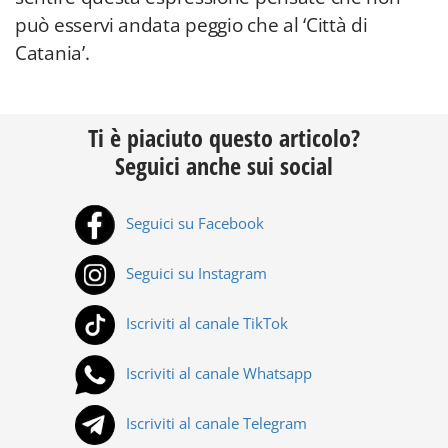
può esservi andata peggio che al ‘Città di
Catania’.
Ti è piaciuto questo articolo?
Seguici anche sui social
Seguici su Facebook
Seguici su Instagram
Iscriviti al canale TikTok
Iscriviti al canale Whatsapp
Iscriviti al canale Telegram