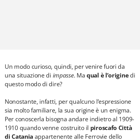
Un modo curioso, quindi, per venire fuori da
una situazione di
impasse
. Ma
qual è l’origine
di
questo modo di dire?
Nonostante, infatti, per qualcuno l’espressione
sia molto familiare, la sua origine è un enigma.
Per conoscerla bisogna andare indietro al 1909-
1910 quando venne costruito il
piroscafo Città
di Catania
appartenente alle Ferrovie dello