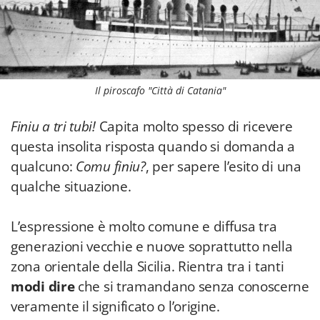
Il piroscafo "Città di Catania"
Finiu a tri tubi!
Capita molto spesso di ricevere
questa insolita risposta quando si domanda a
qualcuno:
Comu finiu?
, per sapere l’esito di una
qualche situazione.
L’espressione è molto comune e diffusa tra
generazioni vecchie e nuove soprattutto nella
zona orientale della Sicilia. Rientra tra i tanti
modi dire
che si tramandano senza conoscerne
veramente il significato o l’origine.