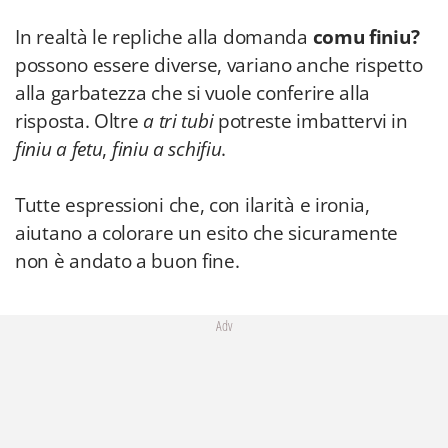
In realtà le repliche alla domanda
comu finiu?
possono essere diverse, variano anche rispetto
alla garbatezza che si vuole conferire alla
risposta. Oltre
a tri tubi
potreste imbattervi in
finiu a fetu
,
finiu a schifiu
.
Tutte espressioni che, con ilarità e ironia,
aiutano a colorare un esito che sicuramente
non è andato a buon fine.
Adv