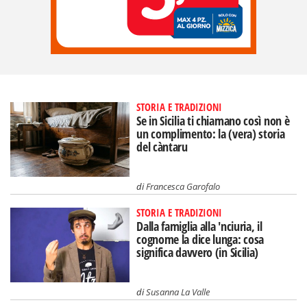
STORIA E TRADIZIONI
Se in Sicilia ti chiamano così non è
un complimento: la (vera) storia
del càntaru
di
Francesca Garofalo
STORIA E TRADIZIONI
Dalla famiglia alla 'nciuria, il
cognome la dice lunga: cosa
significa davvero (in Sicilia)
di
Susanna La Valle