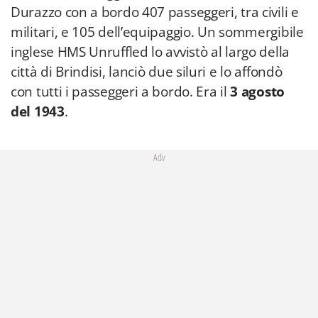
Durazzo con a bordo 407 passeggeri, tra civili e
militari, e 105 dell’equipaggio. Un sommergibile
inglese HMS Unruffled lo avvistò al largo della
città di Brindisi, lanciò due siluri e lo affondò
con tutti i passeggeri a bordo. Era il
3 agosto
del 1943
.
Adv