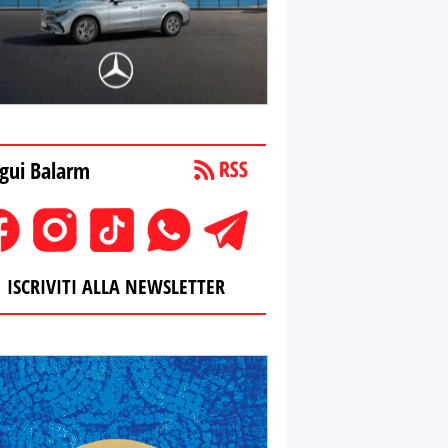
gui Balarm
ISCRIVITI ALLA NEWSLETTER