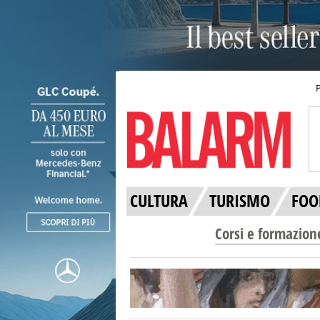
CULTURA
TURISMO
FOO
Corsi e formazion