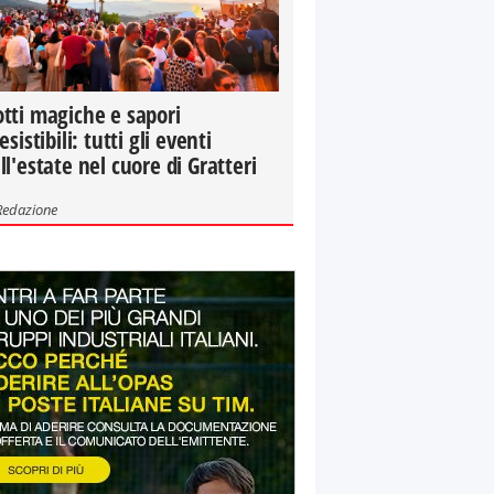
tti magiche e sapori
resistibili: tutti gli eventi
ll'estate nel cuore di Gratteri
Redazione