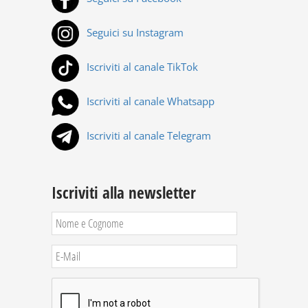
Seguici su Instagram
Iscriviti al canale TikTok
Iscriviti al canale Whatsapp
Iscriviti al canale Telegram
Iscriviti alla newsletter