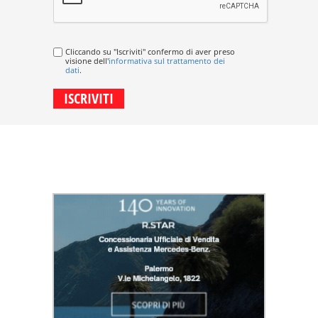
Cliccando su "Iscriviti" confermo di aver preso
visione dell'
informativa sul trattamento dei
dati
.