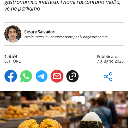
gastronomico inatteso. I nomi raccontano molto,
ve ne parliamo
Cesare Salvadori
Neolaureato in Comunicazione per l’Enogastronomia
1.959
Pubblicato il
LETTURE
7 giugno 2026