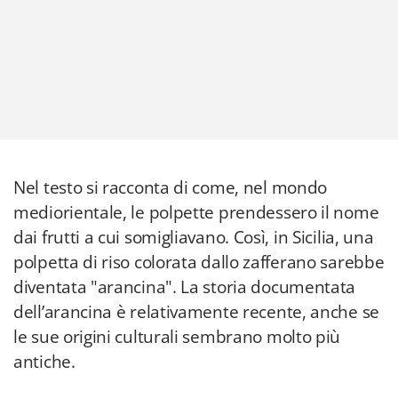
Nel testo si racconta di come, nel mondo
mediorientale, le polpette prendessero il nome
dai frutti a cui somigliavano. Così, in Sicilia, una
polpetta di riso colorata dallo zafferano sarebbe
diventata "arancina". La storia documentata
dell’arancina è relativamente recente, anche se
le sue origini culturali sembrano molto più
antiche.