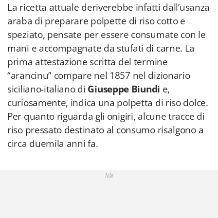
La ricetta attuale deriverebbe infatti dall’usanza
araba di preparare polpette di riso cotto e
speziato, pensate per essere consumate con le
mani e accompagnate da stufati di carne. La
prima attestazione scritta del termine
“arancinu” compare nel 1857 nel dizionario
siciliano-italiano di
Giuseppe Biundi
e,
curiosamente, indica una polpetta di riso dolce.
Per quanto riguarda gli onigiri, alcune tracce di
riso pressato destinato al consumo risalgono a
circa duemila anni fa.
Adv