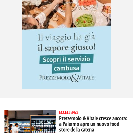
ECCELLENZE
Prezzemolo & Vitale cresce ancora:
a Palermo apre un nuovo food
store della catena