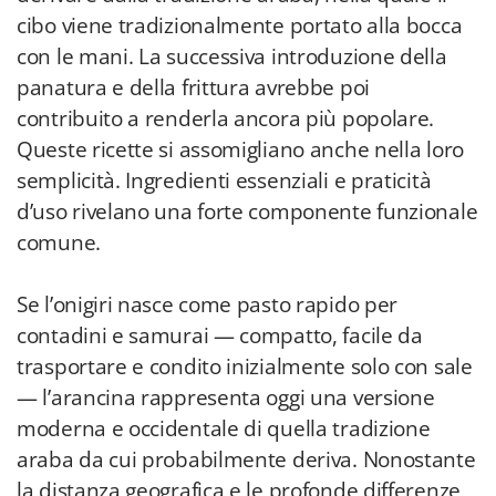
cibo viene tradizionalmente portato alla bocca
con le mani. La successiva introduzione della
panatura e della frittura avrebbe poi
contribuito a renderla ancora più popolare.
Queste ricette si assomigliano anche nella loro
semplicità. Ingredienti essenziali e praticità
d’uso rivelano una forte componente funzionale
comune.
Se l’onigiri nasce come pasto rapido per
contadini e samurai — compatto, facile da
trasportare e condito inizialmente solo con sale
— l’arancina rappresenta oggi una versione
moderna e occidentale di quella tradizione
araba da cui probabilmente deriva. Nonostante
la distanza geografica e le profonde differenze