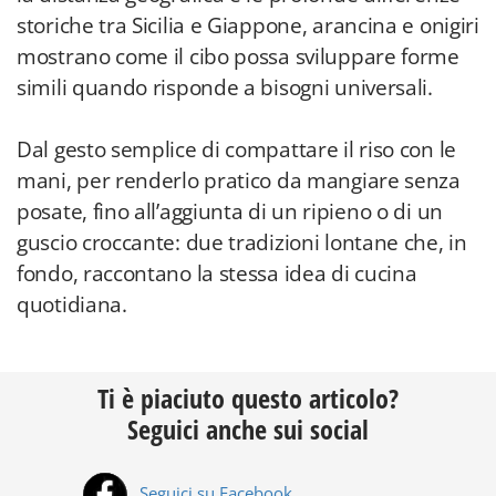
storiche tra Sicilia e Giappone, arancina e onigiri
mostrano come il cibo possa sviluppare forme
simili quando risponde a bisogni universali.
Dal gesto semplice di compattare il riso con le
mani, per renderlo pratico da mangiare senza
posate, fino all’aggiunta di un ripieno o di un
guscio croccante: due tradizioni lontane che, in
fondo, raccontano la stessa idea di cucina
quotidiana.
Ti è piaciuto questo articolo?
Seguici anche sui social
Seguici su Facebook