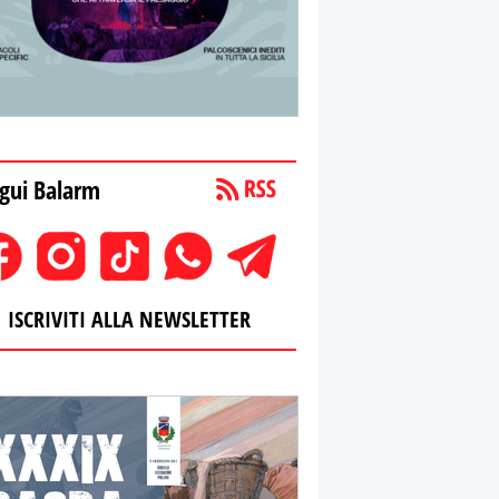
gui Balarm
ISCRIVITI ALLA NEWSLETTER