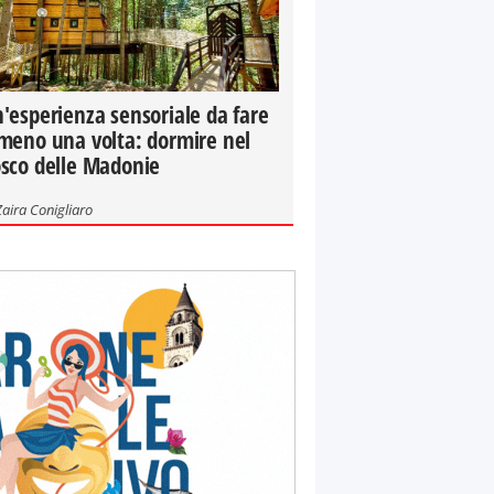
'esperienza sensoriale da fare
meno una volta: dormire nel
sco delle Madonie
Zaira Conigliaro