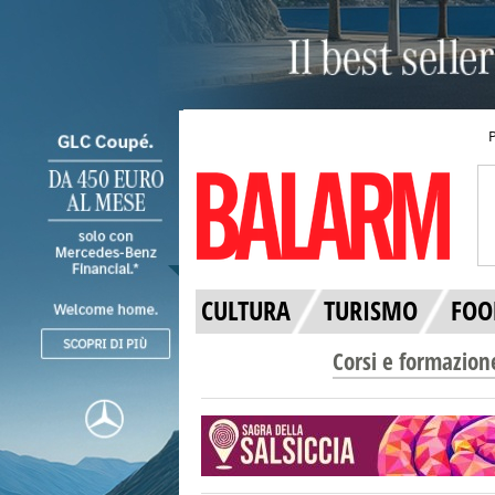
CULTURA
TURISMO
FOO
Corsi e formazion