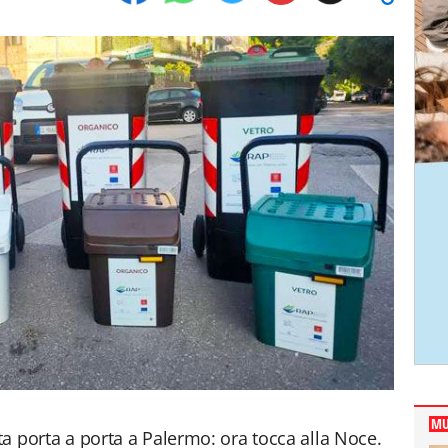
MU
ata porta a porta a Palermo: ora tocca alla Noce.