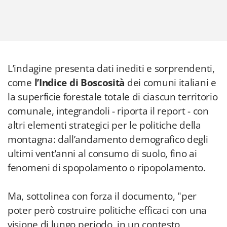
L’indagine presenta dati inediti e sorprendenti,
come
l’Indice di Boscosità
dei comuni italiani e
la superficie forestale totale di ciascun territorio
comunale, integrandoli - riporta il report - con
altri elementi strategici per le politiche della
montagna: dall’andamento demografico degli
ultimi vent’anni al consumo di suolo, fino ai
fenomeni di spopolamento o ripopolamento.
Ma, sottolinea con forza il documento, "per
poter però costruire politiche efficaci con una
visione di lungo periodo, in un contesto