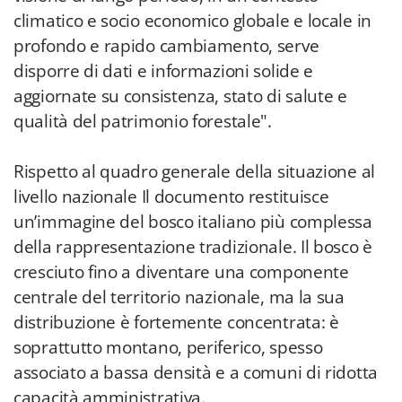
climatico e socio economico globale e locale in
profondo e rapido cambiamento, serve
disporre di dati e informazioni solide e
aggiornate su consistenza, stato di salute e
qualità del patrimonio forestale".
Rispetto al quadro generale della situazione al
livello nazionale Il documento restituisce
un’immagine del bosco italiano più complessa
della rappresentazione tradizionale. Il bosco è
cresciuto fino a diventare una componente
centrale del territorio nazionale, ma la sua
distribuzione è fortemente concentrata: è
soprattutto montano, periferico, spesso
associato a bassa densità e a comuni di ridotta
capacità amministrativa.