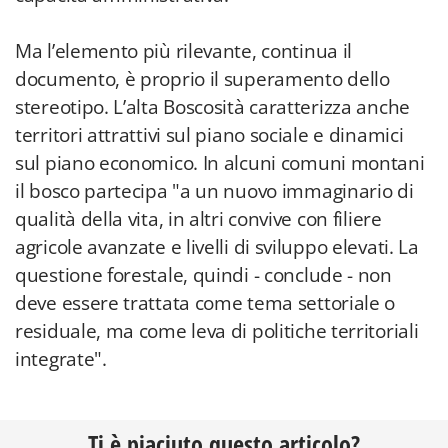
Ma l’elemento più rilevante, continua il
documento, è proprio il superamento dello
stereotipo. L’alta Boscosità caratterizza anche
territori attrattivi sul piano sociale e dinamici
sul piano economico. In alcuni comuni montani
il bosco partecipa "a un nuovo immaginario di
qualità della vita, in altri convive con filiere
agricole avanzate e livelli di sviluppo elevati. La
questione forestale, quindi - conclude - non
deve essere trattata come tema settoriale o
residuale, ma come leva di politiche territoriali
integrate".
Ti è piaciuto questo articolo?