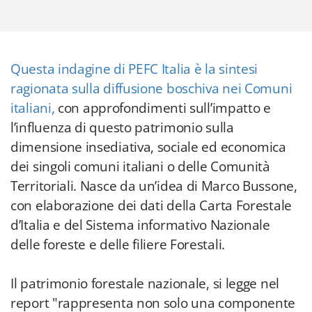
Questa indagine di PEFC Italia è la sintesi
ragionata sulla diffusione boschiva nei Comuni
italiani,
con approfondimenti sull’impatto e
l’influenza di questo patrimonio sulla
dimensione insediativa, sociale ed economica
dei singoli comuni italiani o delle Comunità
Territoriali. Nasce da un’idea di Marco Bussone,
con elaborazione dei dati della Carta Forestale
d’Italia e del Sistema informativo Nazionale
delle foreste e delle filiere Forestali.
Il patrimonio forestale nazionale, si legge nel
report "rappresenta non solo una componente