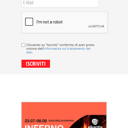
Cliccando su "Iscriviti" confermo di aver preso
visione dell'
informativa sul trattamento dei
dati
.