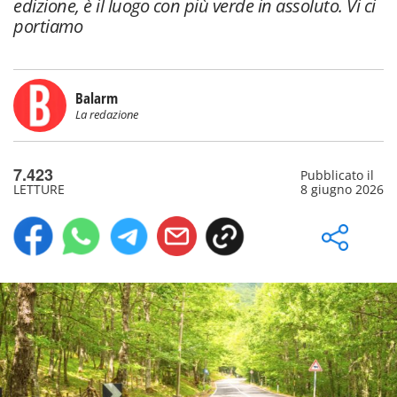
edizione, è il luogo con più verde in assoluto. Vi ci
portiamo
Balarm
La redazione
7.423
Pubblicato il
LETTURE
8 giugno 2026