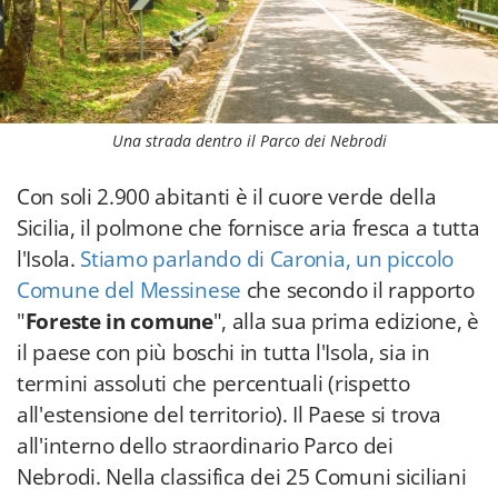
Una strada dentro il Parco dei Nebrodi
Con soli 2.900 abitanti è il cuore verde della
Sicilia, il polmone che fornisce aria fresca a tutta
l'Isola.
Stiamo parlando di Caronia, un piccolo
Comune del Messinese
che secondo il rapporto
"
Foreste in comune
", alla sua prima edizione, è
il paese con più boschi in tutta l'Isola, sia in
termini assoluti che percentuali (rispetto
all'estensione del territorio). Il Paese si trova
all'interno dello straordinario Parco dei
Nebrodi. Nella classifica dei 25 Comuni siciliani