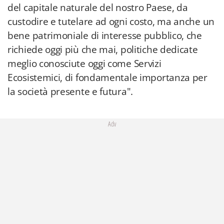
del capitale naturale del nostro Paese, da
custodire e tutelare ad ogni costo, ma anche un
bene patrimoniale di interesse pubblico, che
richiede oggi più che mai, politiche dedicate
meglio conosciute oggi come Servizi
Ecosistemici, di fondamentale importanza per
la società presente e futura".
Adv