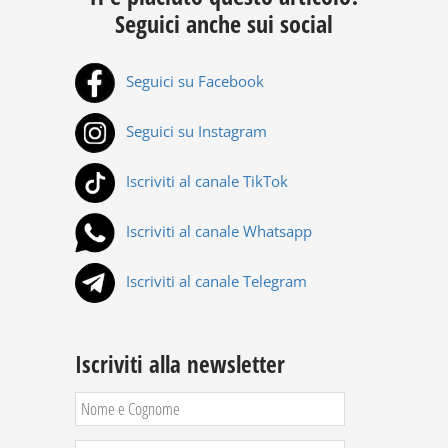
Seguici anche sui social
Seguici su Facebook
Seguici su Instagram
Iscriviti al canale TikTok
Iscriviti al canale Whatsapp
Iscriviti al canale Telegram
Iscriviti alla newsletter