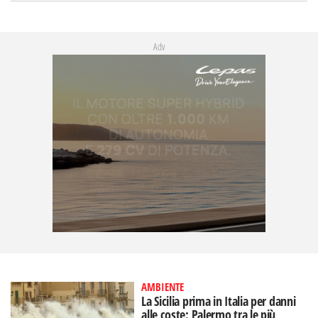
Adv
AMBIENTE
La Sicilia prima in Italia per danni
alle coste: Palermo tra le più