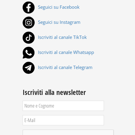
Seguici su Facebook
Seguici su Instagram
Iscriviti al canale TikTok
Iscriviti al canale Whatsapp
Iscriviti al canale Telegram
Iscriviti alla newsletter