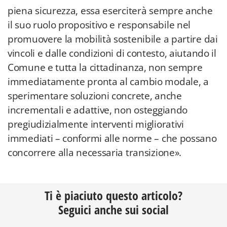
piena sicurezza, essa eserciterà sempre anche
il suo ruolo propositivo e responsabile nel
promuovere la mobilità sostenibile a partire dai
vincoli e dalle condizioni di contesto, aiutando il
Comune e tutta la cittadinanza, non sempre
immediatamente pronta al cambio modale, a
sperimentare soluzioni concrete, anche
incrementali e adattive, non osteggiando
pregiudizialmente interventi migliorativi
immediati – conformi alle norme – che possano
concorrere alla necessaria transizione».
Ti è piaciuto questo articolo?
Seguici anche sui social