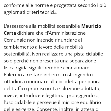
conforme alle norme e progettata secondo i più
aggiornati criteri tecnici».
L’assessore alla mobilità sostenibile
Maurizio
Carta
dichiara che «l'Amministrazione
Comunale non intende rinunciare al
cambiamento a favore della mobilità
sostenibilità. Non realizzare una pista ciclabile
solo perché non presenta una separazione
fisica rigida significherebbe condannare
Palermo a restare indietro, costringendo i
cittadini a rinunciare alla bicicletta per paura
del traffico promiscuo. La soluzione adottata,
invece, introduce e legittima, proteggendolo,
l’uso ciclabile e persegue il migliore equilibrio
delle esigenze. Consente, inoltre, in attesa di