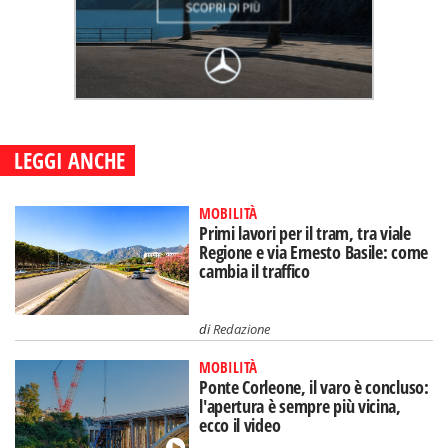
LEGGI ANCHE
MOBILITÀ
Primi lavori per il tram, tra viale
Regione e via Ernesto Basile: come
cambia il traffico
di
Redazione
MOBILITÀ
Ponte Corleone, il varo è concluso:
l'apertura è sempre più vicina,
ecco il video