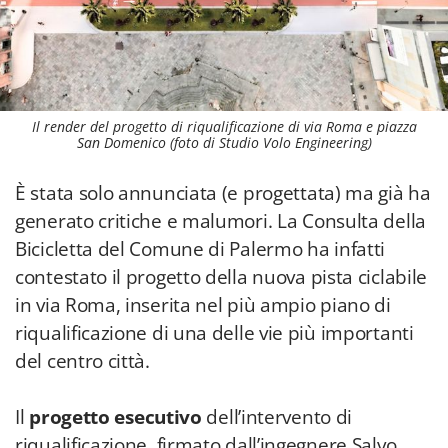
Il render del progetto di riqualificazione di via Roma e piazza
San Domenico (foto di Studio Volo Engineering)
È stata solo annunciata (e progettata) ma già ha
generato critiche e malumori. La Consulta della
Bicicletta del Comune di Palermo ha infatti
contestato il progetto della nuova pista ciclabile
in via Roma, inserita nel più ampio piano di
riqualificazione di una delle vie più importanti
del centro città.
Il
progetto esecutivo
dell’intervento di
riqualificazione, firmato dall’ingegnere Salvo