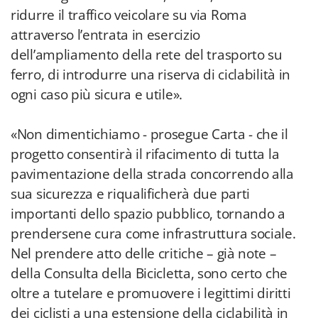
ridurre il traffico veicolare su via Roma
attraverso l’entrata in esercizio
dell’ampliamento della rete del trasporto su
ferro, di introdurre una riserva di ciclabilità in
ogni caso più sicura e utile».
«Non dimentichiamo - prosegue Carta - che il
progetto consentirà il rifacimento di tutta la
pavimentazione della strada concorrendo alla
sua sicurezza e riqualificherà due parti
importanti dello spazio pubblico, tornando a
prendersene cura come infrastruttura sociale.
Nel prendere atto delle critiche – già note –
della Consulta della Bicicletta, sono certo che
oltre a tutelare e promuovere i legittimi diritti
dei ciclisti a una estensione della ciclabilità in