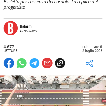
Biciletta per l'assenza del cordolo. La replica del
progettista
Balarm
La redazione
4.677
Pubblicato il
LETTURE
2 luglio 2026