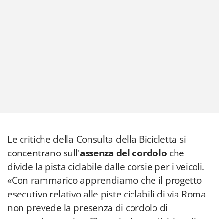
Le critiche della Consulta della Bicicletta si
concentrano sull'
assenza del cordolo
che
divide la pista ciclabile dalle corsie per i veicoli.
«Con rammarico apprendiamo che il progetto
esecutivo relativo alle piste ciclabili di via Roma
non prevede la presenza di cordolo di