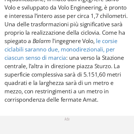
Volo e sviluppato da Volo Engineering, è pronto
e interessa l’intero asse per circa 1,7 chilometri.
Una delle trasformazioni più significative sarà
proprio la realizzazione della ciclovia. Come ha
spiegato a
Balarm
l'ingegnere Volo,
le corsie
ciclabili saranno due, monodirezionali, per
ciascun senso di marcia
: una verso la Stazione
centrale, l’altra in direzione piazza Sturzo. La
superficie complessiva sarà di 5.151,60 metri
quadrati e la larghezza sarà di un metro e
mezzo, con restringimenti a un metro in
corrispondenza delle fermate Amat.
Adv