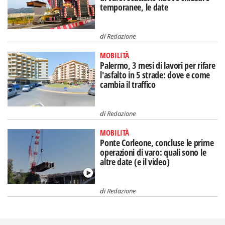
temporanee, le date
di
Redazione
MOBILITÀ
Palermo, 3 mesi di lavori per rifare
l'asfalto in 5 strade: dove e come
cambia il traffico
di
Redazione
MOBILITÀ
Ponte Corleone, concluse le prime
operazioni di varo: quali sono le
altre date (e il video)
di
Redazione