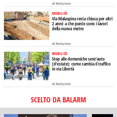
di
Redazione
MOBILITÀ
Via Malaspina resta chiusa per altri
2 anni: a che punto sono i lavori
della nuova metro
di
Redazione
MOBILITÀ
Stop alle domeniche senz'auto
(d'estate): come cambia il traffico
in via Libertà
di
Redazione
SCELTO DA BALARM