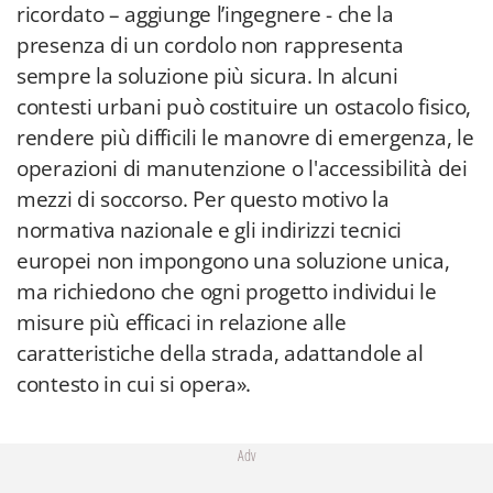
ricordato – aggiunge l’ingegnere - che la
presenza di un cordolo non rappresenta
sempre la soluzione più sicura. In alcuni
contesti urbani può costituire un ostacolo fisico,
rendere più difficili le manovre di emergenza, le
operazioni di manutenzione o l'accessibilità dei
mezzi di soccorso. Per questo motivo la
normativa nazionale e gli indirizzi tecnici
europei non impongono una soluzione unica,
ma richiedono che ogni progetto individui le
misure più efficaci in relazione alle
caratteristiche della strada, adattandole al
contesto in cui si opera».
Adv