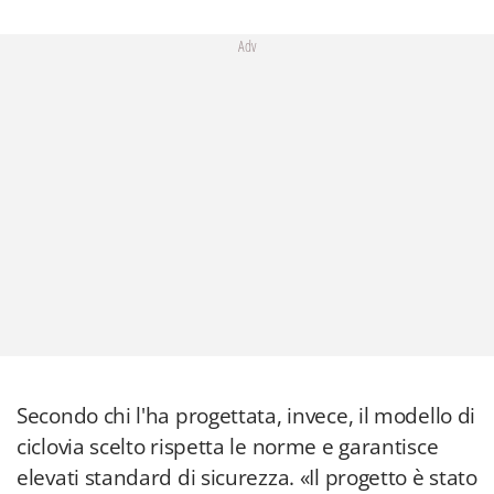
Adv
Secondo chi l'ha progettata, invece, il modello di
ciclovia scelto rispetta le norme e garantisce
elevati standard di sicurezza. «Il progetto è stato