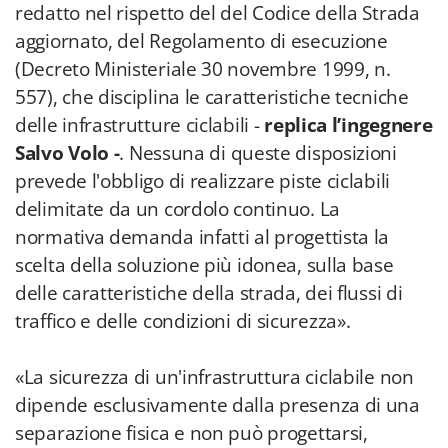
redatto nel rispetto del del Codice della Strada
aggiornato, del Regolamento di esecuzione
(Decreto Ministeriale 30 novembre 1999, n.
557), che disciplina le caratteristiche tecniche
delle infrastrutture ciclabili -
replica l’ingegnere
Salvo Volo -
. Nessuna di queste disposizioni
prevede l'obbligo di realizzare piste ciclabili
delimitate da un cordolo continuo. La
normativa demanda infatti al progettista la
scelta della soluzione più idonea, sulla base
delle caratteristiche della strada, dei flussi di
traffico e delle condizioni di sicurezza».
«La sicurezza di un'infrastruttura ciclabile non
dipende esclusivamente dalla presenza di una
separazione fisica e non può progettarsi,