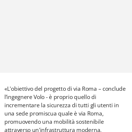
«L'obiettivo del progetto di via Roma – conclude
l’ingegnere Volo - è proprio quello di
incrementare la sicurezza di tutti gli utenti in
una sede promiscua quale è via Roma,
promuovendo una mobilità sostenibile
attraverso un'infrastruttura moderna,