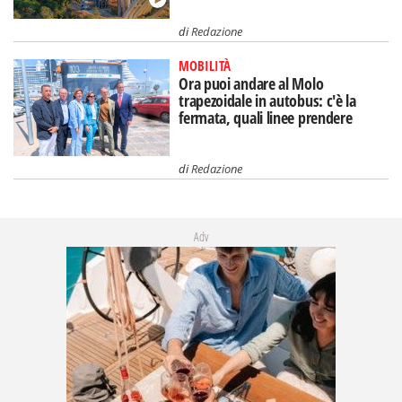
di
Redazione
MOBILITÀ
Ora puoi andare al Molo
trapezoidale in autobus: c'è la
fermata, quali linee prendere
di
Redazione
Adv