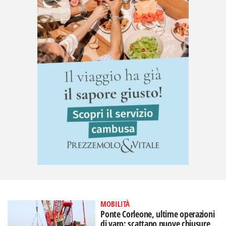
MOBILITÀ
Ponte Corleone, ultime operazioni
di varo: scattano nuove chiusure