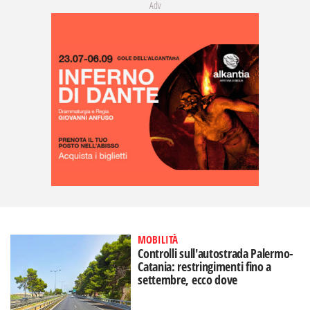
Adv
MOBILITÀ
Controlli sull'autostrada Palermo-
Catania: restringimenti fino a
settembre, ecco dove