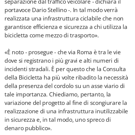
separazione dal traffico veicolare - dichiara il
portavoce Dario Stellino -. In tal modo verrà
realizzata una infrastruttura ciclabile che non
garantisce efficienza e sicurezza a chi utilizza la
bicicletta come mezzo di trasporto».
«È noto - prosegue - che via Roma è tra le vie
dove si registrano i più gravi e alti numeri di
incidenti stradali. È per questo che la Consulta
della Bicicletta ha più volte ribadito la necessità
della presenza del cordolo su un asse viario di
tale importanza. Chiediamo, pertanto, la
variazione del progetto al fine di scongiurare la
realizzazione di una infrastruttura inutilizzabile
in sicurezza e, in tal modo, uno spreco di
denaro pubblico».