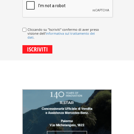
Cliccando su "Iscriviti" confermo di aver preso
visione dell'
informativa sul trattamento dei
dati
.