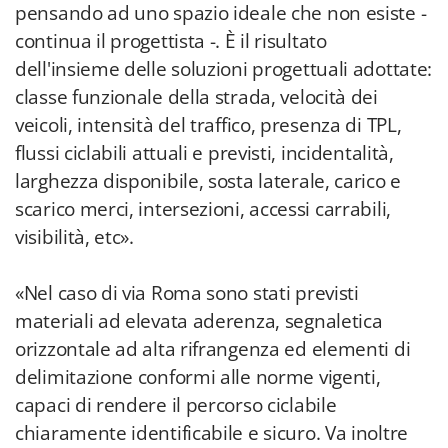
pensando ad uno spazio ideale che non esiste -
continua il progettista -. È il risultato
dell'insieme delle soluzioni progettuali adottate:
classe funzionale della strada, velocità dei
veicoli, intensità del traffico, presenza di TPL,
flussi ciclabili attuali e previsti, incidentalità,
larghezza disponibile, sosta laterale, carico e
scarico merci, intersezioni, accessi carrabili,
visibilità, etc».
«Nel caso di via Roma sono stati previsti
materiali ad elevata aderenza, segnaletica
orizzontale ad alta rifrangenza ed elementi di
delimitazione conformi alle norme vigenti,
capaci di rendere il percorso ciclabile
chiaramente identificabile e sicuro. Va inoltre