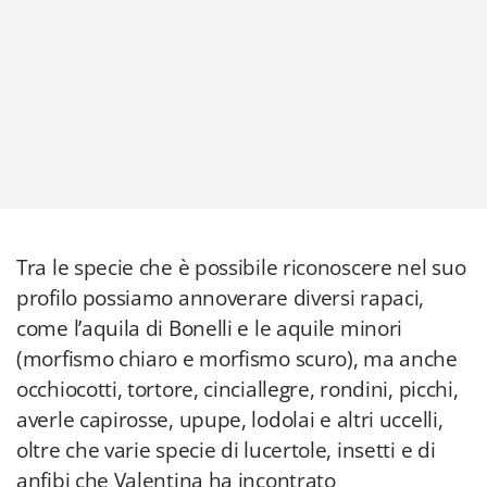
Tra le specie che è possibile riconoscere nel suo
profilo possiamo annoverare diversi rapaci,
come l’aquila di Bonelli e le aquile minori
(morfismo chiaro e morfismo scuro), ma anche
occhiocotti, tortore, cinciallegre, rondini, picchi,
averle capirosse, upupe, lodolai e altri uccelli,
oltre che varie specie di lucertole, insetti e di
anfibi che Valentina ha incontrato