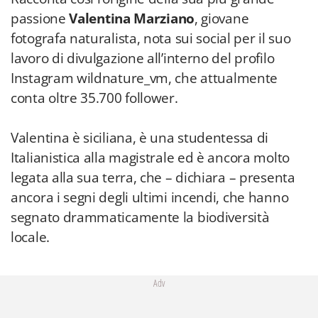
passione
Valentina Marziano
, giovane
fotografa naturalista, nota sui social per il suo
lavoro di divulgazione all’interno del profilo
Instagram wildnature_vm, che attualmente
conta oltre 35.700 follower.
Valentina è siciliana, è una studentessa di
Italianistica alla magistrale ed è ancora molto
legata alla sua terra, che – dichiara – presenta
ancora i segni degli ultimi incendi, che hanno
segnato drammaticamente la biodiversità
locale.
Adv