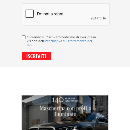
Cliccando su "Iscriviti" confermo di aver preso
visione dell'
informativa sul trattamento dei
dati
.