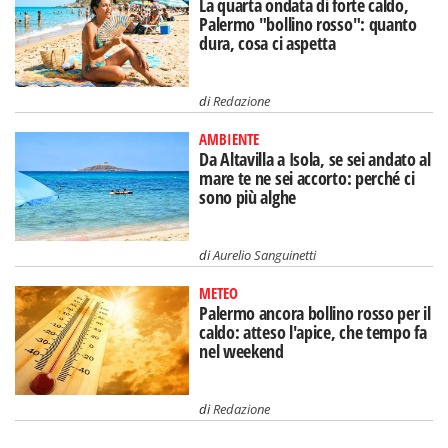
La quarta ondata di forte caldo,
Palermo "bollino rosso": quanto
dura, cosa ci aspetta
di
Redazione
AMBIENTE
Da Altavilla a Isola, se sei andato al
mare te ne sei accorto: perché ci
sono più alghe
di
Aurelio Sanguinetti
METEO
Palermo ancora bollino rosso per il
caldo: atteso l'apice, che tempo fa
nel weekend
di
Redazione