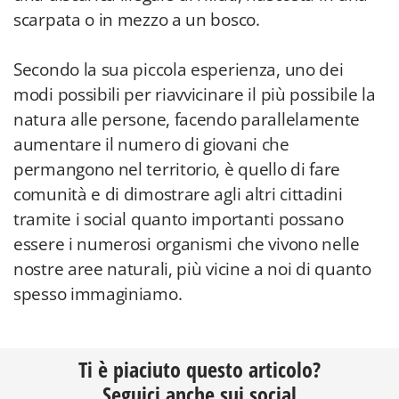
scarpata o in mezzo a un bosco.
Secondo la sua piccola esperienza, uno dei
modi possibili per riavvicinare il più possibile la
natura alle persone, facendo parallelamente
aumentare il numero di giovani che
permangono nel territorio, è quello di fare
comunità e di dimostrare agli altri cittadini
tramite i social quanto importanti possano
essere i numerosi organismi che vivono nelle
nostre aree naturali, più vicine a noi di quanto
spesso immaginiamo.
Ti è piaciuto questo articolo?
Seguici anche sui social