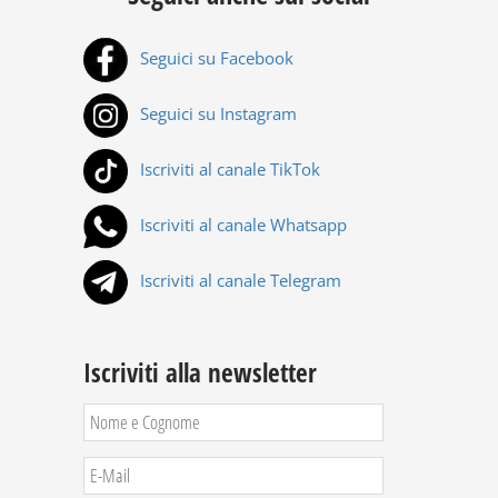
Seguici su Facebook
Seguici su Instagram
Iscriviti al canale TikTok
Iscriviti al canale Whatsapp
Iscriviti al canale Telegram
Iscriviti alla newsletter