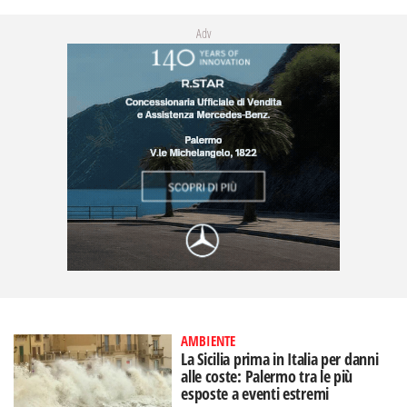
Adv
AMBIENTE
La Sicilia prima in Italia per danni
alle coste: Palermo tra le più
esposte a eventi estremi