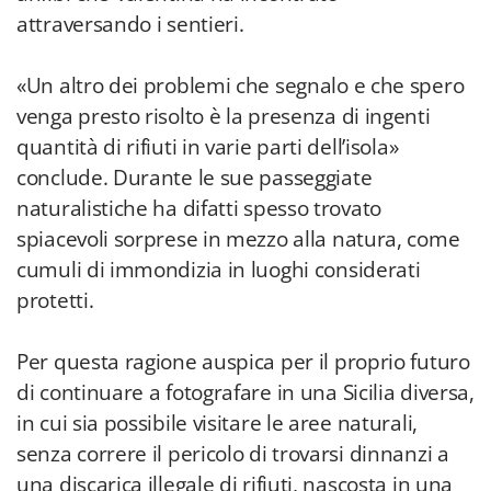
attraversando i sentieri.
«Un altro dei problemi che segnalo e che spero
venga presto risolto è la presenza di ingenti
quantità di rifiuti in varie parti dell’isola»
conclude. Durante le sue passeggiate
naturalistiche ha difatti spesso trovato
spiacevoli sorprese in mezzo alla natura, come
cumuli di immondizia in luoghi considerati
protetti.
Per questa ragione auspica per il proprio futuro
di continuare a fotografare in una Sicilia diversa,
in cui sia possibile visitare le aree naturali,
senza correre il pericolo di trovarsi dinnanzi a
una discarica illegale di rifiuti, nascosta in una