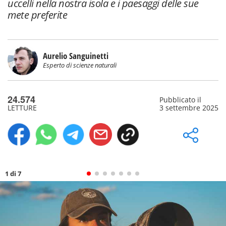
uccelli nella nostra isola e i paesaggi delle sue
mete preferite
Aurelio Sanguinetti
Esperto di scienze naturali
24.574
Pubblicato il
LETTURE
3 settembre 2025
1 di 7