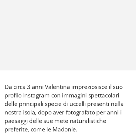
Da circa 3 anni Valentina impreziosisce il suo
profilo Instagram con immagini spettacolari
delle principali specie di uccelli presenti nella
nostra isola, dopo aver fotografato per anni i
paesaggi delle sue mete naturalistiche
preferite, come le Madonie.