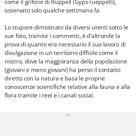
come il grifone di Rüppell (Gyps rueppelli),
osservato solo qualche settimana fa.
Lo stupore dimostrato da diversi utenti sotto le
sue foto, tramite i commenti, è d’altronde la
prova di quanto era necessario il suo lavoro di
divulgazione in un territorio difficile come il
nostro, dove la maggioranza della popolazione
(giovani e meno giovani) ha perso il contatto
diretto con la natura e basa le proprie
conoscenze scientifiche relative alla fauna e alla
flora tramite i reel e i canali social.
Adv