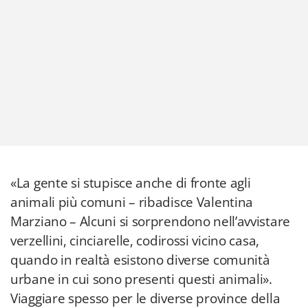
«La gente si stupisce anche di fronte agli
animali più comuni – ribadisce Valentina
Marziano – Alcuni si sorprendono nell’avvistare
verzellini, cinciarelle, codirossi vicino casa,
quando in realtà esistono diverse comunità
urbane in cui sono presenti questi animali».
Viaggiare spesso per le diverse province della