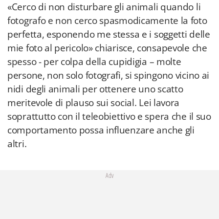
«Cerco di non disturbare gli animali quando li
fotografo e non cerco spasmodicamente la foto
perfetta, esponendo me stessa e i soggetti delle
mie foto al pericolo» chiarisce, consapevole che
spesso - per colpa della cupidigia – molte
persone, non solo fotografi, si spingono vicino ai
nidi degli animali per ottenere uno scatto
meritevole di plauso sui social. Lei lavora
soprattutto con il teleobiettivo e spera che il suo
comportamento possa influenzare anche gli
altri.
Adv