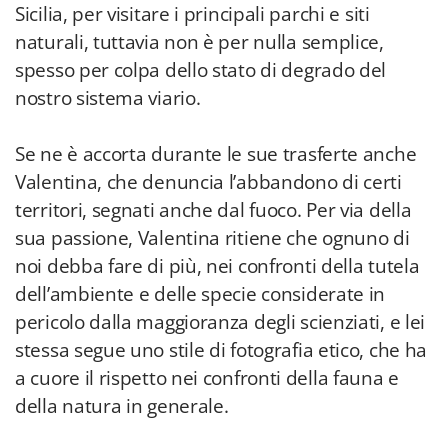
Sicilia, per visitare i principali parchi e siti
naturali, tuttavia non è per nulla semplice,
spesso per colpa dello stato di degrado del
nostro sistema viario.
Se ne è accorta durante le sue trasferte anche
Valentina, che denuncia l’abbandono di certi
territori, segnati anche dal fuoco. Per via della
sua passione, Valentina ritiene che ognuno di
noi debba fare di più, nei confronti della tutela
dell’ambiente e delle specie considerate in
pericolo dalla maggioranza degli scienziati, e lei
stessa segue uno stile di fotografia etico, che ha
a cuore il rispetto nei confronti della fauna e
della natura in generale.