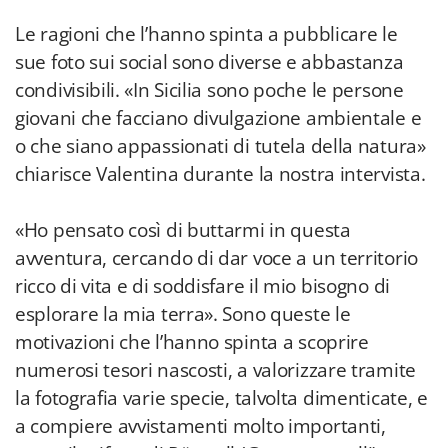
Le ragioni che l’hanno spinta a pubblicare le
sue foto sui social sono diverse e abbastanza
condivisibili. «In Sicilia sono poche le persone
giovani che facciano divulgazione ambientale e
o che siano appassionati di tutela della natura»
chiarisce Valentina durante la nostra intervista.
«Ho pensato così di buttarmi in questa
avventura, cercando di dar voce a un territorio
ricco di vita e di soddisfare il mio bisogno di
esplorare la mia terra». Sono queste le
motivazioni che l’hanno spinta a scoprire
numerosi tesori nascosti, a valorizzare tramite
la fotografia varie specie, talvolta dimenticate, e
a compiere avvistamenti molto importanti,