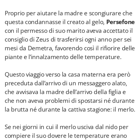
Proprio per aiutare la madre e scongiurare che
questa condannasse il creato al gelo,
Persefone
con il permesso di suo marito aveva accettato il
consiglio di Zeus di trasferirsi ogni anno per sei
mesi da Demetra, favorendo così il rifiorire delle
piante e l’innalzamento delle temperature.
Questo viaggio verso la casa materna era però
preceduta dall’arrivo di un messaggero alato,
che avvisava la madre dell’arrivo della figlia e
che non aveva problemi di spostarsi né durante
la brutta né durante la cattiva stagione: il merlo.
Se nei giorni in cui il merlo usciva dal nido per
compiere il suo dovere le temperature erano