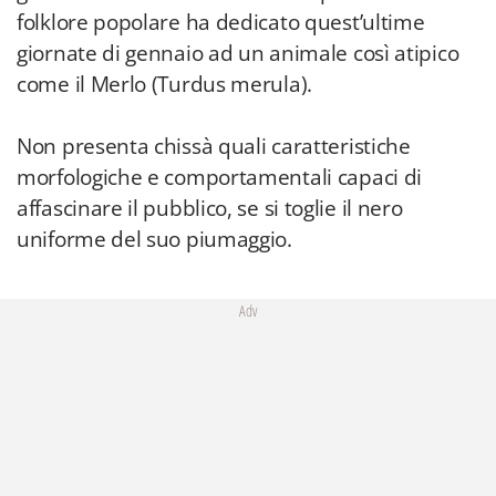
folklore popolare ha dedicato quest’ultime
giornate di gennaio ad un animale così atipico
come il Merlo (Turdus merula).
Non presenta chissà quali caratteristiche
morfologiche e comportamentali capaci di
affascinare il pubblico, se si toglie il nero
uniforme del suo piumaggio.
Adv