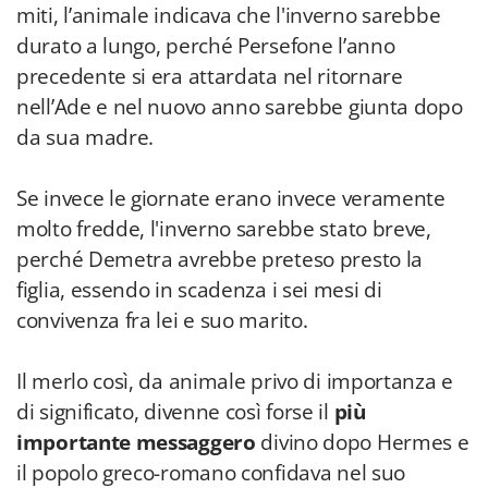
miti, l’animale indicava che l'inverno sarebbe
durato a lungo, perché Persefone l’anno
precedente si era attardata nel ritornare
nell’Ade e nel nuovo anno sarebbe giunta dopo
da sua madre.
Se invece le giornate erano invece veramente
molto fredde, l'inverno sarebbe stato breve,
perché Demetra avrebbe preteso presto la
figlia, essendo in scadenza i sei mesi di
convivenza fra lei e suo marito.
Il merlo così, da animale privo di importanza e
di significato, divenne così forse il
più
importante messaggero
divino dopo Hermes e
il popolo greco-romano confidava nel suo