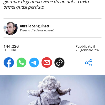
giornate di gennaio viene da un antico mito,
ormai quasi perduto
Aurelio Sanguinetti
Esperto di scienze naturali
144.226
Pubblicato il
LETTURE
23 gennaio 2023