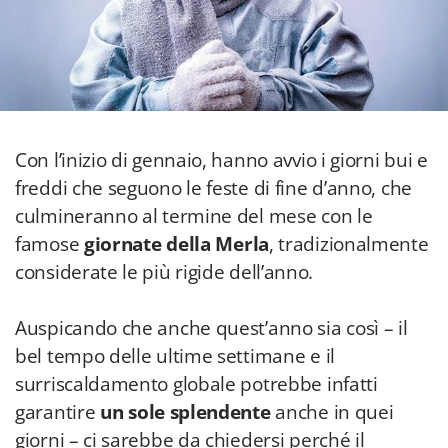
Con l’inizio di gennaio, hanno avvio i giorni bui e
freddi che seguono le feste di fine d’anno, che
culmineranno al termine del mese con le
famose
giornate della Merla
,
tradizionalmente
considerate le più rigide dell’anno.
Auspicando che anche quest’anno sia così – il
bel tempo delle ultime settimane e il
surriscaldamento globale potrebbe infatti
garantire
un sole splendente
anche in quei
giorni – ci sarebbe da chiedersi perché il