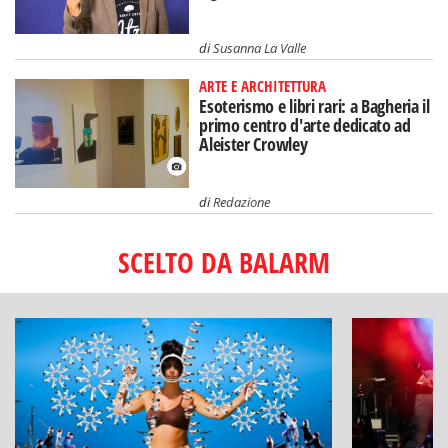
di
Susanna La Valle
ARTE E ARCHITETTURA
Esoterismo e libri rari: a Bagheria il
primo centro d'arte dedicato ad
Aleister Crowley
di
Redazione
SCELTO DA BALARM