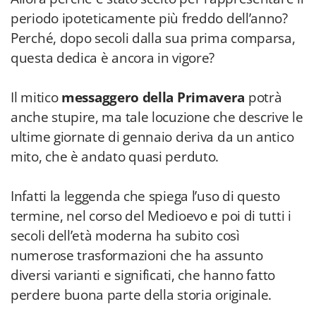
periodo ipoteticamente più freddo dell’anno?
Perché, dopo secoli dalla sua prima comparsa,
questa dedica è ancora in vigore?
Il mitico
messaggero della Primavera
potrà
anche stupire, ma tale locuzione che descrive le
ultime giornate di gennaio deriva da un antico
mito, che è andato quasi perduto.
Infatti la leggenda che spiega l’uso di questo
termine, nel corso del Medioevo e poi di tutti i
secoli dell’età moderna ha subito così
numerose trasformazioni che ha assunto
diversi varianti e significati, che hanno fatto
perdere buona parte della storia originale.