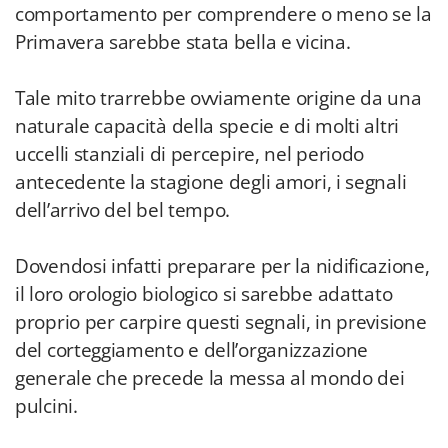
comportamento per comprendere o meno se la
Primavera sarebbe stata bella e vicina.
Tale mito trarrebbe ovviamente origine da una
naturale capacità della specie e di molti altri
uccelli stanziali di percepire, nel periodo
antecedente la stagione degli amori, i segnali
dell’arrivo del bel tempo.
Dovendosi infatti preparare per la nidificazione,
il loro orologio biologico si sarebbe adattato
proprio per carpire questi segnali, in previsione
del corteggiamento e dell’organizzazione
generale che precede la messa al mondo dei
pulcini.