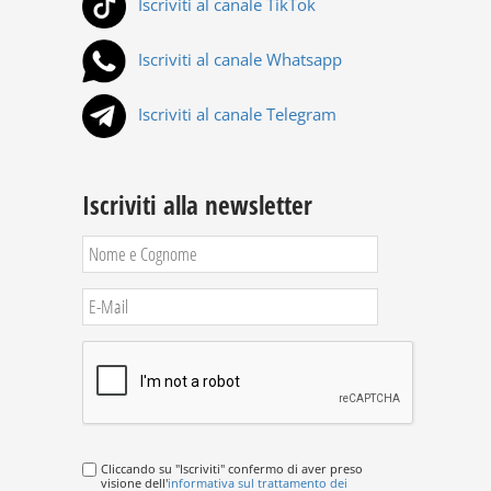
Iscriviti al canale TikTok
Iscriviti al canale Whatsapp
Iscriviti al canale Telegram
Iscriviti alla newsletter
Cliccando su "Iscriviti" confermo di aver preso
visione dell'
informativa sul trattamento dei