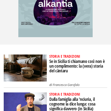
STORIA E TRADIZIONI
Se in Sicilia ti chiamano così non è
un complimento: la (vera) storia
del càntaru
di
Francesca Garofalo
STORIA E TRADIZIONI
Dalla famiglia alla 'nciuria, il
cognome la dice lunga: cosa
significa davvero (in Sicilia)