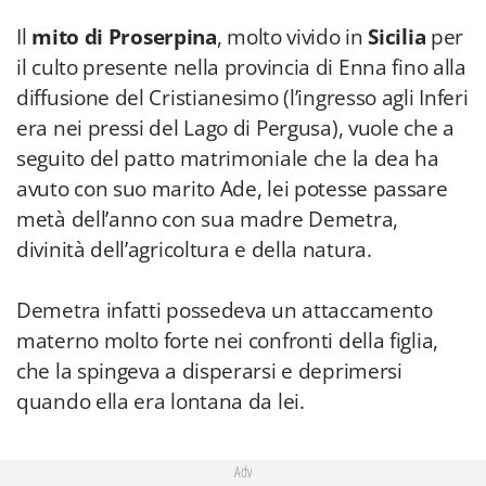
Il
mito di Proserpina
, molto vivido in
Sicilia
per
il culto presente nella provincia di Enna fino alla
diffusione del Cristianesimo (l’ingresso agli Inferi
era nei pressi del Lago di Pergusa), vuole che a
seguito del patto matrimoniale che la dea ha
avuto con suo marito Ade, lei potesse passare
metà dell’anno con sua madre Demetra,
divinità dell’agricoltura e della natura.
Demetra infatti possedeva un attaccamento
materno molto forte nei confronti della figlia,
che la spingeva a disperarsi e deprimersi
quando ella era lontana da lei.
Adv