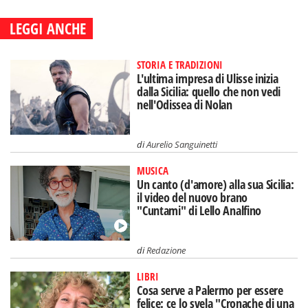
LEGGI ANCHE
STORIA E TRADIZIONI
L'ultima impresa di Ulisse inizia
dalla Sicilia: quello che non vedi
nell'Odissea di Nolan
di
Aurelio Sanguinetti
MUSICA
Un canto (d'amore) alla sua Sicilia:
il video del nuovo brano
"Cuntami" di Lello Analfino
di
Redazione
LIBRI
Cosa serve a Palermo per essere
felice: ce lo svela "Cronache di una