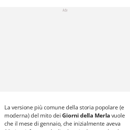
Adv
La versione più comune della storia popolare (e
moderna) del mito dei
Giorni della Merla
vuole
che il mese di gennaio, che inizialmente aveva