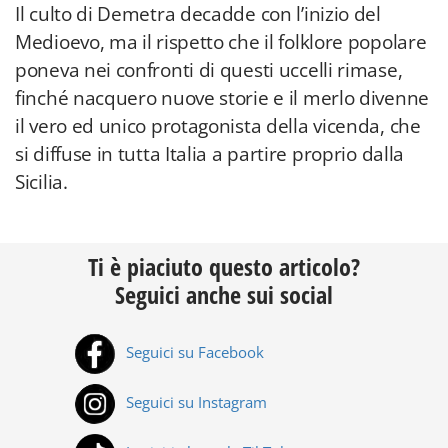
Il culto di Demetra decadde con l’inizio del
Medioevo, ma il rispetto che il folklore popolare
poneva nei confronti di questi uccelli rimase,
finché nacquero nuove storie e il merlo divenne
il vero ed unico protagonista della vicenda, che
si diffuse in tutta Italia a partire proprio dalla
Sicilia.
Ti è piaciuto questo articolo?
Seguici anche sui social
Seguici su Facebook
Seguici su Instagram