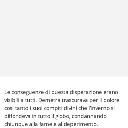
Le conseguenze di questa disperazione erano
visibili a tutti. Demetra trascurava per il dolore
così tanto i suoi compiti divini che l’inverno si
diffondeva in tutto il globo, condannando
chiunque alla fame e al deperimento.