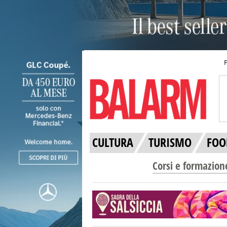
CULTURA
TURISMO
FOO
Corsi e formazion