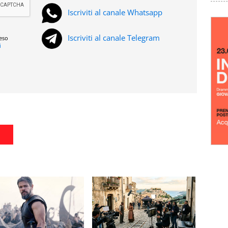
Iscriviti al canale Whatsapp
Iscriviti al canale Telegram
reso
i