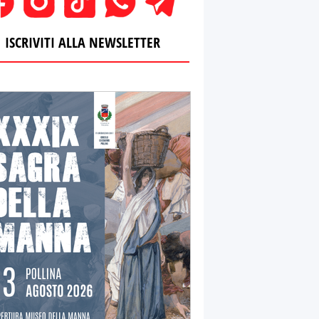
ISCRIVITI ALLA NEWSLETTER