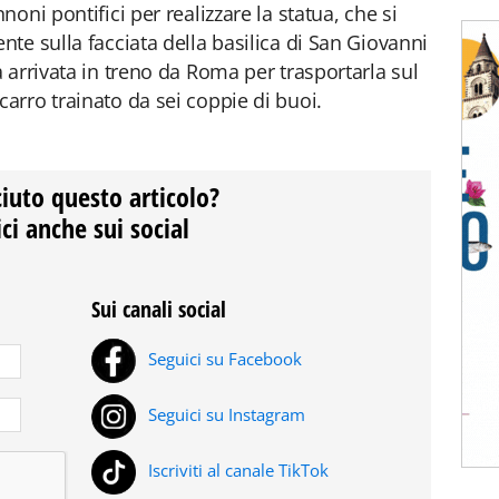
oni pontifici per realizzare la statua, che si
te sulla facciata della basilica di San Giovanni
 arrivata in treno da Roma per trasportarla sul
rro trainato da sei coppie di buoi.
ciuto questo articolo?
ci anche sui social
Sui canali social
Seguici su Facebook
Seguici su Instagram
Iscriviti al canale TikTok