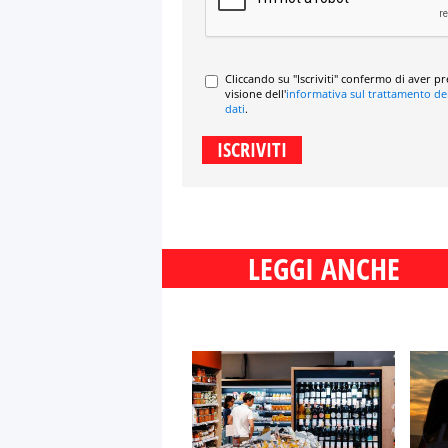
Cliccando su "Iscriviti" confermo di aver p
visione dell'
informativa sul trattamento de
dati
.
LEGGI ANCHE