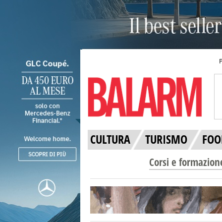
CULTURA
TURISMO
FOO
Corsi e formazion