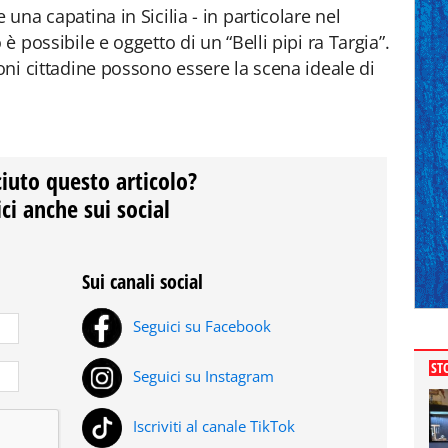
 una capatina in Sicilia - in particolare nel
 è possibile e oggetto di un “Belli pipi ra Targia”.
ioni cittadine possono essere la scena ideale di
ciuto questo articolo?
ci anche sui social
Sui canali social
Seguici su Facebook
ST
Seguici su Instagram
Iscriviti al canale TikTok