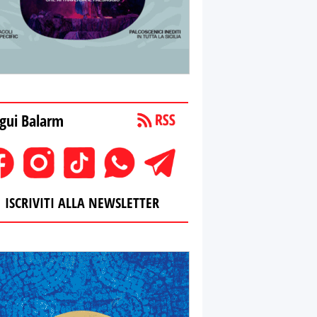
gui Balarm
ISCRIVITI ALLA NEWSLETTER