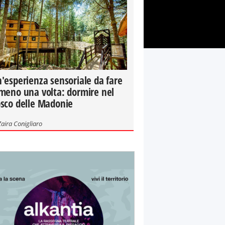
'esperienza sensoriale da fare
meno una volta: dormire nel
sco delle Madonie
Zaira Conigliaro