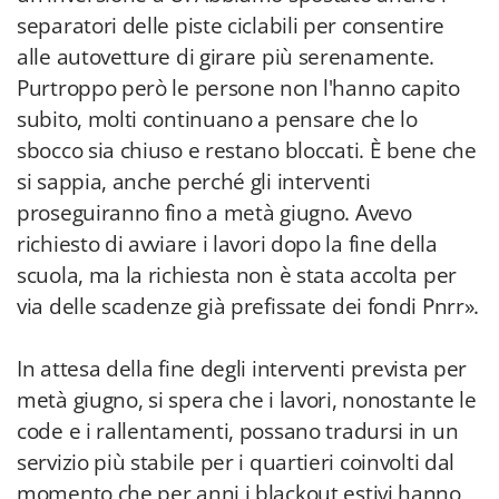
separatori delle piste ciclabili per consentire
alle autovetture di girare più serenamente.
Purtroppo però le persone non l'hanno capito
subito, molti continuano a pensare che lo
sbocco sia chiuso e restano bloccati. È bene che
si sappia, anche perché gli interventi
proseguiranno fino a metà giugno. Avevo
richiesto di avviare i lavori dopo la fine della
scuola, ma la richiesta non è stata accolta per
via delle scadenze già prefissate dei fondi Pnrr».
In attesa della fine degli interventi prevista per
metà giugno, si spera che i lavori, nonostante le
code e i rallentamenti, possano tradursi in un
servizio più stabile per i quartieri coinvolti dal
momento che per anni i blackout estivi hanno