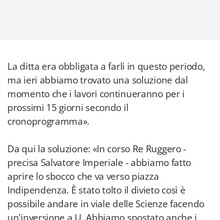
La ditta era obbligata a farli in questo periodo,
ma ieri abbiamo trovato una soluzione dal
momento che i lavori continueranno per i
prossimi 15 giorni secondo il
cronoprogramma».
Da qui la soluzione: «In corso Re Ruggero -
precisa Salvatore Imperiale - abbiamo fatto
aprire lo sbocco che va verso piazza
Indipendenza. È stato tolto il divieto così è
possibile andare in viale delle Scienze facendo
un'inversione a U. Abbiamo spostato anche i