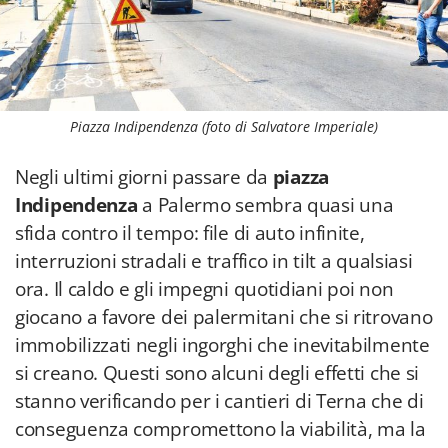
Piazza Indipendenza (foto di Salvatore Imperiale)
Negli ultimi giorni passare da
piazza
Indipendenza
a Palermo sembra quasi una
sfida contro il tempo: file di auto infinite,
interruzioni stradali e traffico in tilt a qualsiasi
ora. Il caldo e gli impegni quotidiani poi non
giocano a favore dei palermitani che si ritrovano
immobilizzati negli ingorghi che inevitabilmente
si creano. Questi sono alcuni degli effetti che si
stanno verificando per i cantieri di Terna che di
conseguenza compromettono la viabilità, ma la