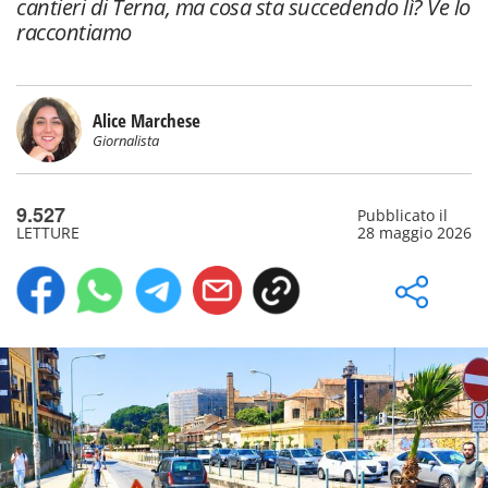
cantieri di Terna, ma cosa sta succedendo lì? Ve lo
raccontiamo
Alice Marchese
Giornalista
9.527
Pubblicato il
LETTURE
28 maggio 2026