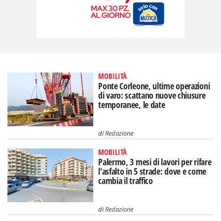
MOBILITÀ
Ponte Corleone, ultime operazioni
di varo: scattano nuove chiusure
temporanee, le date
di
Redazione
MOBILITÀ
Palermo, 3 mesi di lavori per rifare
l'asfalto in 5 strade: dove e come
cambia il traffico
di
Redazione