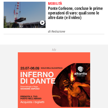
MOBILITÀ
Ponte Corleone, concluse le prime
operazioni di varo: quali sono le
altre date (e il video)
di
Redazione
Adv