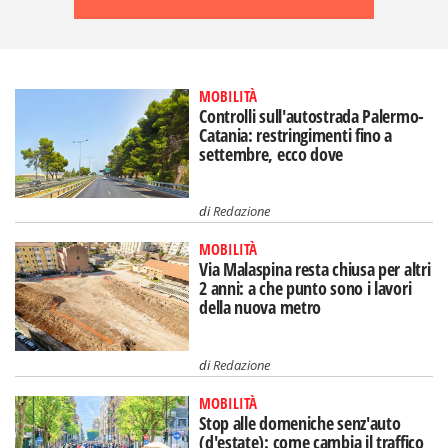
MOBILITÀ
Controlli sull'autostrada Palermo-
Catania: restringimenti fino a
settembre, ecco dove
di
Redazione
MOBILITÀ
Via Malaspina resta chiusa per altri
2 anni: a che punto sono i lavori
della nuova metro
di
Redazione
MOBILITÀ
Stop alle domeniche senz'auto
(d'estate): come cambia il traffico