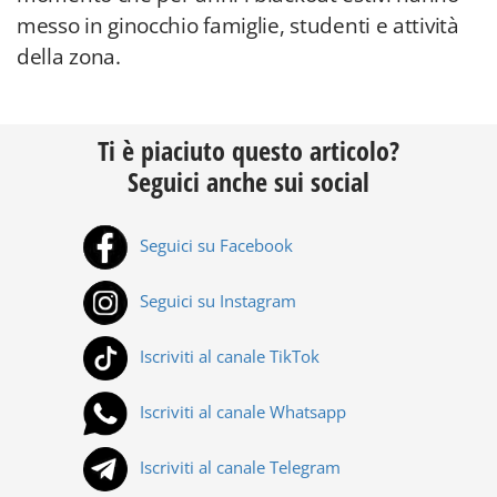
messo in ginocchio famiglie, studenti e attività
della zona.
Ti è piaciuto questo articolo?
Seguici anche sui social
Seguici su Facebook
Seguici su Instagram
Iscriviti al canale TikTok
Iscriviti al canale Whatsapp
Iscriviti al canale Telegram