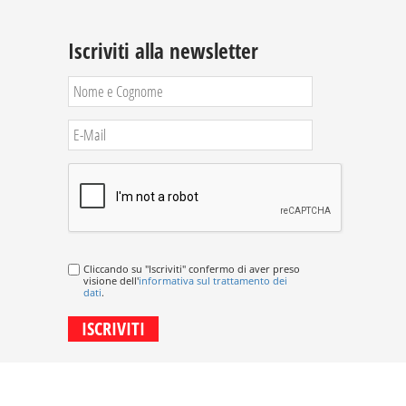
Iscriviti alla newsletter
Cliccando su "Iscriviti" confermo di aver preso
visione dell'
informativa sul trattamento dei
dati
.