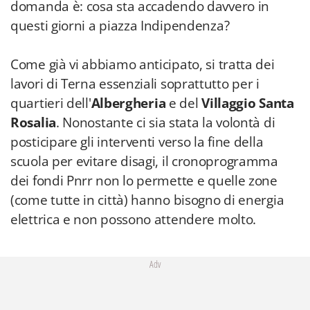
domanda è: cosa sta accadendo davvero in
questi giorni a piazza Indipendenza?
Come già vi abbiamo anticipato, si tratta dei
lavori di Terna essenziali soprattutto per i
quartieri dell'
Albergheria
e del
Villaggio Santa
Rosalia
. Nonostante ci sia stata la volontà di
posticipare gli interventi verso la fine della
scuola per evitare disagi, il cronoprogramma
dei fondi Pnrr non lo permette e quelle zone
(come tutte in città) hanno bisogno di energia
elettrica e non possono attendere molto.
Adv