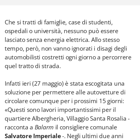
Che si tratti di famiglie, case di studenti,
ospedali o università, nessuno può essere
lasciato senza energia elettrica. Allo stesso
tempo, però, non vanno ignorati i disagi degli
automobilisti costretti ogni giorno a percorrere
quel tratto di strada.
Infatti ieri (27 maggio) è stata escogitata una
soluzione per permettere alle autovetture di
circolare comunque per i prossimi 15 giorni:
«Questi sono lavori importantissimi per il
quartiere Albergheria, Villaggio Santa Rosalia -
racconta a
Balarm
il consigliere comunale
Salvatore Imperiale
-. Negli ultimi due anni