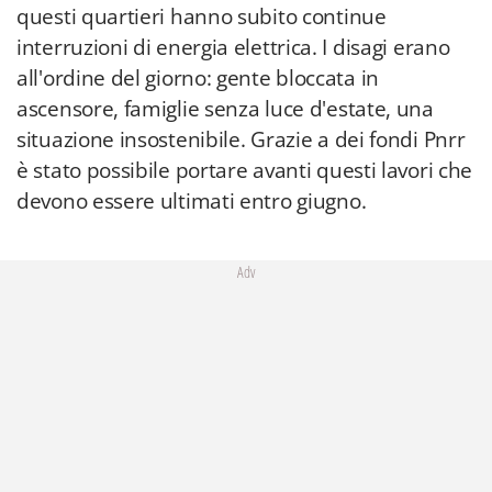
questi quartieri hanno subito continue
interruzioni di energia elettrica. I disagi erano
all'ordine del giorno: gente bloccata in
ascensore, famiglie senza luce d'estate, una
situazione insostenibile. Grazie a dei fondi Pnrr
è stato possibile portare avanti questi lavori che
devono essere ultimati entro giugno.
Adv