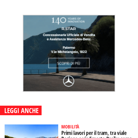
LEGGI ANCHE
MOBILITÀ
Primi lavori per il tram, tra viale