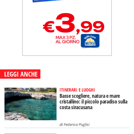
LEGGI ANCHE
ITINERARI E LUOGHI
Basse scogliere, natura e mare
cristallino: il piccolo paradiso sulla
costa siracusana
di
Federica Puglisi