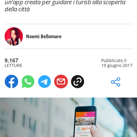
un'app creata per guidare i turisti alla scoperta
della città
Noemi Bellomare
9.167
Pubblicato il
LETTURE
19 giugno 2017