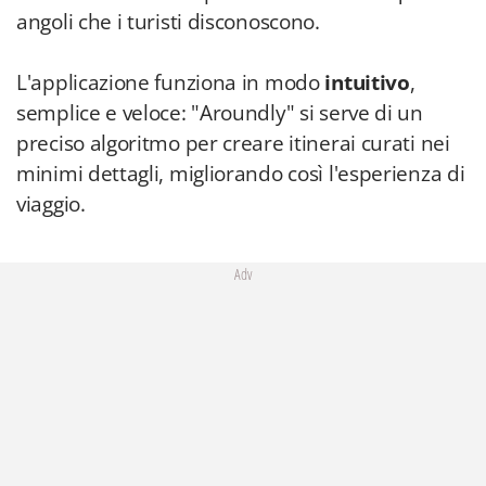
angoli che i turisti disconoscono.
L'applicazione funziona in modo
intuitivo
,
semplice e veloce: "Aroundly" si serve di un
preciso algoritmo per creare itinerai curati nei
minimi dettagli, migliorando così l'esperienza di
viaggio.
Adv