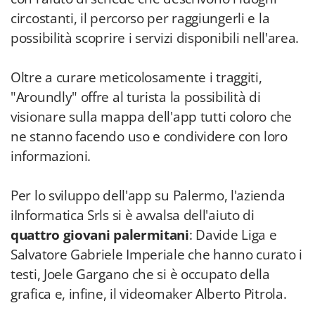
circostanti, il percorso per raggiungerli e la
possibilità scoprire i servizi disponibili nell'area.
Oltre a curare meticolosamente i traggiti,
"Aroundly" offre al turista la possibilità di
visionare sulla mappa dell'app tutti coloro che
ne stanno facendo uso e condividere con loro
informazioni.
Per lo sviluppo dell'app su Palermo, l'azienda
iInformatica Srls si è avvalsa dell'aiuto di
quattro giovani palermitani
: Davide Liga e
Salvatore Gabriele Imperiale che hanno curato i
testi, Joele Gargano che si è occupato della
grafica e, infine, il videomaker Alberto Pitrola.