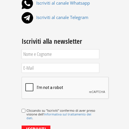
Iscriviti al canale Whatsapp
Iscriviti al canale Telegram
Iscriviti alla newsletter
Cliccando su "Iscriviti" confermo di aver preso
visione dell'
informativa sul trattamento dei
dati
.