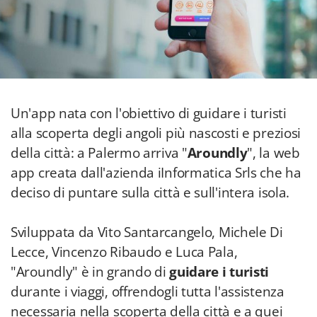
Un'app nata con l'obiettivo di guidare i turisti
alla scoperta degli angoli più nascosti e preziosi
della città: a Palermo arriva "
Aroundly
", la web
app creata dall'azienda iInformatica Srls che ha
deciso di puntare sulla città e sull'intera isola.
Sviluppata da Vito Santarcangelo, Michele Di
Lecce, Vincenzo Ribaudo e Luca Pala,
"Aroundly" è in grando di
guidare i turisti
durante i viaggi, offrendogli tutta l'assistenza
necessaria nella scoperta della città e a quei