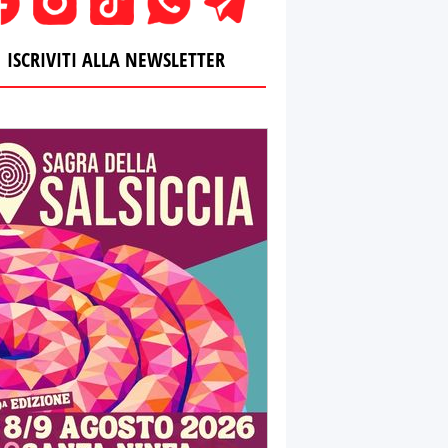
ISCRIVITI ALLA NEWSLETTER