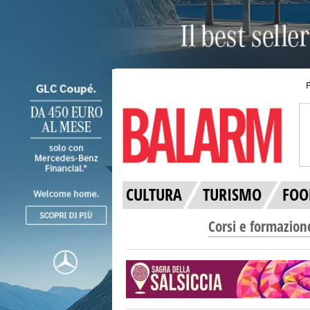
CULTURA
TURISMO
FOO
Corsi e formazion