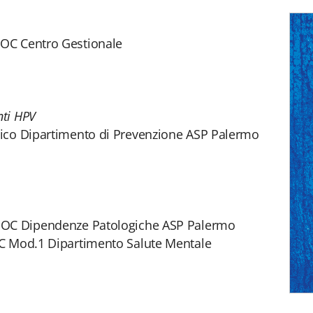
OC Centro Gestionale
nti HPV
dico Dipartimento di Prevenzione ASP Palermo
UOC Dipendenze Patologiche ASP Palermo
OC Mod.1 Dipartimento Salute Mentale