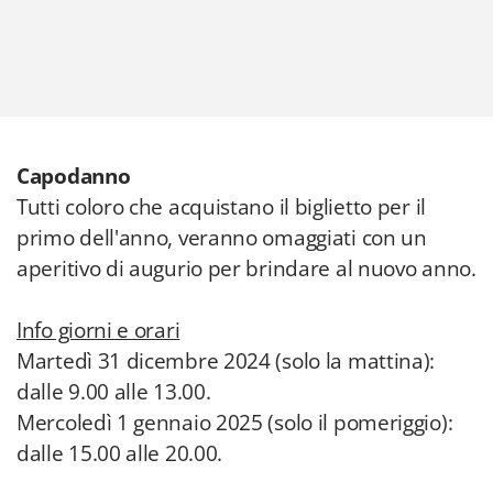
Capodanno
Tutti coloro che acquistano il biglietto per il
primo dell'anno, veranno omaggiati con un
aperitivo di augurio per brindare al nuovo anno.
Info giorni e orari
Martedì 31 dicembre 2024 (solo la mattina):
dalle 9.00 alle 13.00.
Mercoledì 1 gennaio 2025 (solo il pomeriggio):
dalle 15.00 alle 20.00.