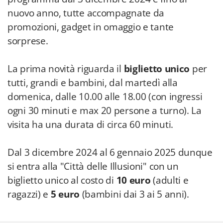
nuovo anno, tutte accompagnate da
promozioni, gadget in omaggio e tante
sorprese.
La prima novità riguarda il
biglietto unico
per
tutti, grandi e bambini, dal martedì alla
domenica, dalle 10.00 alle 18.00 (con ingressi
ogni 30 minuti e max 20 persone a turno). La
visita ha una durata di circa 60 minuti.
Dal 3 dicembre 2024 al 6 gennaio 2025 dunque
si entra alla "Città delle Illusioni" con un
biglietto unico al costo di
10 euro
(adulti e
ragazzi) e
5 euro
(bambini dai 3 ai 5 anni).