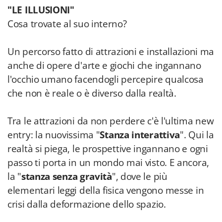
"LE ILLUSIONI"
Cosa trovate al suo interno?
Un percorso fatto di attrazioni e installazioni ma
anche di opere d'arte e giochi che ingannano
l'occhio umano facendogli percepire qualcosa
che non è reale o è diverso dalla realtà.
Tra le attrazioni da non perdere c'è l'ultima new
entry: la nuovissima "
Stanza interattiva
". Qui la
realtà si piega, le prospettive ingannano e ogni
passo ti porta in un mondo mai visto. E ancora,
la "
stanza senza gravità
", dove le più
elementari leggi della fisica vengono messe in
crisi dalla deformazione dello spazio.