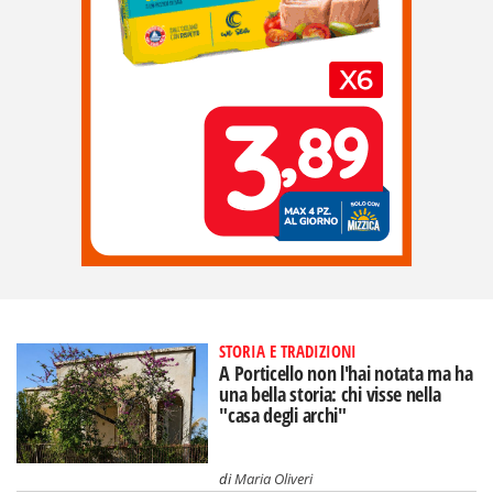
STORIA E TRADIZIONI
A Porticello non l'hai notata ma ha
una bella storia: chi visse nella
"casa degli archi"
di
Maria Oliveri