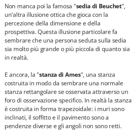
Non manca poi la famosa "
sedia di Beuchet
",
un'altra illusione ottica che gioca con la
percezione della dimensione e della
prospettiva. Questa illusione particolare fa
sembrare che una persona seduta sulla sedia
sia molto più grande o più piccola di quanto sia
in realtà.
E ancora, la "
stanza di Ames
", una stanza
costruita in modo da sembrare una normale
stanza rettangolare se osservata attraverso un
foro di osservazione specifico. In realtà la stanza
è costruita in forma trapezoidale: i muri sono
inclinati, il soffitto e il pavimento sono a
pendenze diverse e gli angoli non sono retti.