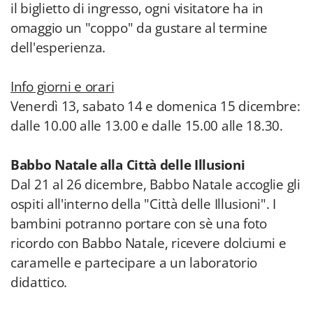
il biglietto di ingresso, ogni visitatore ha in
omaggio un "coppo" da gustare al termine
dell'esperienza.
Info giorni e orari
Venerdì 13, sabato 14 e domenica 15 dicembre:
dalle 10.00 alle 13.00 e dalle 15.00 alle 18.30.
Babbo Natale alla Città delle Illusioni
Dal 21 al 26 dicembre, Babbo Natale accoglie gli
ospiti all'interno della "Città delle Illusioni". I
bambini potranno portare con sè una foto
ricordo con Babbo Natale, ricevere dolciumi e
caramelle e partecipare a un laboratorio
didattico.