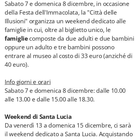
Sabato 7 e domenica 8 dicembre, in occasione
della Festa dell'Immacolata, la "Città delle
Illusioni" organizza un weekend dedicato alle
famiglie in cui, oltre al biglietto unico, le
famiglie
composte da due adulti e due bambini
oppure un adulto e tre bambini possono
entrare al museo al costo di 33 euro (anziché di
40 euro).
Info giorni e orari
Sabato 7 e domenica 8 dicembre: dalle 10.00
alle 13.00 e dalle 15.00 alle 18.30.
Weekend di Santa Lucia
Da venerdì 13 a domenica 15 dicembre, ci sarà
il weekend dedicato a Santa Lucia. Acquistando