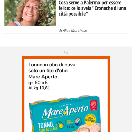
Cosa serve a Palermo per essere
felice: ce lo svela "Cronache di una
città possibile"
di
Alice Marchese
Adv