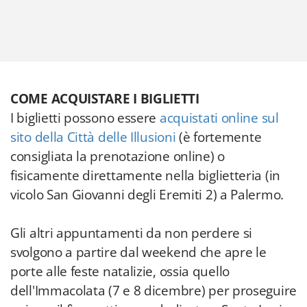
COME ACQUISTARE I BIGLIETTI
I biglietti possono essere
acquistati online sul
sito della Città delle Illusioni
(è fortemente
consigliata la prenotazione online) o
fisicamente direttamente nella biglietteria (in
vicolo San Giovanni degli Eremiti 2) a Palermo.
Gli altri appuntamenti da non perdere si
svolgono a partire dal weekend che apre le
porte alle feste natalizie, ossia quello
dell'Immacolata (7 e 8 dicembre) per proseguire