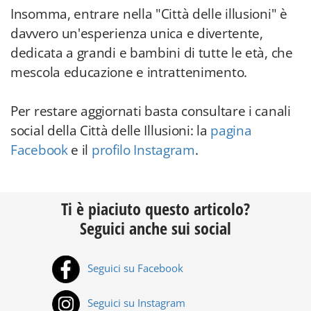
Insomma, entrare nella "Città delle illusioni" è
davvero un'esperienza unica e divertente,
dedicata a grandi e bambini di tutte le età, che
mescola educazione e intrattenimento.
Per restare aggiornati basta consultare i canali
social della Città delle Illusioni: la
pagina
Facebook
e il
profilo Instagram
.
Ti è piaciuto questo articolo?
Seguici anche sui social
Seguici su Facebook
Seguici su Instagram