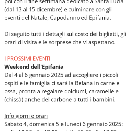
poi con il fine settimana dedicato a Santa Lucia
(dal 13 al 15 dicembre) e culminare con gli
eventi del Natale, Capodanno ed Epifania.
Di seguito tutti i dettagli sul costo dei biglietti, gli
orari di visita e le sorprese che vi aspettano.
I PROSSIMI EVENTI
Weekend dell'Epifania
Dal 4 al 6 gennaio 2025 ad accogliere i piccoli
ospiti e le famiglia ci sarà la Befana in carne e
ossa, pronta a regalare dolciumi, caramelle e
(chissà) anche del carbone a tutti i bambini.
Info giorni e orari
Sabato 4, domenica 5 e lunedì 6 gennaio 2025: