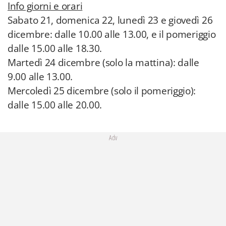
Info giorni e orari
Sabato 21, domenica 22, lunedì 23 e giovedì 26
dicembre: dalle 10.00 alle 13.00, e il pomeriggio
dalle 15.00 alle 18.30.
Martedì 24 dicembre (solo la mattina): dalle
9.00 alle 13.00.
Mercoledì 25 dicembre (solo il pomeriggio):
dalle 15.00 alle 20.00.
Adv