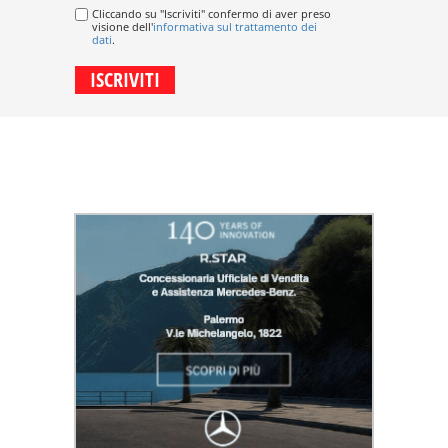
Cliccando su "Iscriviti" confermo di aver preso
visione dell'
informativa sul trattamento dei
dati
.