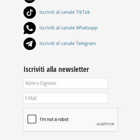
Iscriviti al canale TikTok
Iscriviti al canale Whatsapp
Iscriviti al canale Telegram
Iscriviti alla newsletter