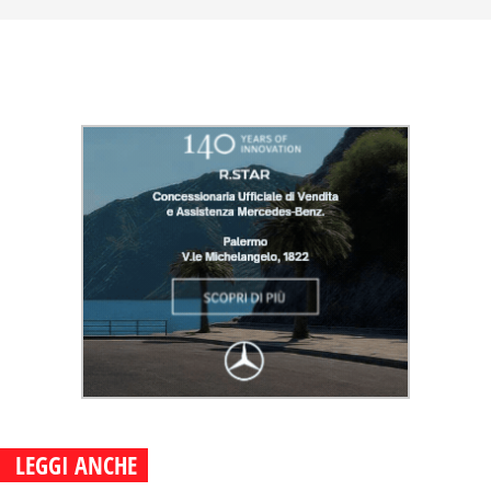
LEGGI ANCHE