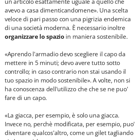
un articolo esattamente uguale a quello che
avevo a casa dimenticandomene». Una scelta
veloce di pari passo con una pigrizia endemica
di una società moderna. È necessario inoltre
organizzare lo spazio
in maniera sostenibile.
«Aprendo l'armadio devo scegliere il capo da
mettere in 5 minuti; devo avere tutto sotto
controllo; in caso contrario non stai usando il
tuo spazio in modo sostenibile». A volte, non si
ha conoscenza dell'utilizzo che che se ne puo'
fare di un capo.
«La giacca, per esempio, è solo una giacca.
Invece no, perchè modificata, per esempio, puo'
diventare qualcos'altro, come un gilet tagliando