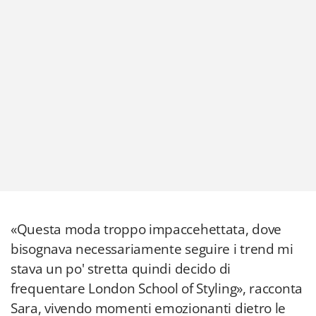
«Questa moda troppo impaccehettata, dove
bisognava necessariamente seguire i trend mi
stava un po' stretta quindi decido di
frequentare London School of Styling», racconta
Sara, vivendo momenti emozionanti dietro le