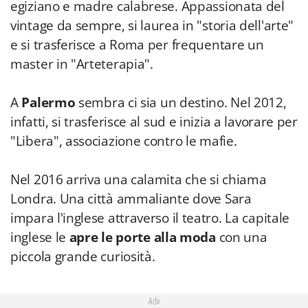
egiziano e madre calabrese. Appassionata del
vintage da sempre, si laurea in "storia dell'arte"
e si trasferisce a Roma per frequentare un
master in "Arteterapia".
A
Palermo
sembra ci sia un destino. Nel 2012,
infatti, si trasferisce al sud e inizia a lavorare per
"Libera", associazione contro le mafie.
Nel 2016 arriva una calamita che si chiama
Londra. Una città ammaliante dove Sara
impara l'inglese attraverso il teatro. La capitale
inglese le
apre le porte alla moda
con una
piccola grande curiosità.
Adv