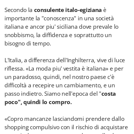
Secondo la
consulente italo-egiziana
è
importante la "conoscenza" in una società
italiana e ancor piu' siciliana dove prevale lo
snobbismo, la diffidenza e soprattutto un
bisogno di tempo.
L'Italia, a differenza dell'Inghilterra, vive di luce
riflessa. «La moda piu' vestita è italiana» e per
un paradosso, quindi, nel nostro paese c'è
difficoltà a recepire un cambiamento, e un
passo indietro. Siamo nell'epoca del "
costa
poco", quindi lo compro.
«Copro mancanze lasciandomi prendere dallo
shopping compulsivo con il rischio di acquistare