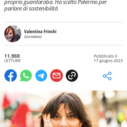
proprio guardaroba. Ha scelto Palermo per
parlare di sostenibilità
Valentina Frinchi
Giornalista
11.969
Pubblicato il
LETTURE
17 giugno 2023