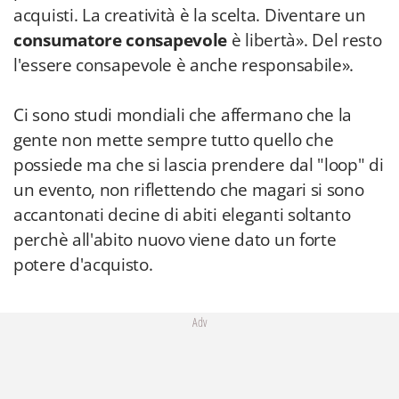
acquisti. La creatività è la scelta. Diventare un
consumatore consapevole
è libertà». Del resto
l'essere consapevole è anche responsabile».
Ci sono studi mondiali che affermano che la
gente non mette sempre tutto quello che
possiede ma che si lascia prendere dal "loop" di
un evento, non riflettendo che magari si sono
accantonati decine di abiti eleganti soltanto
perchè all'abito nuovo viene dato un forte
potere d'acquisto.
Adv