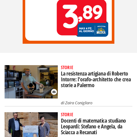
STORIE
La resistenza artigiana di Roberto
Intorre: l'orafo-architetto che crea
storie a Palermo
di
Zaira Conigliaro
STORIE
Docenti di matematica studiano
Leopardi: Stefano e Angela, da
Sciacca a Recanati