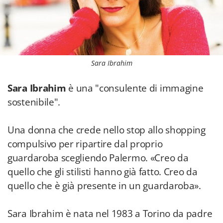
Sara Ibrahim
Sara Ibrahim
è una "consulente di immagine
sostenibile".
Una donna che crede nello stop allo shopping
compulsivo per ripartire dal proprio
guardaroba scegliendo Palermo. «Creo da
quello che gli stilisti hanno già fatto. Creo da
quello che è già presente in un guardaroba».
Sara Ibrahim è nata nel 1983 a Torino da padre