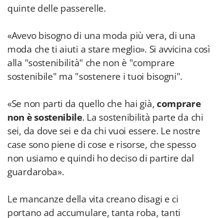
quinte delle passerelle.
«Avevo bisogno di una moda più vera, di una
moda che ti aiuti a stare meglio». Si avvicina così
alla "sostenibilità" che non è "comprare
sostenibile" ma "sostenere i tuoi bisogni".
«Se non parti da quello che hai già,
comprare
non è sostenibile
. La sostenibilità parte da chi
sei, da dove sei e da chi vuoi essere. Le nostre
case sono piene di cose e risorse, che spesso
non usiamo e quindi ho deciso di partire dal
guardaroba».
Le mancanze della vita creano disagi e ci
portano ad accumulare, tanta roba, tanti