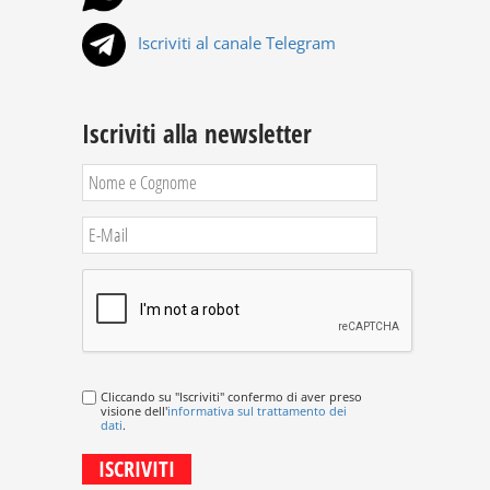
Iscriviti al canale Telegram
Iscriviti alla newsletter
Cliccando su "Iscriviti" confermo di aver preso
visione dell'
informativa sul trattamento dei
dati
.