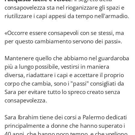
consapovelezza sta nel rioganizzare gli spazi e
riutilizzare i capi appesi da tempo nell'armadio.
«Occorre essere consapevoli con se stessi, ma
per questo cambiamento servono dei passi».
Mantenere quello che abbiamo nel guardaroba
più a lungo possibile, vestirsi in maniera
diversa, riadattare i capi e accettare il proprio
corpo che cambia, sono i "passi" consigliati da
Sara per evitare tutto lo spreco creato senza
consapevolezza.
Sara Ibrahim tiene dei corsi a Palermo dedicati
principalmente a donne che hanno superato i
40 anni, che hanno poco tempo, e che vogliono