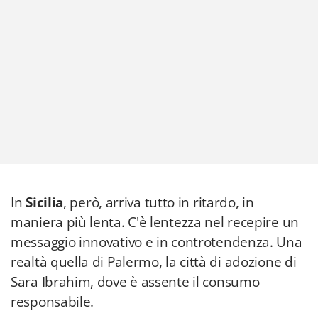
In
Sicilia
, però, arriva tutto in ritardo, in
maniera più lenta. C'è lentezza nel recepire un
messaggio innovativo e in controtendenza. Una
realtà quella di Palermo, la città di adozione di
Sara Ibrahim, dove è assente il consumo
responsabile.