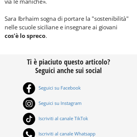
via le maniche».
Sara Ibrhaim sogna di portare la "sostenibilità"
nelle scuole siciliane e insegnare ai giovani
cos'è lo spreco
.
Ti è piaciuto questo articolo?
Seguici anche sui social
Seguici su Facebook
Seguici su Instagram
Iscriviti al canale TikTok
Iscriviti al canale Whatsapp