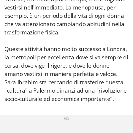
vestirsi nell'immediato. La menopausa, per
esempio, è un periodo della vita di ogni donna
che va attenzionato cambiando abitudini nella
trasformazione fisica.
Queste attività hanno molto successo a Londra,
la metropoli per eccellenza dove si va sempre di
corsa, dove vige il rigore, e dove le donne
amano vestirsi in maniera perfetta e veloce.
Sara Ibrahim sta cercando di trasferire questa
"cultura" a Palermo dinanzi ad una "rivoluzione
socio-culturale ed economica importante".
Adv