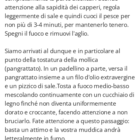
attenzione alla sapidità dei capperi, regola
leggermente di sale e quindi cuoci il pesce per
non più di 3-4 minuti, per mantenerlo tenero.
Spegni il fuoco e rimuovi l'aglio.
Siamo arrivati al dunque e in particolare al
punto della tostatura della mollica
(pangrattato). In un padellino a parte, versa il
pangrattato insieme a un filo d'olio extravergine
e un pizzico di sale.Tosta a fuoco medio-basso
mescolando continuamente con un cucchiaio di
legno finché non diventa uniformemente
dorato e croccante, facendo attenzione a non
bruciarlo. Fate attenzione a questo passaggio:
basta un attimo e la vostra muddica andrà
letteralmente in fumo.