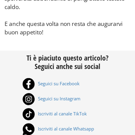
caldo.
E anche questa volta non resta che augurarvi
buon appetito!
Ti è piaciuto questo articolo?
Seguici anche sui social
Seguici su Facebook
Seguici su Instagram
Iscriviti al canale TikTok
Iscriviti al canale Whatsapp