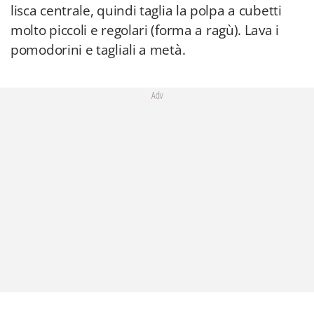
lisca centrale, quindi taglia la polpa a cubetti
molto piccoli e regolari (forma a ragù). Lava i
pomodorini e tagliali a metà.
Adv