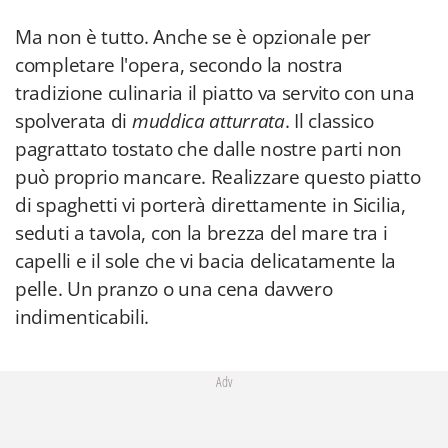
Ma non è tutto. Anche se è opzionale per
completare l'opera, secondo la nostra
tradizione culinaria il piatto va servito con una
spolverata di
muddica atturrata
. Il classico
pagrattato tostato che dalle nostre parti non
può proprio mancare. Realizzare questo piatto
di spaghetti vi porterà direttamente in Sicilia,
seduti a tavola, con la brezza del mare tra i
capelli e il sole che vi bacia delicatamente la
pelle. Un pranzo o una cena davvero
indimenticabili.
Adv