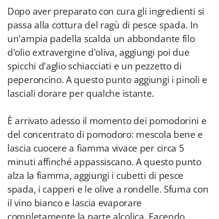
Dopo aver preparato con cura gli ingredienti si
passa alla cottura del ragù di pesce spada. In
un'ampia padella scalda un abbondante filo
d'olio extravergine d'oliva, aggiungi poi due
spicchi d'aglio schiacciati e un pezzetto di
peperoncino. A questo punto aggiungi i pinoli e
lasciali dorare per qualche istante.
È arrivato adesso il momento dei pomodorini e
del concentrato di pomodoro: mescola bene e
lascia cuocere a fiamma vivace per circa 5
minuti affinché appassiscano. A questo punto
alza la fiamma, aggiungi i cubetti di pesce
spada, i capperi e le olive a rondelle. Sfuma con
il vino bianco e lascia evaporare
completamente la parte alcolica. Facendo