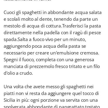
Cuoci gli spaghetti in abbondante acqua salata
e scolali molto al dente, tenendo da parte un
mestolo di acqua di cottura.Trasferisci la pasta
direttamente nella padella con il ragù di pesce
spada.Salta a fuoco vivo per un minuto,
aggiungendo poca acqua della pasta se
necessario per creare un'emulsione cremosa.
Spegni il fuoco, completa con una generosa
manciata di prezzemolo fresco tritato e un filo
d'olio a crudo.
Una volta che avete messo gli spaghetti nei
piatti non vi resta da aggiungere quel tocco di
Sicilia in più: ogni porzione va servita con una
spolverata abbondante di pangrattato tostato