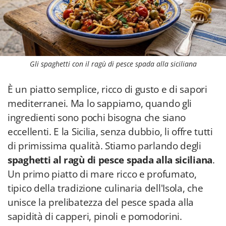
Gli spaghetti con il ragù di pesce spada alla siciliana
È un piatto semplice, ricco di gusto e di sapori
mediterranei. Ma lo sappiamo, quando gli
ingredienti sono pochi bisogna che siano
eccellenti. E la Sicilia, senza dubbio, li offre tutti
di primissima qualità. Stiamo parlando degli
spaghetti al ragù di pesce spada alla siciliana
.
Un primo piatto di mare ricco e profumato,
tipico della tradizione culinaria dell'Isola, che
unisce la prelibatezza del pesce spada alla
sapidità di capperi, pinoli e pomodorini.