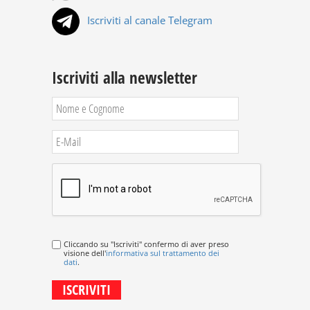
Iscriviti al canale Telegram
Iscriviti alla newsletter
Cliccando su "Iscriviti" confermo di aver preso
visione dell'
informativa sul trattamento dei
dati
.