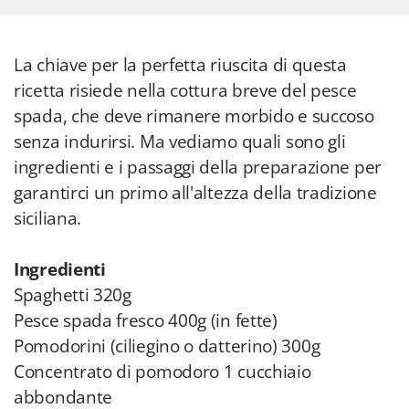
La chiave per la perfetta riuscita di questa
ricetta risiede nella cottura breve del pesce
spada, che deve rimanere morbido e succoso
senza indurirsi. Ma vediamo quali sono gli
ingredienti e i passaggi della preparazione per
garantirci un primo all'altezza della tradizione
siciliana.
Ingredienti
Spaghetti 320g
Pesce spada fresco 400g (in fette)
Pomodorini (ciliegino o datterino) 300g
Concentrato di pomodoro 1 cucchiaio
abbondante