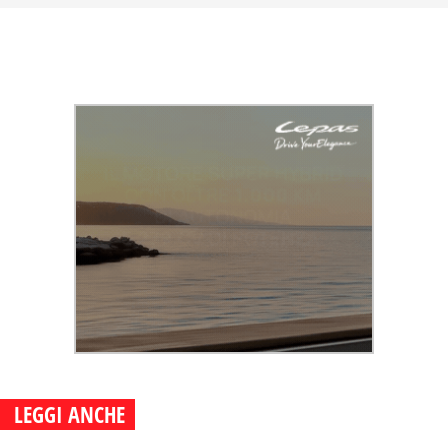
LEGGI ANCHE