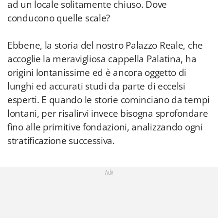
ad un locale solitamente chiuso. Dove
conducono quelle scale?
Ebbene, la storia del nostro Palazzo Reale, che
accoglie la meravigliosa cappella Palatina, ha
origini lontanissime ed è ancora oggetto di
lunghi ed accurati studi da parte di eccelsi
esperti. E quando le storie cominciano da tempi
lontani, per risalirvi invece bisogna sprofondare
fino alle primitive fondazioni, analizzando ogni
stratificazione successiva.
Adv