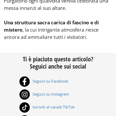
Purgatorio ogni qualvolta veniva celebrata una
messa innanzi al suo altare.
Una struttura sacra carica di fascino e di
mistero
, la cui intrigante atmosfera riesce
ancora ad ammaliare tutti i visitatori.
Ti è piaciuto questo articolo?
Seguici anche sui social
Seguici su Facebook
Seguici su Instagram
Iscriviti al canale TikTok