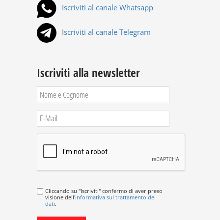
Iscriviti al canale Whatsapp
Iscriviti al canale Telegram
Iscriviti alla newsletter
Cliccando su "Iscriviti" confermo di aver preso
visione dell'
informativa sul trattamento dei
dati
.