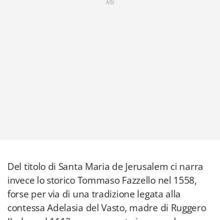
Adv
Del titolo di Santa Maria de Jerusalem ci narra
invece lo storico Tommaso Fazzello nel 1558,
forse per via di una tradizione legata alla
contessa Adelasia del Vasto, madre di Ruggero