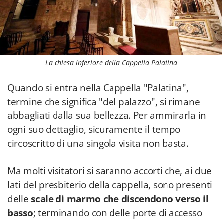
La chiesa inferiore della Cappella Palatina
Quando si entra nella Cappella "Palatina",
termine che significa "del palazzo", si rimane
abbagliati dalla sua bellezza. Per ammirarla in
ogni suo dettaglio, sicuramente il tempo
circoscritto di una singola visita non basta.
Ma molti visitatori si saranno accorti che, ai due
lati del presbiterio della cappella, sono presenti
delle
scale di marmo che discendono verso il
basso
; terminando con delle porte di accesso