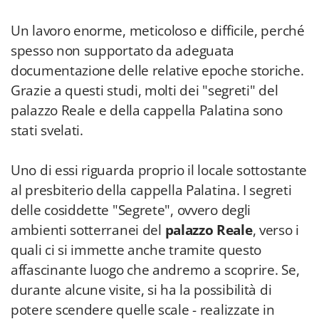
Un lavoro enorme, meticoloso e difficile, perché
spesso non supportato da adeguata
documentazione delle relative epoche storiche.
Grazie a questi studi, molti dei "segreti" del
palazzo Reale e della cappella Palatina sono
stati svelati.
Uno di essi riguarda proprio il locale sottostante
al presbiterio della cappella Palatina. I segreti
delle cosiddette "Segrete", ovvero degli
ambienti sotterranei del
palazzo Reale
, verso i
quali ci si immette anche tramite questo
affascinante luogo che andremo a scoprire. Se,
durante alcune visite, si ha la possibilità di
potere scendere quelle scale - realizzate in