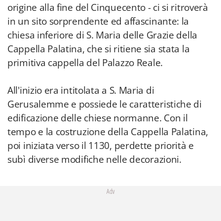
origine alla fine del Cinquecento - ci si ritroverà
in un sito sorprendente ed affascinante: la
chiesa inferiore di S. Maria delle Grazie della
Cappella Palatina, che si ritiene sia stata la
primitiva cappella del Palazzo Reale.
All'inizio era intitolata a S. Maria di
Gerusalemme e possiede le caratteristiche di
edificazione delle chiese normanne. Con il
tempo e la costruzione della Cappella Palatina,
poi iniziata verso il 1130, perdette priorità e
subì diverse modifiche nelle decorazioni.
Adv