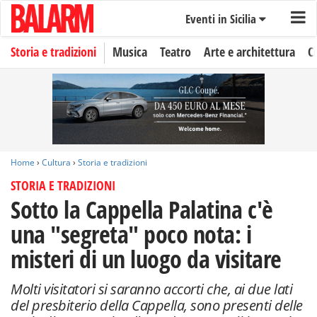
Eventi in Sicilia
Storia e tradizioni
Musica
Teatro
Arte e architettura
C
Home
›
Cultura
›
Storia e tradizioni
STORIA E TRADIZIONI
Sotto la Cappella Palatina c'è
una "segreta" poco nota: i
misteri di un luogo da visitare
Molti visitatori si saranno accorti che, ai due lati
del presbiterio della Cappella, sono presenti delle