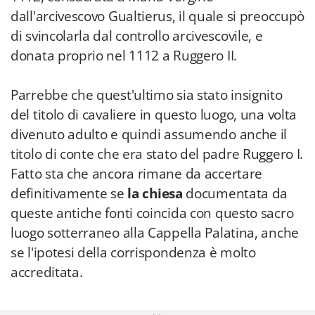
dall'arcivescovo Gualtierus, il quale si preoccupò
di svincolarla dal controllo arcivescovile, e
donata proprio nel 1112 a Ruggero II.
Parrebbe che quest'ultimo sia stato insignito
del titolo di cavaliere in questo luogo, una volta
divenuto adulto e quindi assumendo anche il
titolo di conte che era stato del padre Ruggero I.
Fatto sta che ancora rimane da accertare
definitivamente se
la chiesa
documentata da
queste antiche fonti coincida con questo sacro
luogo sotterraneo alla Cappella Palatina, anche
se l'ipotesi della corrispondenza è molto
accreditata.