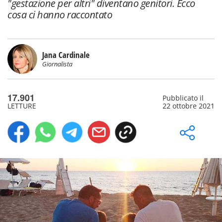
"gestazione per altri" diventano genitori. Ecco
cosa ci hanno raccontato
Jana Cardinale
Giornalista
17.901
Pubblicato il
LETTURE
22 ottobre 2021