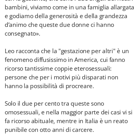
bambini, viviamo come in una famiglia allargata
e godiamo della generosità e della grandezza
d’animo che queste due donne ci hanno
consegnato».
Leo racconta che la "gestazione per altri" è un
fenomeno diffusissimo in America, cui fanno
ricorso tantissime coppie eterosessuali:
persone che per i motivi più disparati non
hanno la possibilità di procreare.
Solo il due per cento tra queste sono
omosessuali, e nella maggior parte dei casi vi si
fa ricorso abituale, mentre in Italia è un reato
punibile con otto anni di carcere.