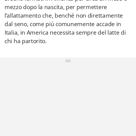
mezzo dopo la nascita, per permettere
l’allattamento che, benché non direttamente
dal seno, come più comunemente accade in
Italia, in America necessita sempre del latte di
chi ha partorito.
Adv