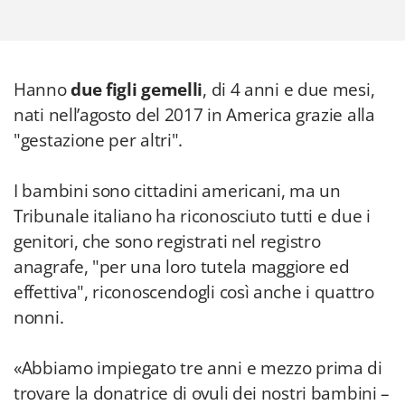
Hanno
due figli gemelli
, di 4 anni e due mesi,
nati nell’agosto del 2017 in America grazie alla
"gestazione per altri".
I bambini sono cittadini americani, ma un
Tribunale italiano ha riconosciuto tutti e due i
genitori, che sono registrati nel registro
anagrafe, "per una loro tutela maggiore ed
effettiva", riconoscendogli così anche i quattro
nonni.
«Abbiamo impiegato tre anni e mezzo prima di
trovare la donatrice di ovuli dei nostri bambini –