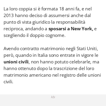
La loro coppia si è formata 18 anni fa, e nel
2013 hanno deciso di assumersi anche dal
punto di vista giuridico la responsabilità
reciproca, andando a
sposarsi a New York,
e
scegliendo il doppio cognome.
Avendo contratto matrimonio negli Stati Uniti,
però, quando in Italia sono entrate in vigore le
unioni civili
, non hanno potuto celebrarle, ma
hanno ottenuto dopo la trascrizione del loro
matrimonio americano nel registro delle unioni
civili.
Adv