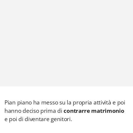
Pian piano ha messo su la propria attività e poi
hanno deciso prima di
contrarre matrimonio
e poi di diventare genitori.