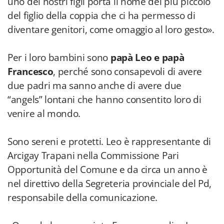
uno dei nostri figli porta il nome del più piccolo
del figlio della coppia che ci ha permesso di
diventare genitori, come omaggio al loro gesto».
Per i loro bambini sono
papà Leo e papà
Francesco
, perché sono consapevoli di avere
due padri ma sanno anche di avere due
“angels” lontani che hanno consentito loro di
venire al mondo.
Sono sereni e protetti. Leo è rappresentante di
Arcigay Trapani nella Commissione Pari
Opportunità del Comune e da circa un anno è
nel direttivo della Segreteria provinciale del Pd,
responsabile della comunicazione.