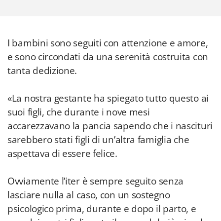
I bambini sono seguiti con attenzione e amore,
e sono circondati da una serenità costruita con
tanta dedizione.
«La nostra gestante ha spiegato tutto questo ai
suoi figli, che durante i nove mesi
accarezzavano la pancia sapendo che i nascituri
sarebbero stati figli di un’altra famiglia che
aspettava di essere felice.
Ovviamente l’iter è sempre seguito senza
lasciare nulla al caso, con un sostegno
psicologico prima, durante e dopo il parto, e