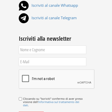
Iscriviti al canale Whatsapp
Iscriviti al canale Telegram
Iscriviti alla newsletter
Cliccando su "Iscriviti" confermo di aver preso
visione dell'
informativa sul trattamento dei
dati
.