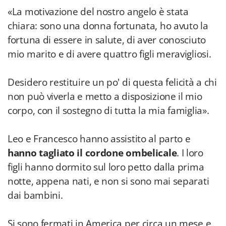
«La motivazione del nostro angelo è stata
chiara: sono una donna fortunata, ho avuto la
fortuna di essere in salute, di aver conosciuto
mio marito e di avere quattro figli meravigliosi.
Desidero restituire un po' di questa felicità a chi
non può viverla e metto a disposizione il mio
corpo, con il sostegno di tutta la mia famiglia».
Leo e Francesco hanno assistito al parto e
hanno tagliato il cordone ombelicale
. I loro
figli hanno dormito sul loro petto dalla prima
notte, appena nati, e non si sono mai separati
dai bambini.
Si sono fermati in America per circa un mese e