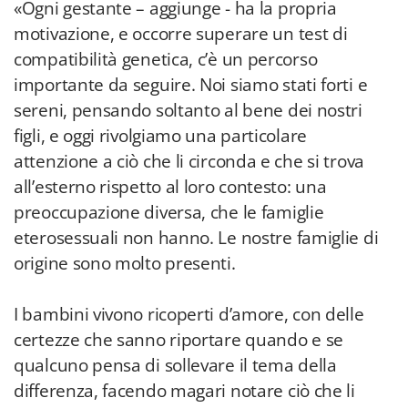
«Ogni gestante – aggiunge - ha la propria
motivazione, e occorre superare un test di
compatibilità genetica, c’è un percorso
importante da seguire. Noi siamo stati forti e
sereni, pensando soltanto al bene dei nostri
figli, e oggi rivolgiamo una particolare
attenzione a ciò che li circonda e che si trova
all’esterno rispetto al loro contesto: una
preoccupazione diversa, che le famiglie
eterosessuali non hanno. Le nostre famiglie di
origine sono molto presenti.
I bambini vivono ricoperti d’amore, con delle
certezze che sanno riportare quando e se
qualcuno pensa di sollevare il tema della
differenza, facendo magari notare ciò che li