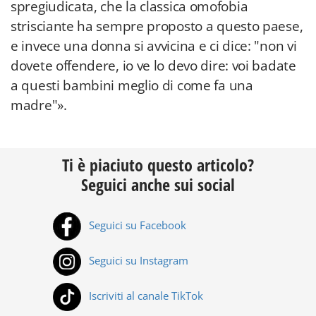
spregiudicata, che la classica omofobia
strisciante ha sempre proposto a questo paese,
e invece una donna si avvicina e ci dice: "non vi
dovete offendere, io ve lo devo dire: voi badate
a questi bambini meglio di come fa una
madre"».
Ti è piaciuto questo articolo?
Seguici anche sui social
Seguici su Facebook
Seguici su Instagram
Iscriviti al canale TikTok