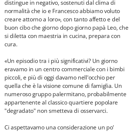
distingue in negativo, sostenuti dal clima di
normalità che io e Francesco abbiamo voluto
creare attorno a loro», con tanto affetto e del
buon cibo che giorno dopo giorno papà Leo, che
si diletta con maestria in cucina, prepara con
cura.
«Un episodio tra i più significativi? Un giorno
eravamo in un centro commerciale con i bimbi
piccoli, e più di oggi davamo nell'occhio per
quella che è la visione comune di famiglia. Un
numeroso gruppo palermitano, probabilmente
appartenente al classico quartiere popolare
"degradato" non smetteva di osservarci.
Ci aspettavamo una considerazione un po'