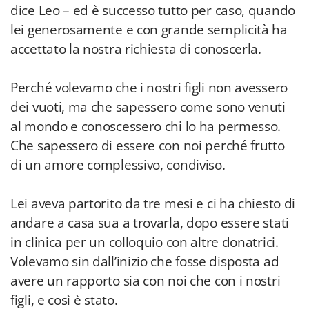
dice Leo – ed è successo tutto per caso, quando
lei generosamente e con grande semplicità ha
accettato la nostra richiesta di conoscerla.
Perché volevamo che i nostri figli non avessero
dei vuoti, ma che sapessero come sono venuti
al mondo e conoscessero chi lo ha permesso.
Che sapessero di essere con noi perché frutto
di un amore complessivo, condiviso.
Lei aveva partorito da tre mesi e ci ha chiesto di
andare a casa sua a trovarla, dopo essere stati
in clinica per un colloquio con altre donatrici.
Volevamo sin dall’inizio che fosse disposta ad
avere un rapporto sia con noi che con i nostri
figli, e così è stato.