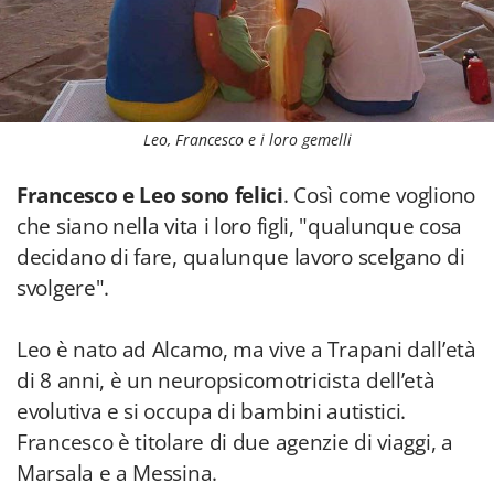
Leo, Francesco e i loro gemelli
Francesco e Leo sono felici
. Così come vogliono
che siano nella vita i loro figli, "qualunque cosa
decidano di fare, qualunque lavoro scelgano di
svolgere".
Leo è nato ad Alcamo, ma vive a Trapani dall’età
di 8 anni, è un neuropsicomotricista dell’età
evolutiva e si occupa di bambini autistici.
Francesco è titolare di due agenzie di viaggi, a
Marsala e a Messina.