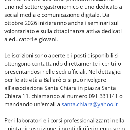
uno nel settore gastronomico e uno dedicato a
social media e comunicazione digitale. Da
ottobre 2026 inizieranno anche i seminari sul
volontariato e sulla cittadinanza attiva dedicati
a educatori e giovani.
Le iscrizioni sono aperte e i posti disponibili si
ottengono contattando direttamente i centri o
presentandosi nelle sedi ufficiali. Nel dettaglio:
per le attività a Ballarò ci si può rivolgere
all'associazione Santa Chiara in piazza Santa
Chiara 11, chiamando al numero 091 331141 o
mandando un'email a
santa.chiara@yahoo.it
Per i laboratori e i corsi professionalizzanti nella
quinta circoscrizione, i punti di riferimento sono