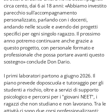
circa cento, dai 6 ai 18 anni: «Abbiamo investito
parecchio sull'accompagnamento
personalizzato, parlando con i docenti,
andando nelle scuole e avendo dei progetti
specifici per ogni singolo ragazzo. Il prossimo
anno potremo continuare anche grazie a
questo progetto, con personale formato e
professionale che possa portare avanti questo
sostegno» conclude Don Dario.
I primi laboratori partono a giugno 2026. Il
piano prevede doposcuola e tutoraggio per gli
studenti a rischio, oltre a servizi di supporto
psicologico e percorsi per i "giovani NEET", i
ragazzi che non studiano e non lavorano. Tra le
attività ci sono due corsi professionalizzanti: