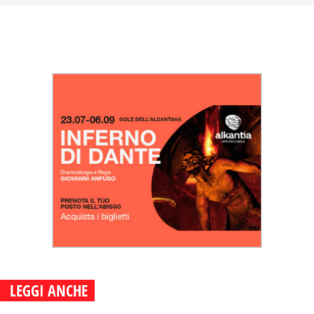
LEGGI ANCHE