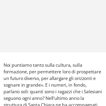
Noi puntiamo tanto sulla cultura, sulla
formazione, per permettere loro di prospettare
un futuro diverso, per allargare gli orizzonti e
sognare in grande». E i numeri, in fondo,
parlano soli: quanti sono i ragazzi che i Salesiani
seguono ogni anno? Nell'ultimo anno la
struttura di Santa Chiara ne ha accompagnati