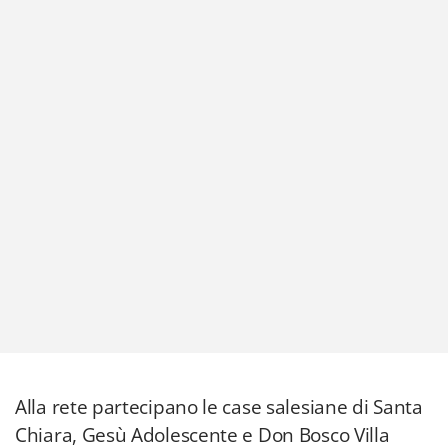
Alla rete partecipano le case salesiane di Santa
Chiara, Gesù Adolescente e Don Bosco Villa