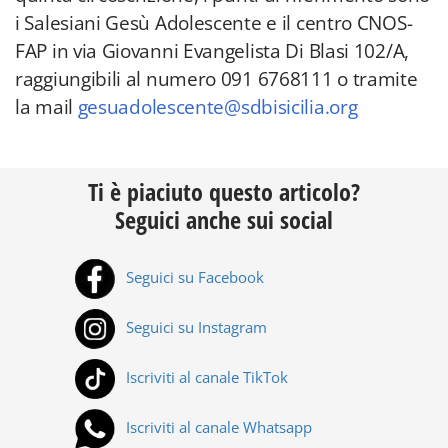
i Salesiani Gesù Adolescente e il centro CNOS-
FAP in via Giovanni Evangelista Di Blasi 102/A,
raggiungibili al numero 091 6768111 o tramite
la mail
gesuadolescente@sdbisicilia.org
Ti è piaciuto questo articolo?
Seguici anche sui social
Seguici su Facebook
Seguici su Instagram
Iscriviti al canale TikTok
Iscriviti al canale Whatsapp