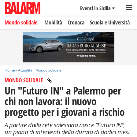
Eventi in Sicilia
Mondo solidale
Mobilità
Cronaca
Scuola e Università
Home
›
Attualità
›
Mondo solidale
MONDO SOLIDALE
Un "Futuro IN" a Palermo per
chi non lavora: il nuovo
progetto per i giovani a rischio
A partire dalla rete salesiana nasce “Futuro IN”,
un piano di interventi della durata di dodici mesi