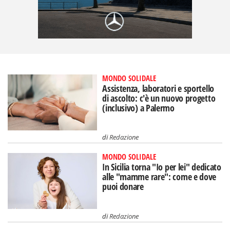
MONDO SOLIDALE
Assistenza, laboratori e sportello
di ascolto: c'è un nuovo progetto
(inclusivo) a Palermo
di
Redazione
MONDO SOLIDALE
In Sicilia torna "Io per lei" dedicato
alle "mamme rare": come e dove
puoi donare
di
Redazione