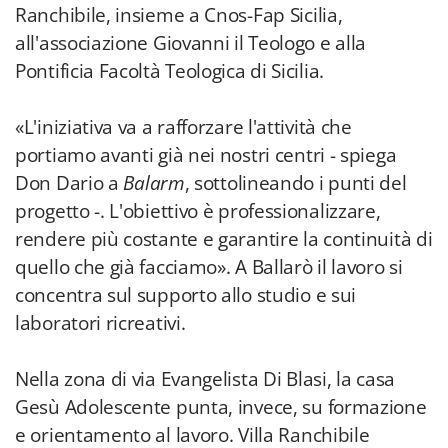
Ranchibile, insieme a Cnos-Fap Sicilia,
all'associazione Giovanni il Teologo e alla
Pontificia Facoltà Teologica di Sicilia.
«L'iniziativa va a rafforzare l'attività che
portiamo avanti già nei nostri centri - spiega
Don Dario a
Balarm
, sottolineando i punti del
progetto -. L'obiettivo è professionalizzare,
rendere più costante e garantire la continuità di
quello che già facciamo». A Ballarò il lavoro si
concentra sul supporto allo studio e sui
laboratori ricreativi.
Nella zona di via Evangelista Di Blasi, la casa
Gesù Adolescente punta, invece, su formazione
e orientamento al lavoro. Villa Ranchibile