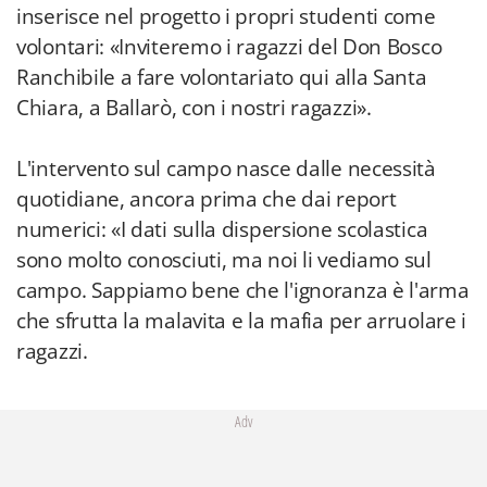
inserisce nel progetto i propri studenti come
volontari: «Inviteremo i ragazzi del Don Bosco
Ranchibile a fare volontariato qui alla Santa
Chiara, a Ballarò, con i nostri ragazzi».
L'intervento sul campo nasce dalle necessità
quotidiane, ancora prima che dai report
numerici: «I dati sulla dispersione scolastica
sono molto conosciuti, ma noi li vediamo sul
campo. Sappiamo bene che l'ignoranza è l'arma
che sfrutta la malavita e la mafia per arruolare i
ragazzi.
Adv