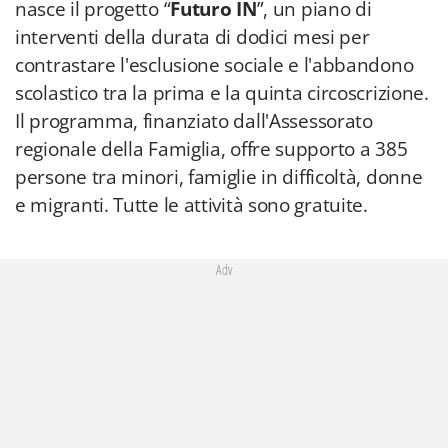
nasce il progetto “
Futuro IN
”, un piano di
interventi della durata di dodici mesi per
contrastare l'esclusione sociale e l'abbandono
scolastico tra la prima e la quinta circoscrizione.
Il programma, finanziato dall'Assessorato
regionale della Famiglia, offre supporto a 385
persone tra minori, famiglie in difficoltà, donne
e migranti. Tutte le attività sono gratuite.
Adv