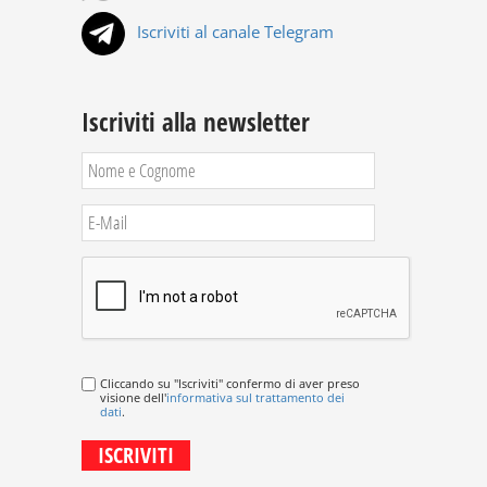
Iscriviti al canale Telegram
Iscriviti alla newsletter
Cliccando su "Iscriviti" confermo di aver preso
visione dell'
informativa sul trattamento dei
dati
.