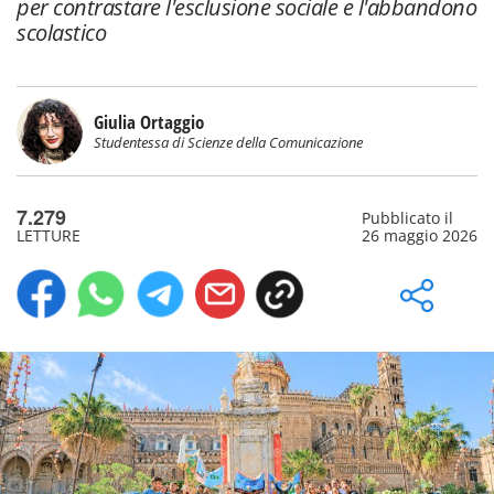
per contrastare l'esclusione sociale e l'abbandono
scolastico
Giulia Ortaggio
Studentessa di Scienze della Comunicazione
7.279
Pubblicato il
LETTURE
26 maggio 2026