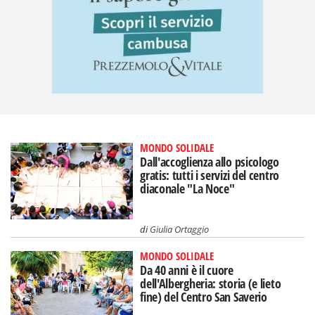
MONDO SOLIDALE
Dall'accoglienza allo psicologo
gratis: tutti i servizi del centro
diaconale "La Noce"
di
Giulia Ortaggio
MONDO SOLIDALE
Da 40 anni è il cuore
dell'Albergheria: storia (e lieto
fine) del Centro San Saverio