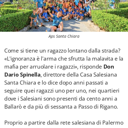
Aps Santa Chiara
Come si tiene un ragazzo lontano dalla strada?
«L'ignoranza è l'arma che sfrutta la malavita e la
mafia per arruolare i ragazzi», risponde
Don
Dario Spinella
, direttore della Casa Salesiana
Santa Chiara e lo dice dopo anni passati a
seguire quei ragazzi uno per uno, nei quartieri
dove i Salesiani sono presenti da cento anni a
Ballarò e da più di sessanta a Passo di Rigano.
Proprio a partire dalla rete salesiana di Palermo