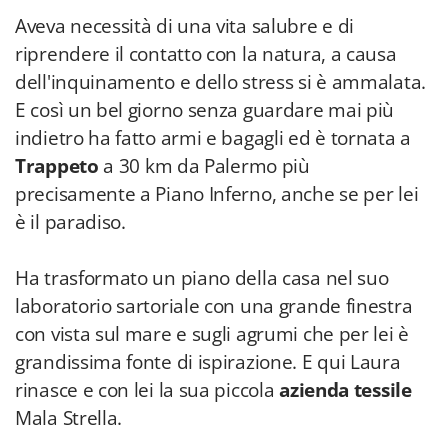
Aveva necessità di una vita salubre e di
riprendere il contatto con la natura, a causa
dell'inquinamento e dello stress si è ammalata.
E così un bel giorno senza guardare mai più
indietro ha fatto armi e bagagli ed è tornata a
Trappeto
a 30 km da Palermo più
precisamente a Piano Inferno, anche se per lei
è il paradiso.
Ha trasformato un piano della casa nel suo
laboratorio sartoriale con una grande finestra
con vista sul mare e sugli agrumi che per lei è
grandissima fonte di ispirazione. E qui Laura
rinasce e con lei la sua piccola
azienda tessile
Mala Strella.