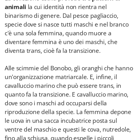
animali
la cui identità non rientra nel
binarismo di genere. Dal pesce pagliaccio,
specie dove si nasce tutti maschi e nel branco
c'è una sola femmina, quando muore a
diventare femmina è uno dei maschi, che
diventa trans, cioè fa la transizione.
Alle scimmie del Bonobo, gli oranghi che hanno
un'organizzazione matriarcale. E, infine, il
cavalluccio marino che può essere trans, in
quanto fa la transizione. E cavalluccio marino,
dove sono i maschi ad occuparsi della
riproduzione della specie. La femmina depone
le uova in una sacca incubatrice posta sul
ventre del maschio e questi le cova, nutredole,
fino alla schiusa, quando espelle i piccoli