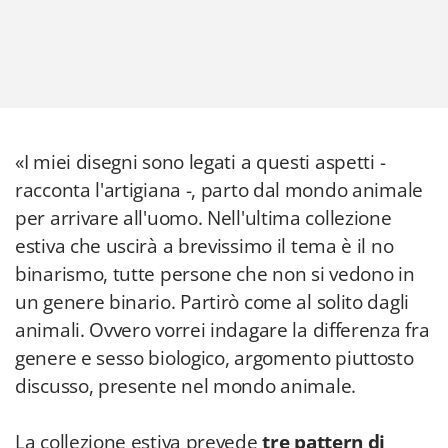
«I miei disegni sono legati a questi aspetti -
racconta l'artigiana -, parto dal mondo animale
per arrivare all'uomo. Nell'ultima collezione
estiva che uscirà a brevissimo il tema è il no
binarismo, tutte persone che non si vedono in
un genere binario. Partirò come al solito dagli
animali. Ovvero vorrei indagare la differenza fra
genere e sesso biologico, argomento piuttosto
discusso, presente nel mondo animale.
La collezione estiva prevede
tre pattern di