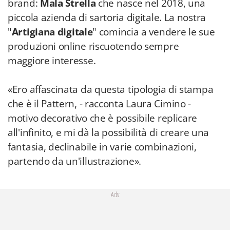
brand:
Mala Strella
che nasce nel 2018, una
piccola azienda di sartoria digitale. La nostra
"
Artigiana digitale
" comincia a vendere le sue
produzioni online riscuotendo sempre
maggiore interesse.
«Ero affascinata da questa tipologia di stampa
che è il Pattern, - racconta Laura Cimino -
motivo decorativo che è possibile replicare
all'infinito, e mi dà la possibilità di creare una
fantasia, declinabile in varie combinazioni,
partendo da un'illustrazione».
Adv