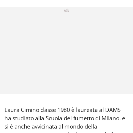
Adv
Laura Cimino classe 1980 è laureata al DAMS
ha studiato alla Scuola del fumetto di Milano. e
si è anche avvicinata al mondo della