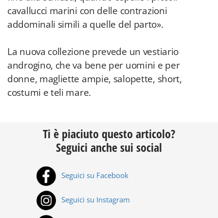
cavallucci marini con delle contrazioni
addominali simili a quelle del parto».
La nuova collezione prevede un vestiario
androgino, che va bene per uomini e per
donne, magliette ampie, salopette, short,
costumi e teli mare.
Ti è piaciuto questo articolo?
Seguici anche sui social
Seguici su Facebook
Seguici su Instagram