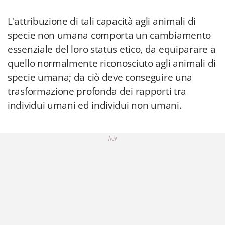
L'attribuzione di tali capacità agli animali di
specie non umana comporta un cambiamento
essenziale del loro status etico, da equiparare a
quello normalmente riconosciuto agli animali di
specie umana; da ciò deve conseguire una
trasformazione profonda dei rapporti tra
individui umani ed individui non umani.
Adv