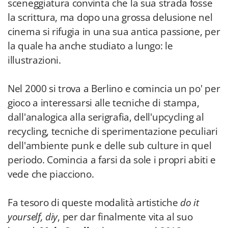
sceneggiatura convinta che la sua strada fosse
la scrittura, ma dopo una grossa delusione nel
cinema si rifugia in una sua antica passione, per
la quale ha anche studiato a lungo: le
illustrazioni.
Nel 2000 si trova a Berlino e comincia un po' per
gioco a interessarsi alle tecniche di stampa,
dall'analogica alla serigrafia, dell'upcycling al
recycling, tecniche di sperimentazione peculiari
dell'ambiente punk e delle sub culture in quel
periodo. Comincia a farsi da sole i propri abiti e
vede che piacciono.
Fa tesoro di queste modalità artistiche
do it
yourself, diy
, per dar finalmente vita al suo