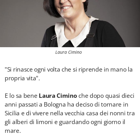
Laura Cimino
"Si rinasce ogni volta che si riprende in mano la
propria vita".
E lo sa bene
Laura Cimino
che dopo quasi dieci
anni passati a Bologna ha deciso di tornare in
Sicilia e di vivere nella vecchia casa dei nonni tra
gli alberi di limoni e guardando ogni giorno il
mare.