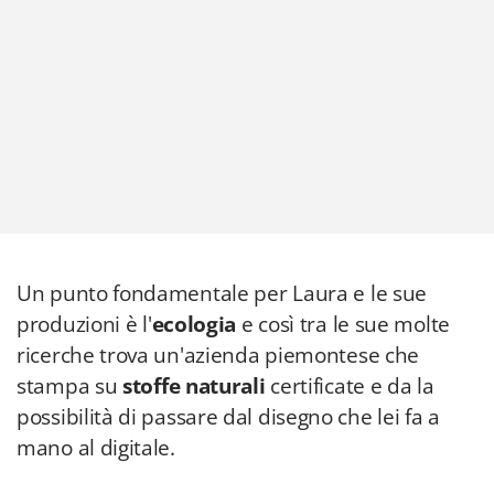
Un punto fondamentale per Laura e le sue
produzioni è l'
ecologia
e così tra le sue molte
ricerche trova un'azienda piemontese che
stampa su
stoffe naturali
certificate e da la
possibilità di passare dal disegno che lei fa a
mano al digitale.