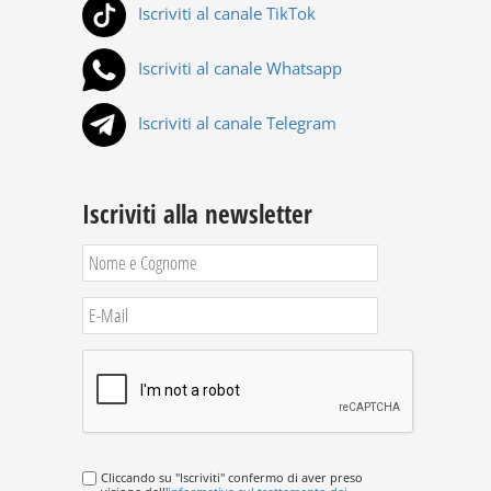
Iscriviti al canale TikTok
Iscriviti al canale Whatsapp
Iscriviti al canale Telegram
Iscriviti alla newsletter
Cliccando su "Iscriviti" confermo di aver preso