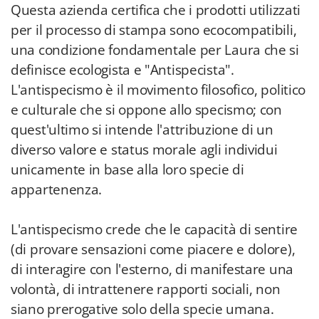
Questa azienda certifica che i prodotti utilizzati
per il processo di stampa sono ecocompatibili,
una condizione fondamentale per Laura che si
definisce ecologista e "Antispecista".
L'antispecismo è il movimento filosofico, politico
e culturale che si oppone allo specismo; con
quest'ultimo si intende l'attribuzione di un
diverso valore e status morale agli individui
unicamente in base alla loro specie di
appartenenza.
L'antispecismo crede che le capacità di sentire
(di provare sensazioni come piacere e dolore),
di interagire con l'esterno, di manifestare una
volontà, di intrattenere rapporti sociali, non
siano prerogative solo della specie umana.