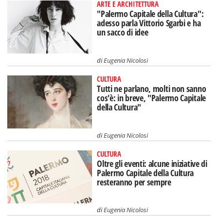
ARTE E ARCHITETTURA
"Palermo Capitale della Cultura":
adesso parla Vittorio Sgarbi e ha
un sacco di idee
di
Eugenia Nicolosi
CULTURA
Tutti ne parlano, molti non sanno
cos'è: in breve, "Palermo Capitale
della Cultura"
di
Eugenia Nicolosi
CULTURA
Oltre gli eventi: alcune iniziative di
Palermo Capitale della Cultura
resteranno per sempre
di
Eugenia Nicolosi