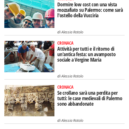
Dormire low cost con una vista
mozzafiato su Palermo: come sarà
l'ostello della Vucciria
di
Alessia Rotolo
CRONACA
Attività per tutti e il ritorno di
un'antica festa: un avamposto
sociale a Vergine Maria
di
Alessia Rotolo
CRONACA
Se crollano sarà una perdita per
tutti: le case medievali di Palermo
sono abbandonate
di
Alessia Rotolo